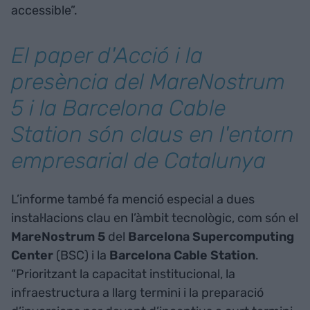
accessible”.
El paper d'Acció i la
presència del MareNostrum
5 i la Barcelona Cable
Station són claus en l'entorn
empresarial de Catalunya
L’informe també fa menció especial a dues
instal·lacions clau en l’àmbit tecnològic, com són el
MareNostrum 5
del
Barcelona Supercomputing
Center
(BSC) i la
Barcelona Cable Station
.
“Prioritzant la capacitat institucional, la
infraestructura a llarg termini i la preparació