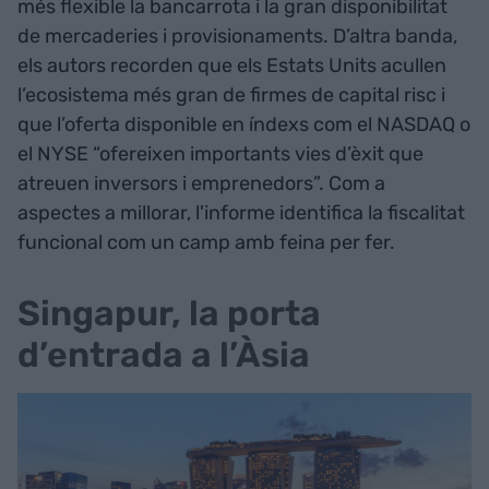
més flexible la bancarrota i la gran disponibilitat
de mercaderies i provisionaments. D’altra banda,
els autors recorden que els Estats Units acullen
l’ecosistema més gran de firmes de capital risc i
que l’oferta disponible en índexs com el NASDAQ o
el NYSE “ofereixen importants vies d’èxit que
atreuen inversors i emprenedors”. Com a
aspectes a millorar, l'informe identifica la fiscalitat
funcional com un camp amb feina per fer.
Singapur, la porta
d’entrada a l’Àsia