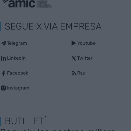
SEGUEIX VIA EMPRESA
Telegram
Youtube
Linkedin
Twitter
Facebook
Rss
Instagram
BUTLLETÍ