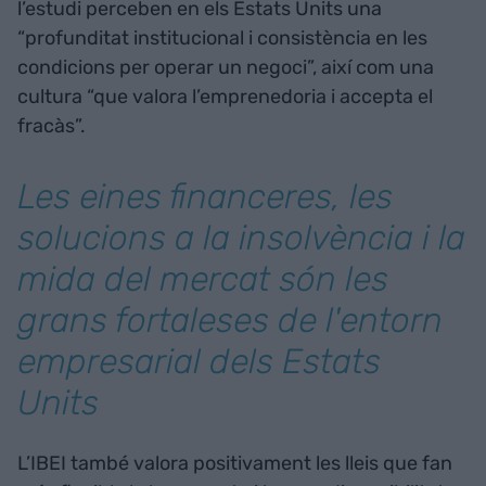
l’estudi perceben en els Estats Units una
“profunditat institucional i consistència en les
condicions per operar un negoci”, així com una
cultura “que valora l’emprenedoria i accepta el
fracàs”.
Les eines financeres, les
solucions a la insolvència i la
mida del mercat són les
grans fortaleses de l'entorn
empresarial dels Estats
Units
L’IBEI també valora positivament les lleis que fan