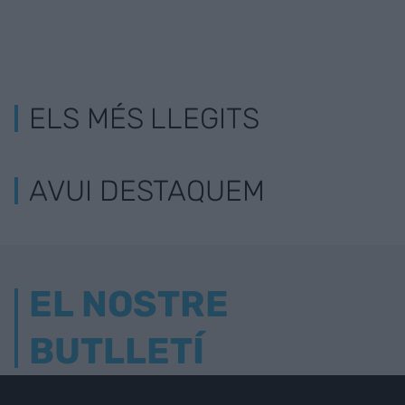
ELS MÉS LLEGITS
AVUI DESTAQUEM
EL NOSTRE
BUTLLETÍ