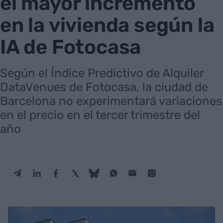
el mayor incremento
en la vivienda según la
IA de Fotocasa
Según el Índice Predictivo de Alquiler
DataVenues de Fotocasa, la ciudad de
Barcelona no experimentará variaciones
en el precio en el tercer trimestre del
año