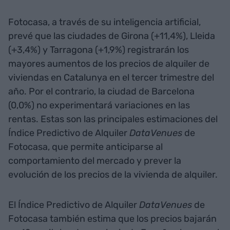
Fotocasa, a través de su inteligencia artificial,
prevé que las ciudades de Girona (+11,4%), Lleida
(+3,4%) y Tarragona (+1,9%) registrarán los
mayores aumentos de los precios de alquiler de
viviendas en Catalunya en el tercer trimestre del
año. Por el contrario, la ciudad de Barcelona
(0,0%) no experimentará variaciones en las
rentas. Estas son las principales estimaciones del
Índice Predictivo de Alquiler
DataVenues
de
Fotocasa, que permite anticiparse al
comportamiento del mercado y prever la
evolución de los precios de la vivienda de alquiler.
El Índice Predictivo de Alquiler
DataVenues
de
Fotocasa también estima que los precios bajarán