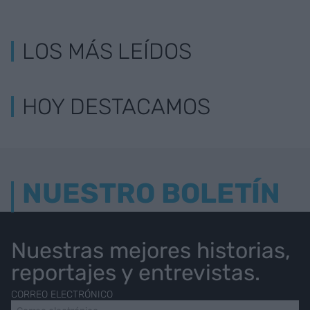
LOS MÁS LEÍDOS
HOY DESTACAMOS
NUESTRO BOLETÍN
Nuestras mejores historias,
reportajes y entrevistas.
CORREO ELECTRÓNICO