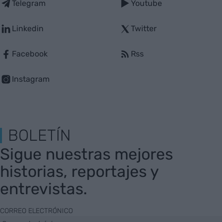
Telegram
Youtube
Linkedin
Twitter
Facebook
Rss
Instagram
BOLETÍN
Sigue nuestras mejores
historias, reportajes y
entrevistas.
CORREO ELECTRÓNICO