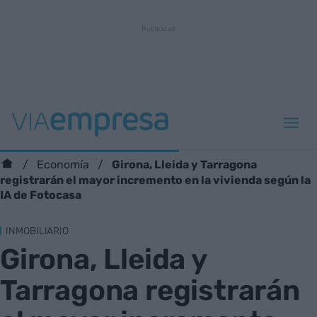
Girona, Lleida y Tarragona
Economía
registrarán el mayor incremento en la vivienda según la
IA de Fotocasa
INMOBILIARIO
Girona, Lleida y
Tarragona registrarán