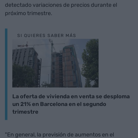
detectado variaciones de precios durante el
próximo trimestre.
SI QUIERES SABER MÁS
La oferta de vivienda en venta se desploma
un 21% en Barcelona en el segundo
trimestre
"En general, la previsión de aumentos en el