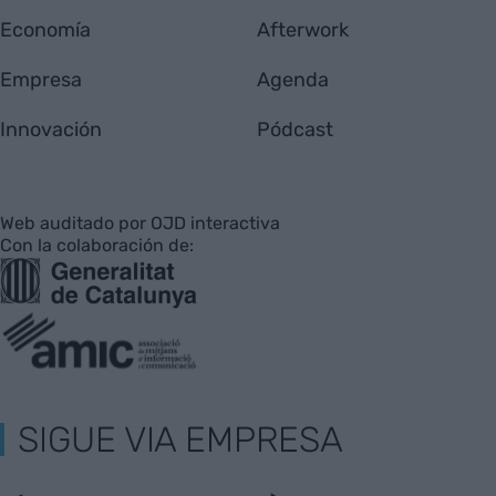
Economía
Afterwork
Empresa
Agenda
Innovación
Pódcast
Web auditado por OJD interactiva
Con la colaboración de:
SIGUE VIA EMPRESA