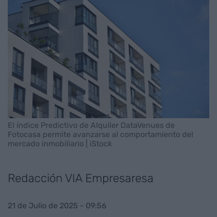
El índice Predictivo de Alquiler DataVenues de
Fotocasa permite avanzarse al comportamiento del
mercado inmobiliario | iStock
Redacción VIA Empresaresa
21 de Julio de 2025 - 09:56