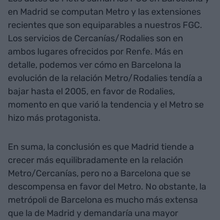
en Madrid se computan Metro y las extensiones
recientes que son equiparables a nuestros FGC.
Los servicios de Cercanías/Rodalies son en
ambos lugares ofrecidos por Renfe. Más en
detalle, podemos ver cómo en Barcelona la
evolución de la relación Metro/Rodalies tendía a
bajar hasta el 2005, en favor de Rodalies,
momento en que varió la tendencia y el Metro se
hizo más protagonista.
En suma, la conclusión es que Madrid tiende a
crecer más equilibradamente en la relación
Metro/Cercanías, pero no a Barcelona que se
descompensa en favor del Metro. No obstante, la
metrópoli de Barcelona es mucho más extensa
que la de Madrid y demandaría una mayor