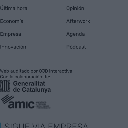
Última hora
Opinión
Economía
Afterwork
Empresa
Agenda
Innovación
Pódcast
Web auditado por OJD interactiva
Con la colaboración de:
SIGUE VIA EMPRESA