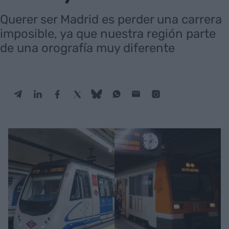
Querer ser Madrid es perder una carrera
imposible, ya que nuestra región parte
de una orografía muy diferente