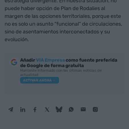
estrategia divergente. En nuestra situación, no
puede haber opción de Plan de Rodalies al
margen de las opciones territoriales, porque este
no es solo un asunto “funcional” de circulaciones,
sino de asentamientos interconectados y su
evolución.
Añadir
VIA Empresa
como fuente preferida
de Google de forma gratuita
Mantente informado con las últimas noticias de
actualidad
ACTIVAR AHORA