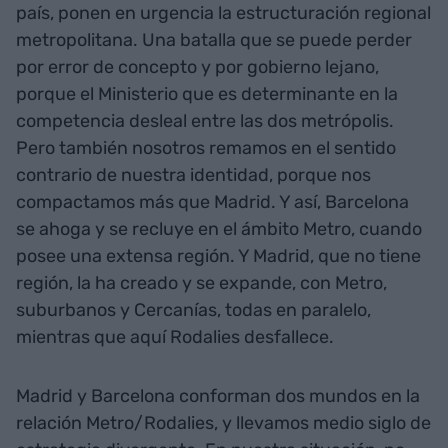
país, ponen en urgencia la estructuración regional
metropolitana. Una batalla que se puede perder
por error de concepto y por gobierno lejano,
porque el Ministerio que es determinante en la
competencia desleal entre las dos metrópolis.
Pero también nosotros remamos en el sentido
contrario de nuestra identidad, porque nos
compactamos más que Madrid. Y así, Barcelona
se ahoga y se recluye en el ámbito Metro, cuando
posee una extensa región. Y Madrid, que no tiene
región, la ha creado y se expande, con Metro,
suburbanos y Cercanías, todas en paralelo,
mientras que aquí Rodalies desfallece.
Madrid y Barcelona conforman dos mundos en la
relación Metro/Rodalies, y llevamos medio siglo de