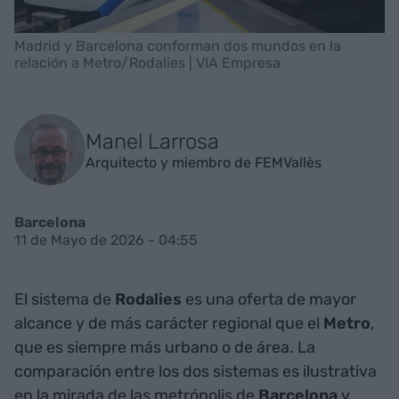
Madrid y Barcelona conforman dos mundos en la
relación a Metro/Rodalies | VIA Empresa
Manel Larrosa
Arquitecto y miembro de FEMVallès
Barcelona
11 de Mayo de 2026 - 04:55
El sistema de
Rodalies
es una oferta de mayor
alcance y de más carácter regional que el
Metro
,
que es siempre más urbano o de área. La
comparación entre los dos sistemas es ilustrativa
en la mirada de las metrópolis de
Barcelona
y