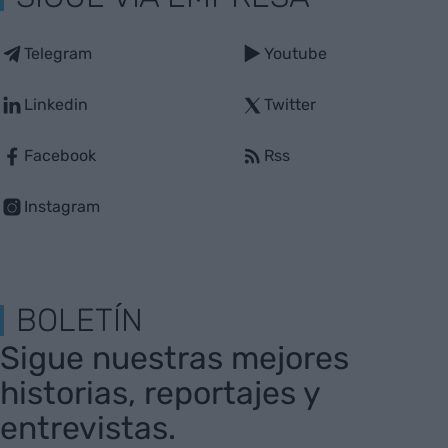
Telegram
Youtube
Linkedin
Twitter
Facebook
Rss
Instagram
BOLETÍN
Sigue nuestras mejores
historias, reportajes y
entrevistas.