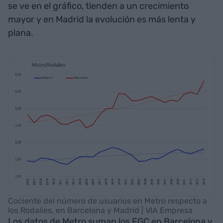
se ve en el gráfico, tienden a un crecimiento
mayor y en Madrid la evolución es más lenta y
plana.
Cociente del número de usuarios en Metro respecto a
los Rodalies, en Barcelona y Madrid | VIA Empresa
Los datos de Metro suman los FGC en Barcelona y