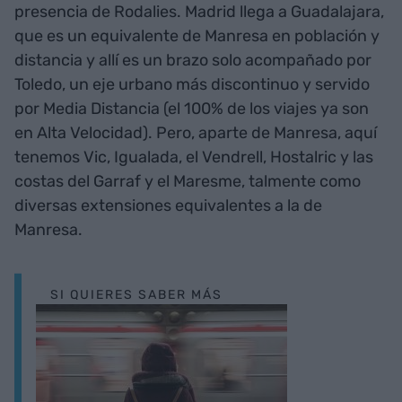
presencia de Rodalies. Madrid llega a Guadalajara,
que es un equivalente de Manresa en población y
distancia y allí es un brazo solo acompañado por
Toledo, un eje urbano más discontinuo y servido
por Media Distancia (el 100% de los viajes ya son
en Alta Velocidad). Pero, aparte de Manresa, aquí
tenemos Vic, Igualada, el Vendrell, Hostalric y las
costas del Garraf y el Maresme, talmente como
diversas extensiones equivalentes a la de
Manresa.
SI QUIERES SABER MÁS