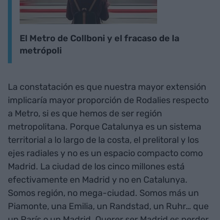
El Metro de Collboni y el fracaso de la
metrópoli
La constatación es que nuestra mayor extensión
implicaría mayor proporción de Rodalies respecto
a Metro, si es que hemos de ser región
metropolitana. Porque Catalunya es un sistema
territorial a lo largo de la costa, el prelitoral y los
ejes radiales y no es un espacio compacto como
Madrid. La ciudad de los cinco millones está
efectivamente en Madrid y no en Catalunya.
Somos región, no mega-ciudad. Somos más un
Piamonte, una Emilia, un Randstad, un Ruhr… que
un París o un Madrid. Querer ser Madrid es perder