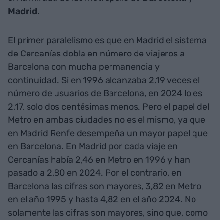
Madrid
.
El primer paralelismo es que en Madrid el sistema
de Cercanías dobla en número de viajeros a
Barcelona con mucha permanencia y
continuidad. Si en 1996 alcanzaba 2,19 veces el
número de usuarios de Barcelona, en 2024 lo es
2,17, solo dos centésimas menos. Pero el papel del
Metro en ambas ciudades no es el mismo, ya que
en Madrid Renfe desempeña un mayor papel que
en Barcelona. En Madrid por cada viaje en
Cercanías había 2,46 en Metro en 1996 y han
pasado a 2,80 en 2024. Por el contrario, en
Barcelona las cifras son mayores, 3,82 en Metro
en el año 1995 y hasta 4,82 en el año 2024. No
solamente las cifras son mayores, sino que, como