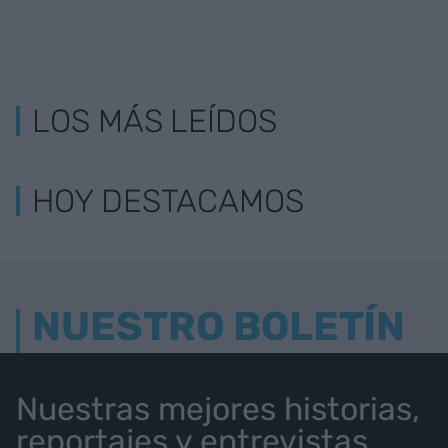
LOS MÁS LEÍDOS
HOY DESTACAMOS
NUESTRO BOLETÍN
Nuestras mejores historias,
reportajes y entrevistas.