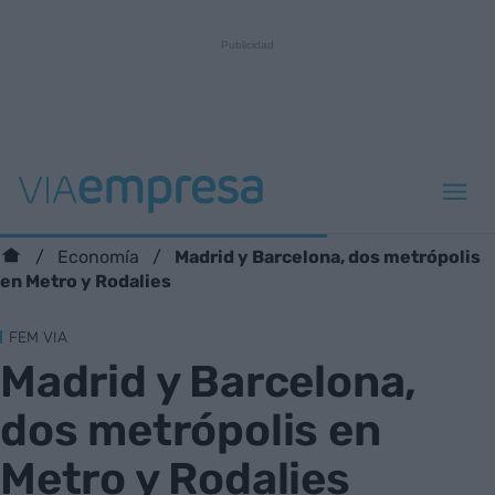
Madrid y Barcelona, dos metrópolis
Economía
en Metro y Rodalies
FEM VIA
Madrid y Barcelona,
dos metrópolis en
Metro y Rodalies