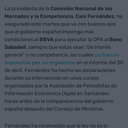
La presidenta de la
Comisión Nacional de los
Mercados y la Competencia
,
Cani Fernández
, ha
asegurado este martes que ve con buenos ojos
que el gobierno español imponga más
condiciones al
BBVA
para ejecutar la OPA al
Banc
Sabadell
, siempre que estas sean “de interés
general” y no competencia, las cuales
ya fueron
impuestas por su organismo
en el informe del 30
de abril. Fernández ha hecho las declaraciones
durante su intervención en unos cursos
organizados por la Asociación de Periodistas de
Información Económica (Apie) en Santander,
horas antes de la comparecencia del gobierno
español después del Consejo de Ministros.
Fernández ha reconocido que la ley no es lo