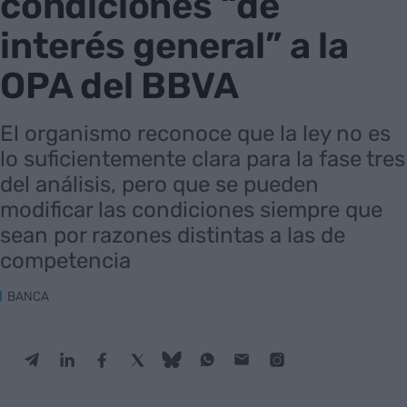
condiciones “de
interés general” a la
OPA del BBVA
El organismo reconoce que la ley no es
lo suficientemente clara para la fase tres
del análisis, pero que se pueden
modificar las condiciones siempre que
sean por razones distintas a las de
competencia
BANCA