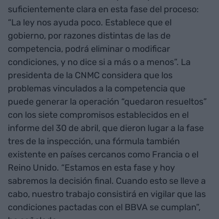
suficientemente clara en esta fase del proceso:
“La ley nos ayuda poco. Establece que el
gobierno, por razones distintas de las de
competencia, podrá eliminar o modificar
condiciones, y no dice si a más o a menos”. La
presidenta de la CNMC considera que los
problemas vinculados a la competencia que
puede generar la operación “quedaron resueltos”
con los siete compromisos establecidos en el
informe del 30 de abril, que dieron lugar a la fase
tres de la inspección, una fórmula también
existente en países cercanos como Francia o el
Reino Unido. “Estamos en esta fase y hoy
sabremos la decisión final. Cuando esto se lleve a
cabo, nuestro trabajo consistirá en vigilar que las
condiciones pactadas con el BBVA se cumplan”,