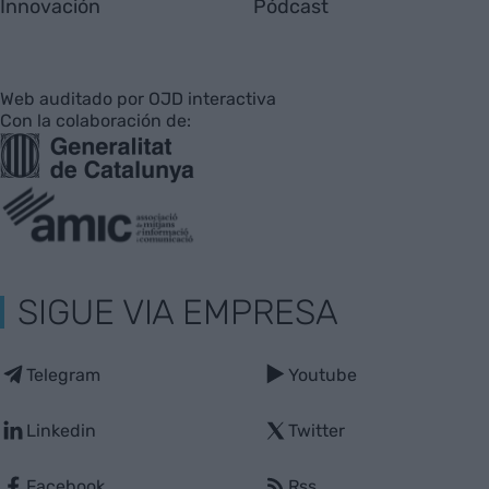
Innovación
Pódcast
Web auditado por OJD interactiva
Con la colaboración de:
SIGUE VIA EMPRESA
Telegram
Youtube
Linkedin
Twitter
Facebook
Rss