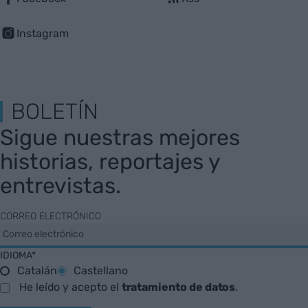
Instagram
BOLETÍN
Sigue nuestras mejores
historias, reportajes y
entrevistas.
CORREO ELECTRÓNICO
IDIOMA*
Catalán
Castellano
He leído y acepto el
tratamiento de datos
.