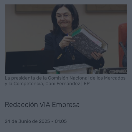
La presidenta de la Comisión Nacional de los Mercados
y la Competencia, Cani Fernández | EP
Redacción VIA Empresa
24 de Junio de 2025 - 01:05