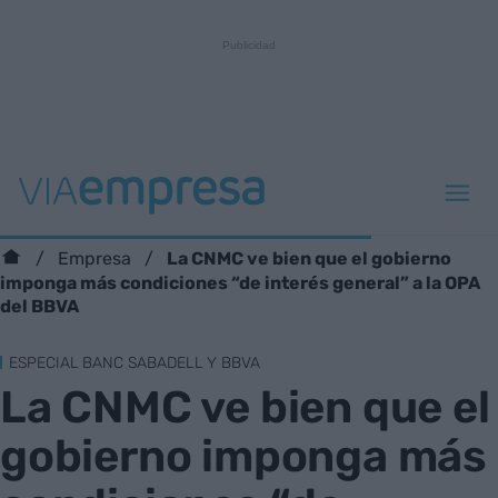
La CNMC ve bien que el gobierno
Empresa
imponga más condiciones “de interés general” a la OPA
del BBVA
ESPECIAL BANC SABADELL Y BBVA
La CNMC ve bien que el
gobierno imponga más