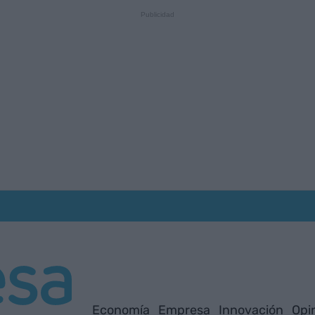
Economía
Empresa
Innovación
Opi