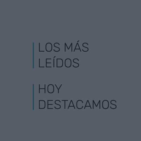
LOS MÁS
LEÍDOS
HOY
DESTACAMOS