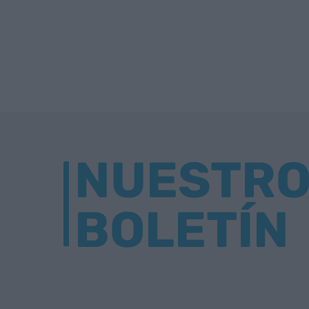
NUESTR
BOLETÍN