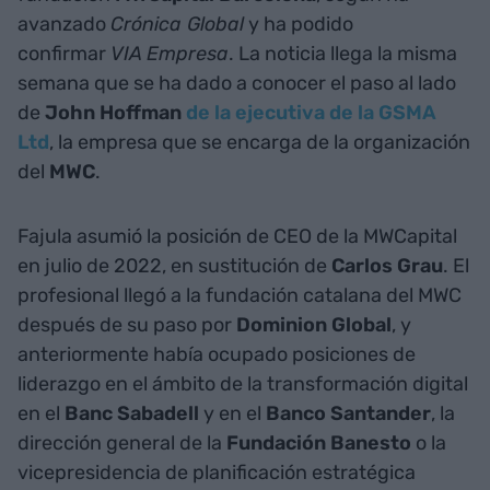
avanzado
Crónica Global
y ha podido
confirmar
VIA Empresa
. La noticia llega la misma
semana que se ha dado a conocer el paso al lado
de
John Hoffman
de la ejecutiva de la GSMA
Ltd
, la empresa que se encarga de la organización
del
MWC
.
Fajula asumió la posición de CEO de la MWCapital
en julio de 2022, en sustitución de
Carlos Grau
. El
profesional llegó a la fundación catalana del MWC
después de su paso por
Dominion Global
, y
anteriormente había ocupado posiciones de
liderazgo en el ámbito de la transformación digital
en el
Banc Sabadell
y en el
Banco Santander
, la
dirección general de la
Fundación Banesto
o la
vicepresidencia de planificación estratégica