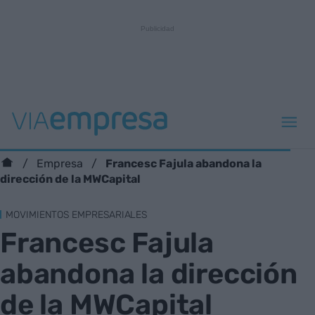
Francesc Fajula abandona la
Empresa
dirección de la MWCapital
MOVIMIENTOS EMPRESARIALES
Francesc Fajula
abandona la dirección
de la MWCapital