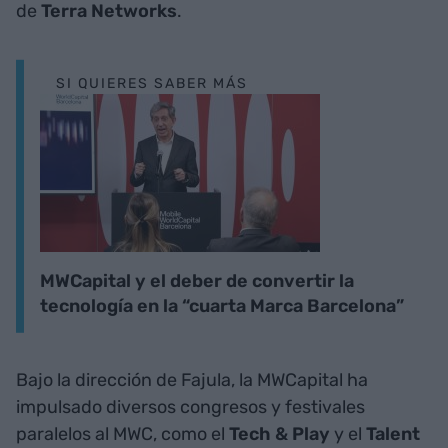
de
Terra Networks
.
SI QUIERES SABER MÁS
MWCapital y el deber de convertir la
tecnología en la “cuarta Marca Barcelona”
Bajo la dirección de Fajula, la MWCapital ha
impulsado diversos congresos y festivales
paralelos al MWC, como el
Tech & Play
y el
Talent