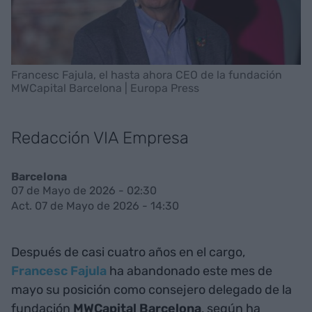
Francesc Fajula, el hasta ahora CEO de la fundación
MWCapital Barcelona | Europa Press
Redacción VIA Empresa
Barcelona
07 de Mayo de 2026 - 02:30
Act. 07 de Mayo de 2026 - 14:30
Después de casi cuatro años en el cargo,
Francesc Fajula
ha abandonado este mes de
mayo su posición como consejero delegado de la
fundación
MWCapital Barcelona
, según ha