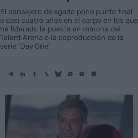
El consejero delegado pone punto final
a casi cuatro años en el cargo en los que
ha liderado la puesta en marcha del
Talent Arena o la coproducción de la
serie ‘Day One’