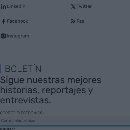
Linkedin
Twitter
Facebook
Rss
Instagram
BOLETÍN
Sigue nuestras mejores
historias, reportajes y
entrevistas.
CORREO ELECTRÓNICO
IDIOMA*