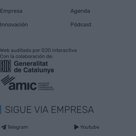
Empresa
Agenda
Innovación
Pódcast
Web auditado por OJD interactiva
Con la colaboración de:
SIGUE VIA EMPRESA
Telegram
Youtube