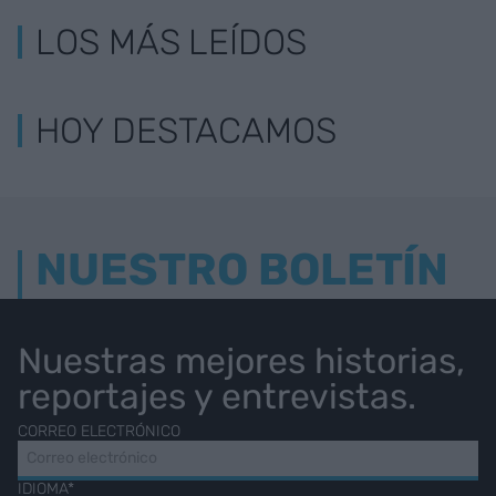
LOS MÁS LEÍDOS
HOY DESTACAMOS
NUESTRO BOLETÍN
Nuestras mejores historias,
reportajes y entrevistas.
CORREO ELECTRÓNICO
IDIOMA*