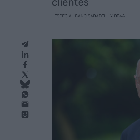
clientes
ESPECIAL BANC SABADELL Y BBVA