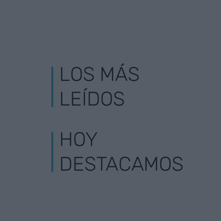
LOS MÁS
LEÍDOS
HOY
DESTACAMOS