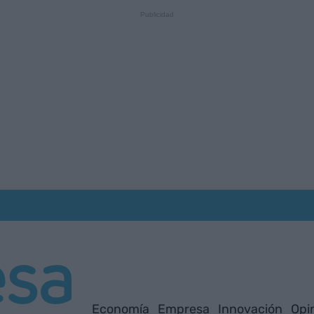
Economía
Empresa
Innovación
Opi