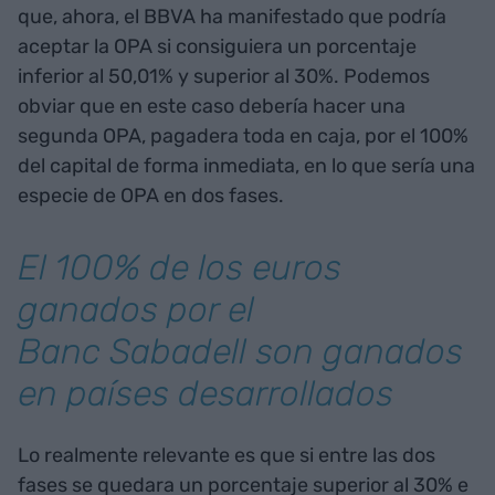
que, ahora, el BBVA ha manifestado que podría
aceptar la OPA si consiguiera un porcentaje
inferior al 50,01% y superior al 30%. Podemos
obviar que en este caso debería hacer una
segunda OPA, pagadera toda en caja, por el 100%
del capital de forma inmediata, en lo que sería una
especie de OPA en dos fases.
El 100% de los euros
ganados por el
Banc Sabadell son ganados
en países desarrollados
Lo realmente relevante es que si entre las dos
fases se quedara un porcentaje superior al 30% e