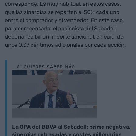
corresponde. Es muy habitual, en estos casos,
que las sinergias se repartan al 50% cada uno
entre el comprador y el vendedor. En este caso,
para compensarlo, el accionista del Sabadell
debería recibir un importe adicional, en caja, de
unos 0,37 céntimos adicionales por cada acción.
SI QUIERES SABER MÁS
La OPA del BBVA al Sabadell: prima negativa,
sinergias retrasadas y costes millonarios