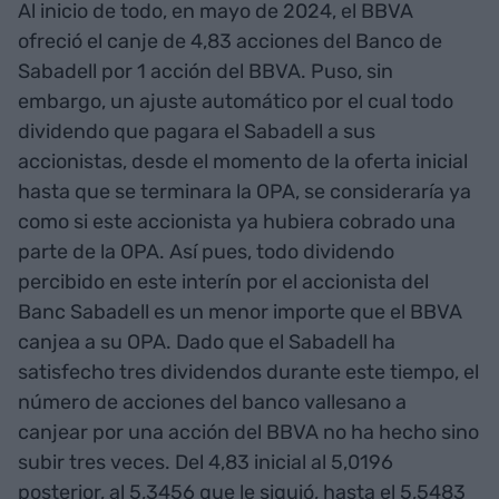
Al inicio de todo, en mayo de 2024, el BBVA
ofreció el canje de 4,83 acciones del Banco de
Sabadell por 1 acción del BBVA. Puso, sin
embargo, un ajuste automático por el cual todo
dividendo que pagara el Sabadell a sus
accionistas, desde el momento de la oferta inicial
hasta que se terminara la OPA, se consideraría ya
como si este accionista ya hubiera cobrado una
parte de la OPA. Así pues, todo dividendo
percibido en este interín por el accionista del
Banc Sabadell es un menor importe que el BBVA
canjea a su OPA. Dado que el Sabadell ha
satisfecho tres dividendos durante este tiempo, el
número de acciones del banco vallesano a
canjear por una acción del BBVA no ha hecho sino
subir tres veces. Del 4,83 inicial al 5,0196
posterior, al 5,3456 que le siguió, hasta el 5,5483