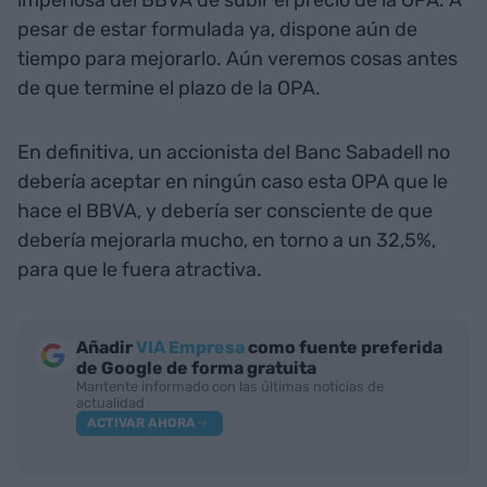
pesar de estar formulada ya, dispone aún de
tiempo para mejorarlo. Aún veremos cosas antes
de que termine el plazo de la OPA.
En definitiva, un accionista del Banc Sabadell no
debería aceptar en ningún caso esta OPA que le
hace el BBVA, y debería ser consciente de que
debería mejorarla mucho, en torno a un 32,5%,
para que le fuera atractiva.
Añadir
VIA Empresa
como fuente preferida
de Google de forma gratuita
Mantente informado con las últimas noticias de
actualidad
ACTIVAR AHORA