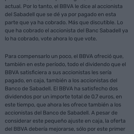
actual. Por lo tanto, el BBVA le dice al accionista
del Sabadell que se dé ya por pagado en esta
parte que ya ha cobrado. Más que discutible. Lo
que ha cobrado el accionista del Banc Sabadell ya
lo ha cobrado, vote ahora lo que vote.
Para compensarlo un poco, el BBVA ofreció que,
también en este período, todo el dividendo que el
BBVA satisficiera a sus accionistas les sería
pagado, en caja, también a los accionistas del
Banco de Sabadell. El BBVA ha satisfecho dos
dividendos por un importe total de 0,7 euros, en
este tiempo, que ahora les ofrece también a los
accionistas del Banco de Sabadell. A pesar de
considerar este pequeño ajuste en caja, la oferta
del BBVA debería mejorarse, sólo por este primer