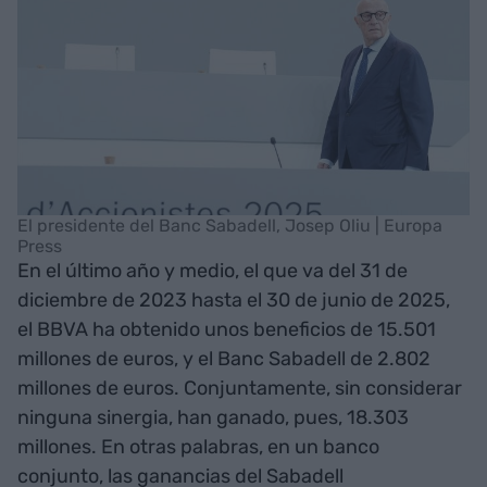
El presidente del Banc Sabadell, Josep Oliu | Europa
Press
En el último año y medio, el que va del 31 de
diciembre de 2023 hasta el 30 de junio de 2025,
el BBVA ha obtenido unos beneficios de 15.501
millones de euros, y el Banc Sabadell de 2.802
millones de euros. Conjuntamente, sin considerar
ninguna sinergia, han ganado, pues, 18.303
millones. En otras palabras, en un banco
conjunto, las ganancias del Sabadell