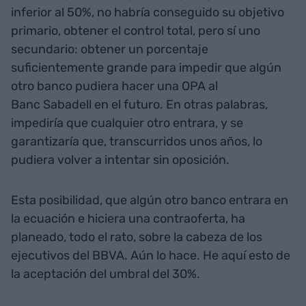
inferior al 50%, no habría conseguido su objetivo
primario, obtener el control total, pero sí uno
secundario: obtener un porcentaje
suficientemente grande para impedir que algún
otro banco pudiera hacer una OPA al
Banc Sabadell en el futuro. En otras palabras,
impediría que cualquier otro entrara, y se
garantizaría que, transcurridos unos años, lo
pudiera volver a intentar sin oposición.
Esta posibilidad, que algún otro banco entrara en
la ecuación e hiciera una contraoferta, ha
planeado, todo el rato, sobre la cabeza de los
ejecutivos del BBVA. Aún lo hace. He aquí esto de
la aceptación del umbral del 30%.