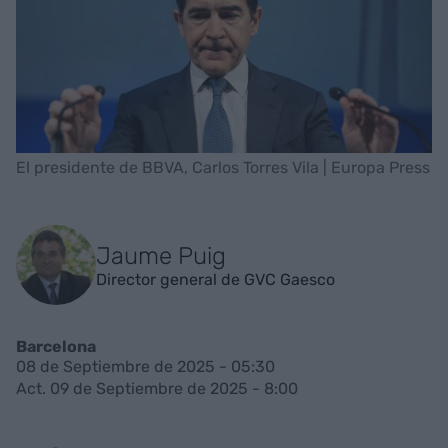
El presidente de BBVA, Carlos Torres Vila | Europa Press
Jaume Puig
Director general de GVC Gaesco
Barcelona
08 de Septiembre de 2025 - 05:30
Act. 09 de Septiembre de 2025 - 8:00