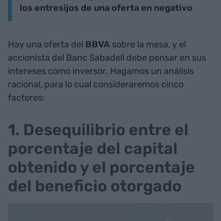
los entresijos de una oferta en negativo
Hay una oferta del
BBVA
sobre la mesa, y el
accionista del Banc Sabadell debe pensar en sus
intereses como inversor. Hagamos un análisis
racional, para lo cual consideraremos cinco
factores:
1. Desequilibrio entre el
porcentaje del capital
obtenido y el porcentaje
del beneficio otorgado