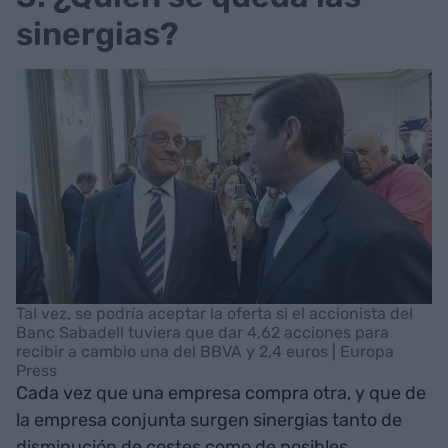
sinergias?
Tal vez, se podría aceptar la oferta si el accionista del
Banc Sabadell tuviera que dar 4,62 acciones para
recibir a cambio una del BBVA y 2,4 euros | Europa
Press
Cada vez que una empresa compra otra, y que de
la empresa conjunta surgen sinergias tanto de
disminución de costes como de posibles