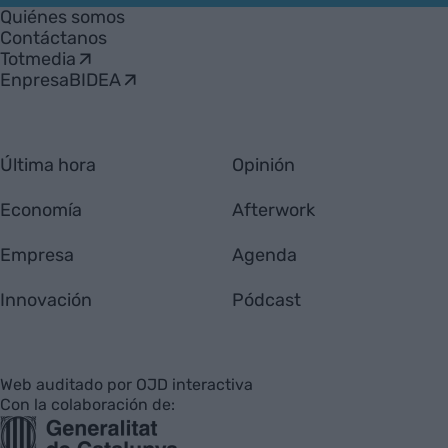
Empresa
Quiénes somos
Contáctanos
Totmedia
EnpresaBIDEA
Última hora
Opinión
Economía
Afterwork
Empresa
Agenda
Innovación
Pódcast
Web auditado por OJD interactiva
Con la colaboración de: