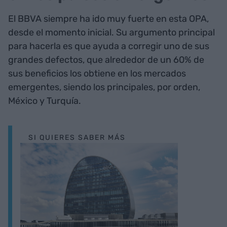
El BBVA siempre ha ido muy fuerte en esta OPA,
desde el momento inicial. Su argumento principal
para hacerla es que ayuda a corregir uno de sus
grandes defectos, que alrededor de un 60% de
sus beneficios los obtiene en los mercados
emergentes, siendo los principales, por orden,
México y Turquía.
SI QUIERES SABER MÁS