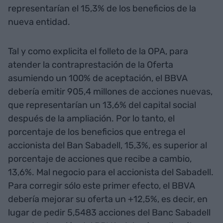
representarían el 15,3% de los beneficios de la
nueva entidad.
Tal y como explicita el folleto de la OPA, para
atender la contraprestación de la Oferta
asumiendo un 100% de aceptación, el BBVA
debería emitir 905,4 millones de acciones nuevas,
que representarían un 13,6% del capital social
después de la ampliación. Por lo tanto, el
porcentaje de los beneficios que entrega el
accionista del Ban Sabadell, 15,3%, es superior al
porcentaje de acciones que recibe a cambio,
13,6%. Mal negocio para el accionista del Sabadell.
Para corregir sólo este primer efecto, el BBVA
debería mejorar su oferta un +12,5%, es decir, en
lugar de pedir 5,5483 acciones del Banc Sabadell