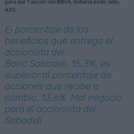
para dar 1 acción del BBVA, debería pedir, sólo,
4,93.
El porcentaje de los
beneficios que entrega el
accionista del
Banc Sabadell, 15,3%, es
superior al porcentaje de
acciones que recibe a
cambio, 13,6%. Mal negocio
para el accionista del
Sabadell