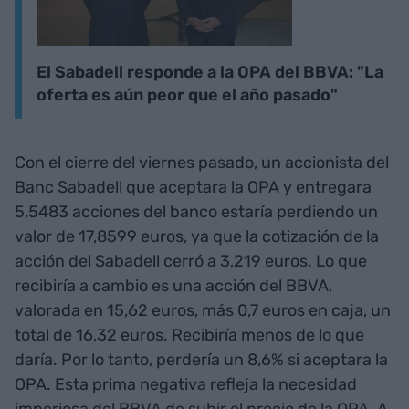
El Sabadell responde a la OPA del BBVA: "La
oferta es aún peor que el año pasado"
Con el cierre del viernes pasado, un accionista del
Banc Sabadell que aceptara la OPA y entregara
5,5483 acciones del banco estaría perdiendo un
valor de 17,8599 euros, ya que la cotización de la
acción del Sabadell cerró a 3,219 euros. Lo que
recibiría a cambio es una acción del BBVA,
valorada en 15,62 euros, más 0,7 euros en caja, un
total de 16,32 euros. Recibiría menos de lo que
daría. Por lo tanto, perdería un 8,6% si aceptara la
OPA. Esta prima negativa refleja la necesidad
imperiosa del BBVA de subir el precio de la OPA. A