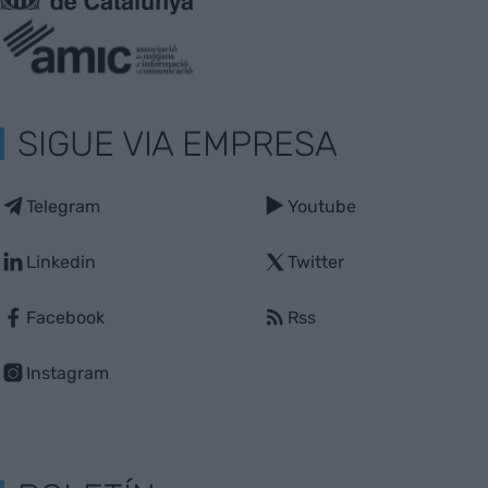
SIGUE VIA EMPRESA
Telegram
Youtube
Linkedin
Twitter
Facebook
Rss
Instagram