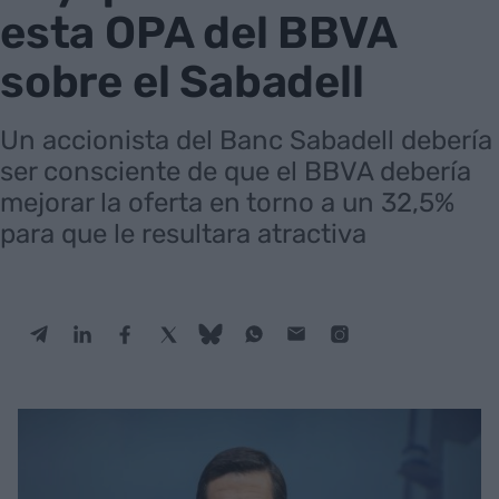
esta OPA del BBVA
sobre el Sabadell
Un accionista del Banc Sabadell debería
ser consciente de que el BBVA debería
mejorar la oferta en torno a un 32,5%
para que le resultara atractiva