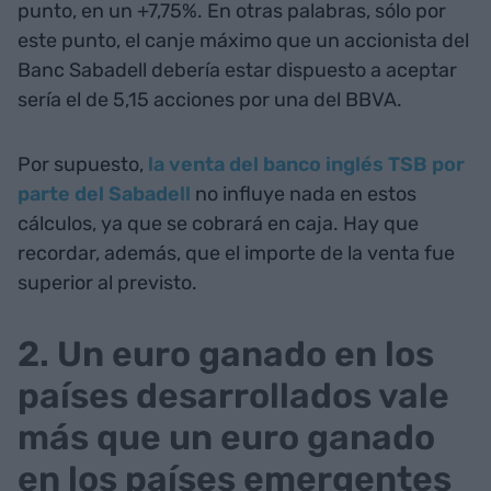
punto, en un +7,75%. En otras palabras, sólo por
este punto, el canje máximo que un accionista del
Banc Sabadell debería estar dispuesto a aceptar
sería el de 5,15 acciones por una del BBVA.
Por supuesto,
la venta del banco inglés TSB por
parte del Sabadell
no influye nada en estos
cálculos, ya que se cobrará en caja. Hay que
recordar, además, que el importe de la venta fue
superior al previsto.
2. Un euro ganado en los
países desarrollados vale
más que un euro ganado
en los países emergentes