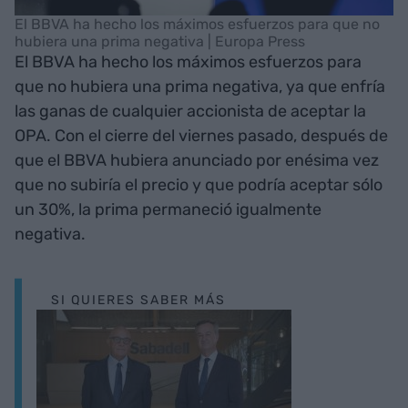
El BBVA ha hecho los máximos esfuerzos para que no
hubiera una prima negativa | Europa Press
El BBVA ha hecho los máximos esfuerzos para
que no hubiera una prima negativa, ya que enfría
las ganas de cualquier accionista de aceptar la
OPA. Con el cierre del viernes pasado, después de
que el BBVA hubiera anunciado por enésima vez
que no subiría el precio y que podría aceptar sólo
un 30%, la prima permaneció igualmente
negativa.
SI QUIERES SABER MÁS