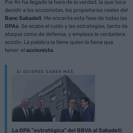
Por fin ha llegado la hora de la verdad, la que toca
decidir a los accionistas, los propietarios reales del
Banc Sabadell
. Me encanta esta fase de todas las
OPAs
. Se acaba el ruido y las estrategias, tanto de
ataque como de defensa, y empieza la verdadera
acción. La palabra la tiene quien la tiene que
tener: el
accionista
.
SI QUIERES SABER MÁS
La OPA "estratégica" del BBVA al Sabadell: