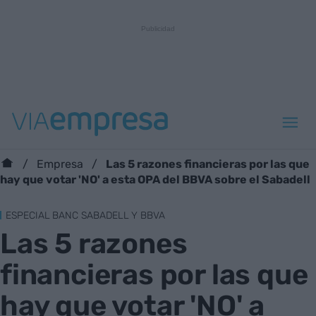
Las 5 razones financieras por las que
Empresa
hay que votar 'NO' a esta OPA del BBVA sobre el Sabadell
ESPECIAL BANC SABADELL Y BBVA
Las 5 razones
financieras por las que
hay que votar 'NO' a