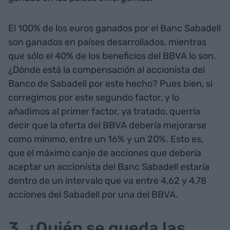
El 100% de los euros ganados por el Banc Sabadell
son ganados en países desarrollados, mientras
que sólo el 40% de los beneficios del BBVA lo son.
¿Dónde está la compensación al accionista del
Banco de Sabadell por este hecho? Pues bien, si
corregimos por este segundo factor, y lo
añadimos al primer factor, ya tratado, querría
decir que la oferta del BBVA debería mejorarse
como mínimo, entre un 16% y un 20%. Esto es,
que el máximo canje de acciones que debería
aceptar un accionista del Banc Sabadell estaría
dentro de un intervalo que va entre 4,62 y 4,78
acciones del Sabadell por una del BBVA.
3. ¿Quién se queda las