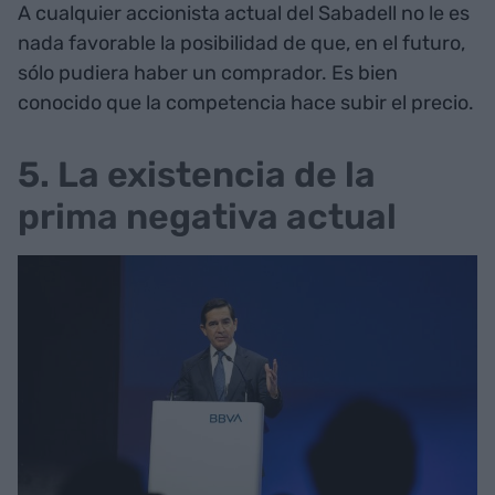
A cualquier accionista actual del Sabadell no le es
nada favorable la posibilidad de que, en el futuro,
sólo pudiera haber un comprador. Es bien
conocido que la competencia hace subir el precio.
5. La existencia de la
prima negativa actual