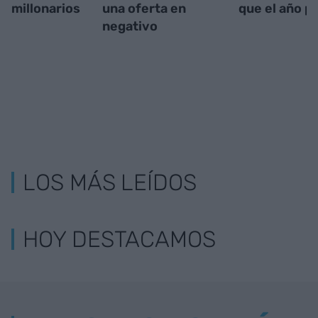
millonarios
una oferta en
que el año p
negativo
LOS MÁS LEÍDOS
HOY DESTACAMOS