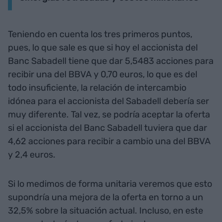
Teniendo en cuenta los tres primeros puntos,
pues, lo que sale es que si hoy el accionista del
Banc Sabadell tiene que dar 5,5483 acciones para
recibir una del BBVA y 0,70 euros, lo que es del
todo insuficiente, la relación de intercambio
idónea para el accionista del Sabadell debería ser
muy diferente. Tal vez, se podría aceptar la oferta
si el accionista del Banc Sabadell tuviera que dar
4,62 acciones para recibir a cambio una del BBVA
y 2,4 euros.
Si lo medimos de forma unitaria veremos que esto
supondría una mejora de la oferta en torno a un
32,5% sobre la situación actual. Incluso, en este