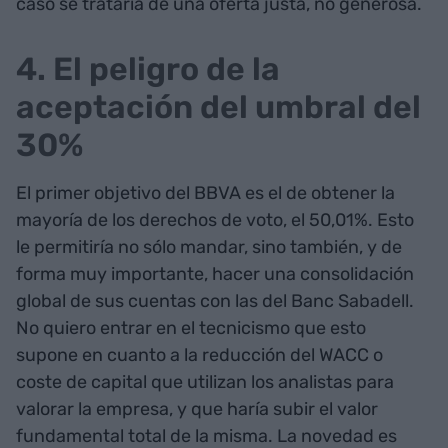
caso se trataría de una oferta justa, no generosa.
4. El peligro de la
aceptación del umbral del
30%
El primer objetivo del BBVA es el de obtener la
mayoría de los derechos de voto, el 50,01%. Esto
le permitiría no sólo mandar, sino también, y de
forma muy importante, hacer una consolidación
global de sus cuentas con las del Banc Sabadell.
No quiero entrar en el tecnicismo que esto
supone en cuanto a la reducción del WACC o
coste de capital que utilizan los analistas para
valorar la empresa, y que haría subir el valor
fundamental total de la misma. La novedad es