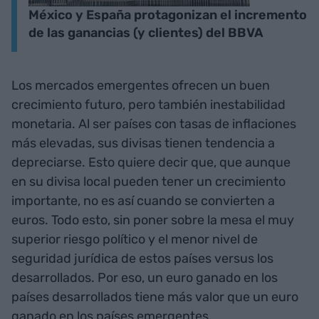
México y España protagonizan el incremento
de las ganancias (y clientes) del BBVA
Los mercados emergentes ofrecen un buen
crecimiento futuro, pero también inestabilidad
monetaria. Al ser países con tasas de inflaciones
más elevadas, sus divisas tienen tendencia a
depreciarse. Esto quiere decir que, que aunque
en su divisa local pueden tener un crecimiento
importante, no es así cuando se convierten a
euros. Todo esto, sin poner sobre la mesa el muy
superior riesgo político y el menor nivel de
seguridad jurídica de estos países versus los
desarrollados. Por eso, un euro ganado en los
países desarrollados tiene más valor que un euro
ganado en los países emergentes.