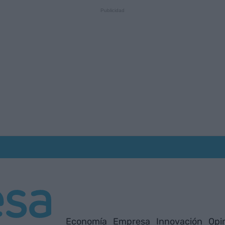
Economía
Empresa
Innovación
Opi