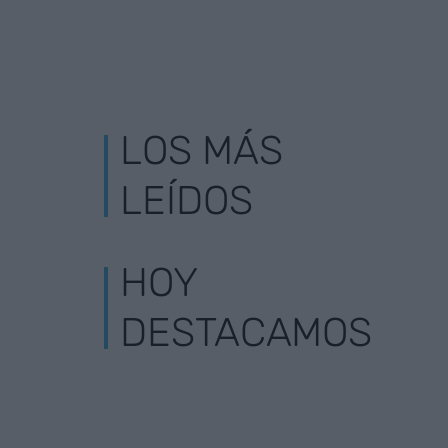
LOS MÁS
LEÍDOS
HOY
DESTACAMOS