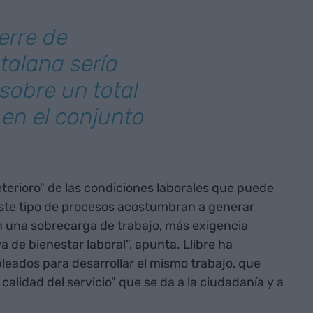
erre de
atalana sería
 sobre un total
 en el conjunto
eterioro" de las condiciones laborales que puede
Este tipo de procesos acostumbran a generar
n una sobrecarga de trabajo, más exigencia
 de bienestar laboral", apunta. Llibre ha
ados para desarrollar el mismo trabajo, que
calidad del servicio" que se da a la ciudadanía y a