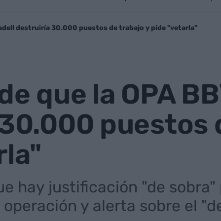
dell destruiría 30.000 puestos de trabajo y pide "vetarla"
de que la OPA BB
 30.000 puestos 
rla"
ue hay justificación "de sobra"
operación y alerta sobre el "de