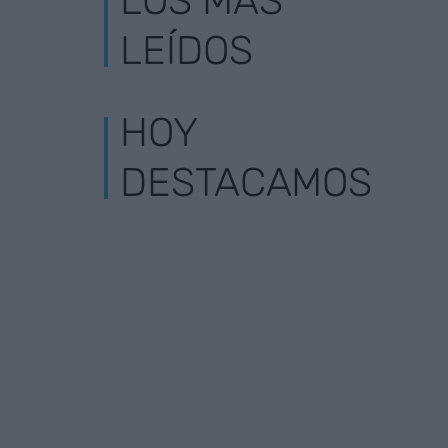
LOS MÁS
LEÍDOS
HOY
DESTACAMOS