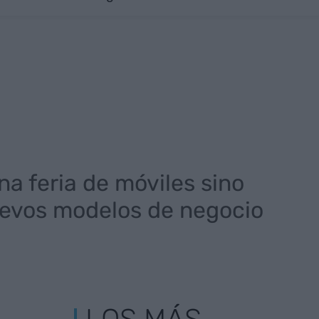
na feria de móviles sino
uevos modelos de negocio