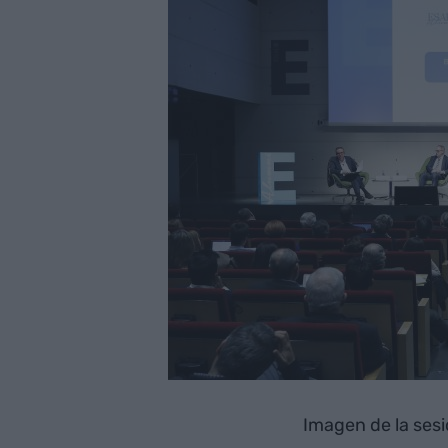
Imagen de la sesi