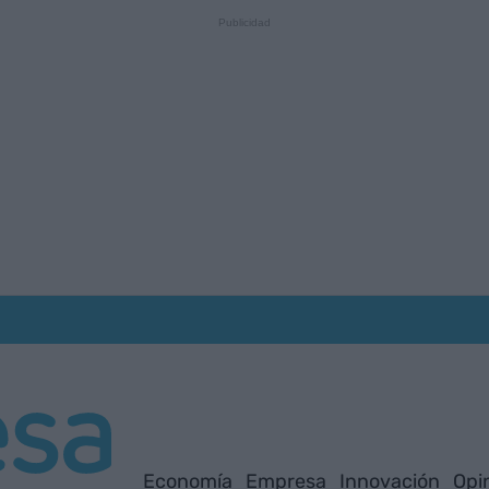
Economía
Empresa
Innovación
Opi