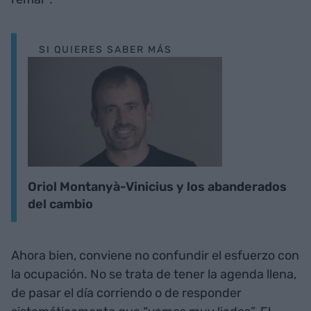
SI QUIERES SABER MÁS
Oriol Montanyà-Vinicius y los abanderados
del cambio
Ahora bien, conviene no confundir el esfuerzo con
la ocupación. No se trata de tener la agenda llena,
de pasar el día corriendo o de responder