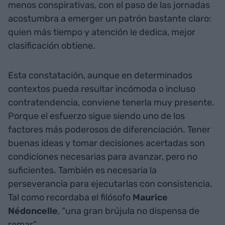
menos conspirativas, con el paso de las jornadas
acostumbra a emerger un patrón bastante claro:
quien más tiempo y atención le dedica, mejor
clasificación obtiene.
Esta constatación, aunque en determinados
contextos pueda resultar incómoda o incluso
contratendencia, conviene tenerla muy presente.
Porque el esfuerzo sigue siendo uno de los
factores más poderosos de diferenciación. Tener
buenas ideas y tomar decisiones acertadas son
condiciones necesarias para avanzar, pero no
suficientes. También es necesaria la
perseverancia para ejecutarlas con consistencia.
Tal como recordaba el filósofo
Maurice
Nédoncelle
, “una gran brújula no dispensa de
remar”.