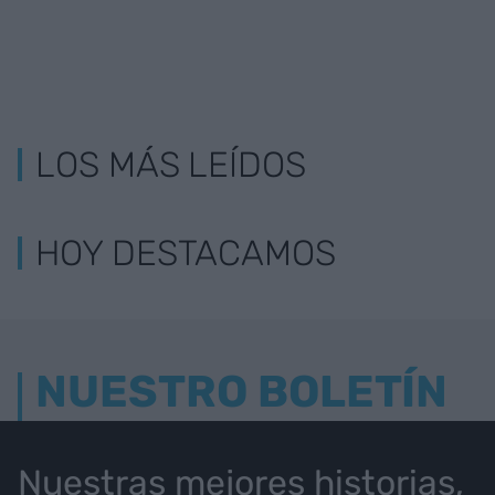
LOS MÁS LEÍDOS
HOY DESTACAMOS
NUESTRO BOLETÍN
Nuestras mejores historias,