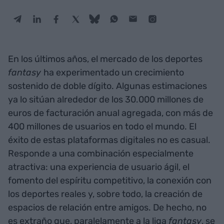
En los últimos años, el mercado de los deportes
fantasy
ha experimentado un crecimiento
sostenido de doble dígito. Algunas estimaciones
ya lo sitúan alrededor de los 30.000 millones de
euros de facturación anual agregada, con más de
400 millones de usuarios en todo el mundo. El
éxito de estas plataformas digitales no es casual.
Responde a una combinación especialmente
atractiva: una experiencia de usuario ágil, el
fomento del espíritu competitivo, la conexión con
los deportes reales y, sobre todo, la creación de
espacios de relación entre amigos. De hecho, no
es extraño que, paralelamente a la liga
fantasy
, se