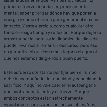
sistemáticamente que “vamos muy liados”. El
primer esfuerzo debería ser, precisamente,
mental: saber priorizar dónde hay que poner la
energía y cómo utilizarla para generar el máximo
impacto. Y este ejercicio, como cualquier otro,
también exige tiempo y reflexión. Porque dejarse
arrastrar por la inercia y la dinámica del día a día
puede llevarnos a remar sin descanso, pero eso
no garantiza ni que los remos toquen el agua ni
que nos estemos dirigiendo a buen puerto.
Este esfuerzo constante por fijar bien el rumbo
debe ir acompañado de tenacidad y capacidad de
sacrificio. Y aquí no vale caer en el autoengaño
que contrapone talento y esfuerzo. Porque
ambos conceptos están estrechamente
vinculados, si no es que son indisociables. Y es