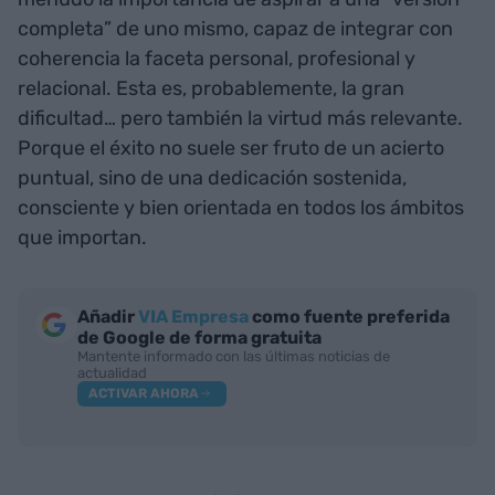
completa” de uno mismo, capaz de integrar con
coherencia la faceta personal, profesional y
relacional. Esta es, probablemente, la gran
dificultad… pero también la virtud más relevante.
Porque el éxito no suele ser fruto de un acierto
puntual, sino de una dedicación sostenida,
consciente y bien orientada en todos los ámbitos
que importan.
Añadir
VIA Empresa
como fuente preferida
de Google de forma gratuita
Mantente informado con las últimas noticias de
actualidad
ACTIVAR AHORA