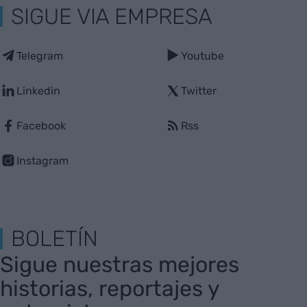
SIGUE VIA EMPRESA
Telegram
Youtube
Linkedin
Twitter
Facebook
Rss
Instagram
BOLETÍN
Sigue nuestras mejores
historias, reportajes y