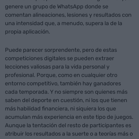
genere un grupo de WhatsApp donde se
comentan alineaciones, lesiones y resultados con
una intensidad que, a menudo, supera la de la
propia aplicación.
Puede parecer sorprendente, pero de estas
competiciones digitales se pueden extraer
lecciones valiosas para la vida personal y
profesional. Porque, como en cualquier otro
entorno competitivo, también hay ganadores
cada temporada. Y no siempre son quienes más
saben del deporte en cuestión, ni los que tienen
más habilidad financiera, ni siquiera los que
acumulan más experiencia en este tipo de juegos.
Aunque la tentación del resto de participantes es
atribuir los resultados a la suerte o a teorías más o