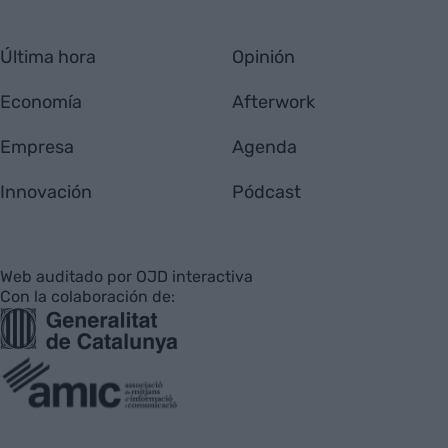
Última hora
Opinión
Economía
Afterwork
Empresa
Agenda
Innovación
Pódcast
Web auditado por OJD interactiva
Con la colaboración de: