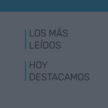
LOS MÁS
LEÍDOS
HOY
DESTACAMOS