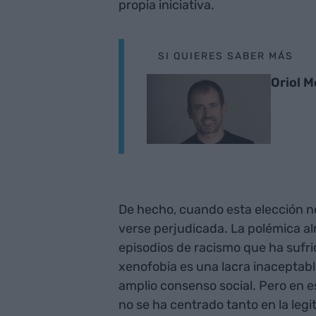
propia iniciativa.
SI QUIERES SABER MÁS
Oriol 
De hecho, cuando esta elección no
verse perjudicada. La polémica al
episodios de racismo que ha sufri
xenofobia es una lacra inaceptabl
amplio consenso social. Pero en e
no se ha centrado tanto en la legi