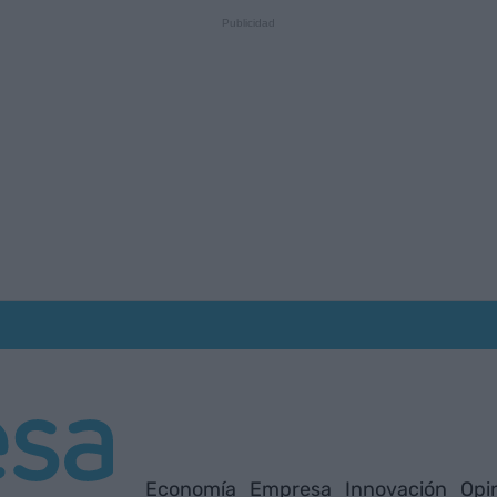
Economía
Empresa
Innovación
Opi