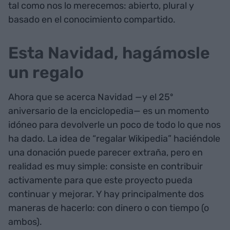
tal como nos lo merecemos: abierto, plural y
basado en el conocimiento compartido.
Esta Navidad, hagámosle
un regalo
Ahora que se acerca Navidad —y el 25º
aniversario de la enciclopedia— es un momento
idóneo para devolverle un poco de todo lo que nos
ha dado. La idea de “regalar Wikipedia” haciéndole
una donación puede parecer extraña, pero en
realidad es muy simple: consiste en contribuir
activamente para que este proyecto pueda
continuar y mejorar. Y hay principalmente dos
maneras de hacerlo: con dinero o con tiempo (o
ambos).