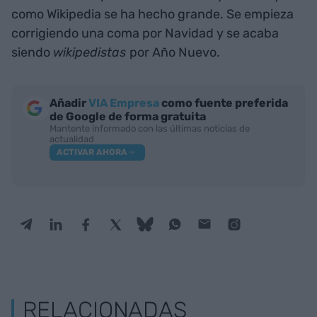
como Wikipedia se ha hecho grande. Se empieza
corrigiendo una coma por Navidad y se acaba
siendo
wikipedistas
por Año Nuevo.
Añadir
VIA Empresa
como fuente preferida
de Google de forma gratuita
Mantente informado con las últimas noticias de
actualidad
ACTIVAR AHORA
RELACIONADAS