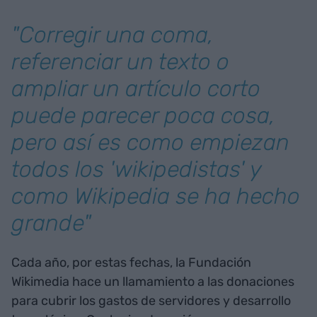
"Corregir una coma,
referenciar un texto o
ampliar un artículo corto
puede parecer poca cosa,
pero así es como empiezan
todos los 'wikipedistas' y
como Wikipedia se ha hecho
grande"
Cada año, por estas fechas, la Fundación
Wikimedia hace un llamamiento a las donaciones
para cubrir los gastos de servidores y desarrollo