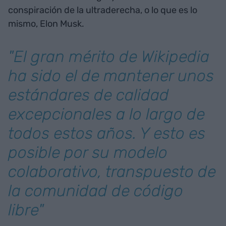
conspiración de la ultraderecha, o lo que es lo
mismo, Elon Musk.
"El gran mérito de Wikipedia
ha sido el de mantener unos
estándares de calidad
excepcionales a lo largo de
todos estos años. Y esto es
posible por su modelo
colaborativo, transpuesto de
la comunidad de código
libre"