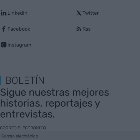
Linkedin
Twitter
Facebook
Rss
Instagram
BOLETÍN
Sigue nuestras mejores
historias, reportajes y
entrevistas.
CORREO ELECTRÓNICO