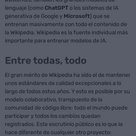
lenguaje (como
ChatGPT
o los sistemas de IA
generativa de Google y
Microsoft
) que se
entrenan masivamente con todo el contenido de
la Wikipedia. Wikipedia es la fuente individual más
importante para entrenar modelos de IA.
Entre todas, todo
El gran mérito de Wikipedia ha sido el de mantener
unos estándares de calidad excepcionales a lo
largo de todos estos años. Y esto es posible por su
modelo colaborativo, transpuesto de la
comunidad de código libre: todo el mundo puede
participar y todos los cambios quedan
registrados. Este escrutinio público es lo que la
hace diferente de cualquier otro proyecto: