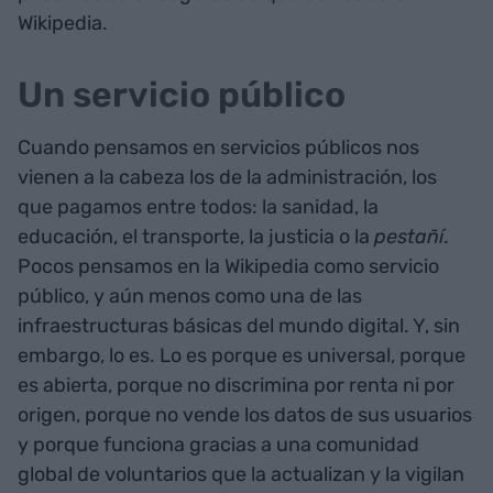
Wikipedia.
Un servicio público
Cuando pensamos en servicios públicos nos
vienen a la cabeza los de la administración, los
que pagamos entre todos: la sanidad, la
educación, el transporte, la justicia o la
pestañí
.
Pocos pensamos en la Wikipedia como servicio
público, y aún menos como una de las
infraestructuras básicas del mundo digital. Y, sin
embargo, lo es. Lo es porque es universal, porque
es abierta, porque no discrimina por renta ni por
origen, porque no vende los datos de sus usuarios
y porque funciona gracias a una comunidad
global de voluntarios que la actualizan y la vigilan