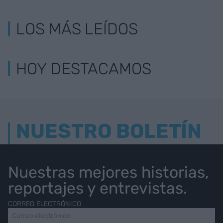
LOS MÁS LEÍDOS
HOY DESTACAMOS
NUESTRO BOLETÍN
Nuestras mejores historias,
reportajes y entrevistas.
CORREO ELECTRÓNICO