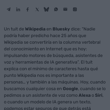
Un tuit de
Wikipedia
en
Bluesky
dice: “Nadie
podría haber predicho hace 25 años que
Wikipedia se convertiría en la columna vertebral
del conocimiento en Internet que es hoy:
impulsando motores de búsqueda, asistentes de
voz y herramientas de IA generativa”. El tuit
explica con el mínimo de caracteres hasta qué
punto Wikipedia nos es importante a las
personas… y también a las máquinas. Hoy, cuando
buscamos cualquier cosa en
Google
, cuando se lo
pedimos a un asistente de voz como
Alexa
o
Siri
,
o cuando un modelo de IA genera un texto,
podemos estar seguros de que detrás está