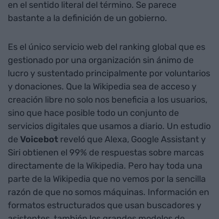
en el sentido literal del término. Se parece
bastante a la definición de un gobierno.
Es el único servicio web del ranking global que es
gestionado por una organización sin ánimo de
lucro y sustentado principalmente por voluntarios
y donaciones. Que la Wikipedia sea de acceso y
creación libre no solo nos beneficia a los usuarios,
sino que hace posible todo un conjunto de
servicios digitales que usamos a diario. Un estudio
de
Voicebot
reveló que Alexa, Google Assistant y
Siri obtienen el 99% de respuestas sobre marcas
directamente de la Wikipedia. Pero hay toda una
parte de la Wikipedia que no vemos por la sencilla
razón de que no somos máquinas. Información en
formatos estructurados que usan buscadores y
asistentes, también los grandes modelos de