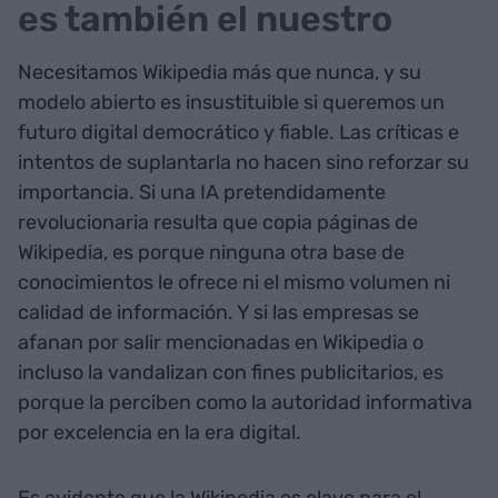
es también el nuestro
Necesitamos Wikipedia más que nunca, y su
modelo abierto es insustituible si queremos un
futuro digital democrático y fiable. Las críticas e
intentos de suplantarla no hacen sino reforzar su
importancia. Si una IA pretendidamente
revolucionaria resulta que copia páginas de
Wikipedia, es porque ninguna otra base de
conocimientos le ofrece ni el mismo volumen ni
calidad de información. Y si las empresas se
afanan por salir mencionadas en Wikipedia o
incluso la vandalizan con fines publicitarios, es
porque la perciben como la autoridad informativa
por excelencia en la era digital.
Es evidente que la Wikipedia es clave para el