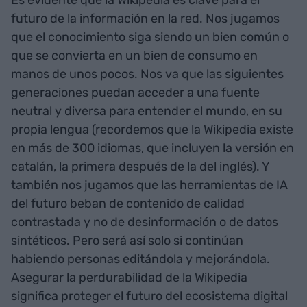
futuro de la información en la red. Nos jugamos
que el conocimiento siga siendo un bien común o
que se convierta en un bien de consumo en
manos de unos pocos. Nos va que las siguientes
generaciones puedan acceder a una fuente
neutral y diversa para entender el mundo, en su
propia lengua (recordemos que la Wikipedia existe
en más de 300 idiomas, que incluyen la versión en
catalán, la primera después de la del inglés). Y
también nos jugamos que las herramientas de IA
del futuro beban de contenido de calidad
contrastada y no de desinformación o de datos
sintéticos. Pero será así solo si continúan
habiendo personas editándola y mejorándola.
Asegurar la perdurabilidad de la Wikipedia
significa proteger el futuro del ecosistema digital