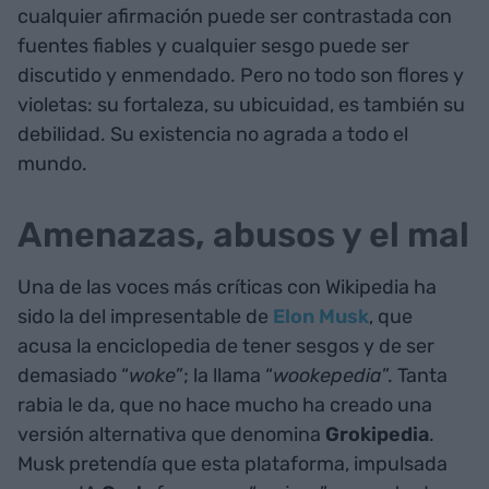
cualquier afirmación puede ser contrastada con
fuentes fiables y cualquier sesgo puede ser
discutido y enmendado. Pero no todo son flores y
violetas: su fortaleza, su ubicuidad, es también su
debilidad. Su existencia no agrada a todo el
mundo.
Amenazas, abusos y el mal
Una de las voces más críticas con Wikipedia ha
sido la del impresentable de
Elon Musk
, que
acusa la enciclopedia de tener sesgos y de ser
demasiado “
woke
”; la llama “
wookepedia
”. Tanta
rabia le da, que no hace mucho ha creado una
versión alternativa que denomina
Grokipedia
.
Musk pretendía que esta plataforma, impulsada