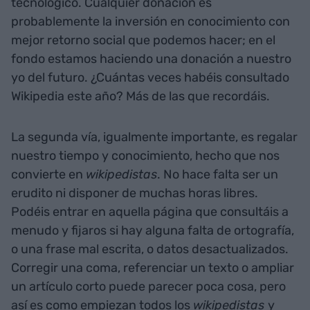
tecnológico. Cualquier donación es
probablemente la inversión en conocimiento con
mejor retorno social que podemos hacer; en el
fondo estamos haciendo una donación a nuestro
yo del futuro. ¿Cuántas veces habéis consultado
Wikipedia este año? Más de las que recordáis.
La segunda vía, igualmente importante, es regalar
nuestro tiempo y conocimiento, hecho que nos
convierte en
wikipedistas
. No hace falta ser un
erudito ni disponer de muchas horas libres.
Podéis entrar en aquella página que consultáis a
menudo y fijaros si hay alguna falta de ortografía,
o una frase mal escrita, o datos desactualizados.
Corregir una coma, referenciar un texto o ampliar
un artículo corto puede parecer poca cosa, pero
así es como empiezan todos los
wikipedistas
y