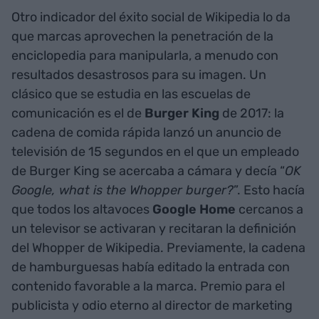
Otro indicador del éxito social de Wikipedia lo da
que marcas aprovechen la penetración de la
enciclopedia para manipularla, a menudo con
resultados desastrosos para su imagen. Un
clásico que se estudia en las escuelas de
comunicación es el de
Burger King
de 2017: la
cadena de comida rápida lanzó un anuncio de
televisión de 15 segundos en el que un empleado
de Burger King se acercaba a cámara y decía “
OK
Google, what is the Whopper burger?
”. Esto hacía
que todos los altavoces
Google Home
cercanos a
un televisor se activaran y recitaran la definición
del Whopper de Wikipedia. Previamente, la cadena
de hamburguesas había editado la entrada con
contenido favorable a la marca. Premio para el
publicista y odio eterno al director de marketing