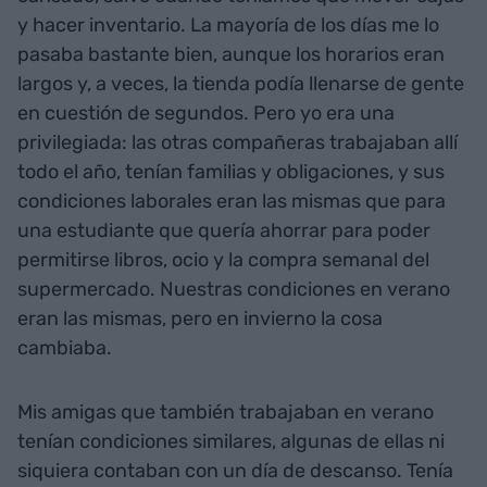
y hacer inventario. La mayoría de los días me lo
pasaba bastante bien, aunque los horarios eran
largos y, a veces, la tienda podía llenarse de gente
en cuestión de segundos. Pero yo era una
privilegiada: las otras compañeras trabajaban allí
todo el año, tenían familias y obligaciones, y sus
condiciones laborales eran las mismas que para
una estudiante que quería ahorrar para poder
permitirse libros, ocio y la compra semanal del
supermercado. Nuestras condiciones en verano
eran las mismas, pero en invierno la cosa
cambiaba.
Mis amigas que también trabajaban en verano
tenían condiciones similares, algunas de ellas ni
siquiera contaban con un día de descanso. Tenía