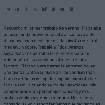
Recuerdo mi primer
trabajo de verano
. Trabajaba
en una tienda nueve horas al día, con un día de
descanso cada ocho, por mil doscientos euros al
mes en un sobre. Trabajé allí dos veranos
seguidos y me permitió tener dinero para mi
primer año de universidad, al menos hasta
febrero. El trabajo era bastante entretenido, en
una tienda junto a la playa donde vendían todo
tipo de artículos escogidos específicamente para
toda la familia cuando se iba de vacaciones. Mis
compañeras eran personajes curiosos y mis
amigos venían a verme a menudo. No era muy
cansado, salvo cuando teníamos que mover cajas