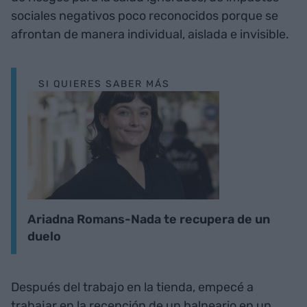
sociales negativos poco reconocidos porque se
afrontan de manera individual, aislada e invisible.
SI QUIERES SABER MÁS
Ariadna Romans-Nada te recupera de un
duelo
Después del trabajo en la tienda, empecé a
trabajar en la recepción de un balneario en un