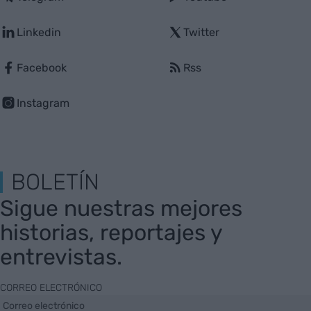
Linkedin
Twitter
Facebook
Rss
Instagram
BOLETÍN
Sigue nuestras mejores
historias, reportajes y
entrevistas.
CORREO ELECTRÓNICO