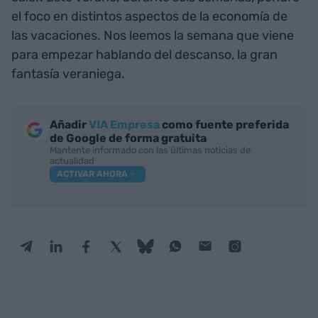
el foco en distintos aspectos de la economía de
las vacaciones. Nos leemos la semana que viene
para empezar hablando del descanso, la gran
fantasía veraniega.
Añadir
VIA Empresa
como fuente preferida
de Google de forma gratuita
Mantente informado con las últimas noticias de
actualidad
ACTIVAR AHORA