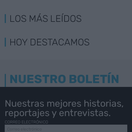
LOS MÁS LEÍDOS
HOY DESTACAMOS
NUESTRO BOLETÍN
Nuestras mejores historias,
reportajes y entrevistas.
CORREO ELECTRÓNICO