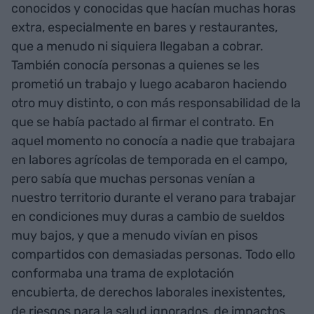
conocidos y conocidas que hacían muchas horas
extra, especialmente en bares y restaurantes,
que a menudo ni siquiera llegaban a cobrar.
También conocía personas a quienes se les
prometió un trabajo y luego acabaron haciendo
otro muy distinto, o con más responsabilidad de la
que se había pactado al firmar el contrato. En
aquel momento no conocía a nadie que trabajara
en labores agrícolas de temporada en el campo,
pero sabía que muchas personas venían a
nuestro territorio durante el verano para trabajar
en condiciones muy duras a cambio de sueldos
muy bajos, y que a menudo vivían en pisos
compartidos con demasiadas personas. Todo ello
conformaba una trama de explotación
encubierta, de derechos laborales inexistentes,
de riesgos para la salud ignorados, de impactos