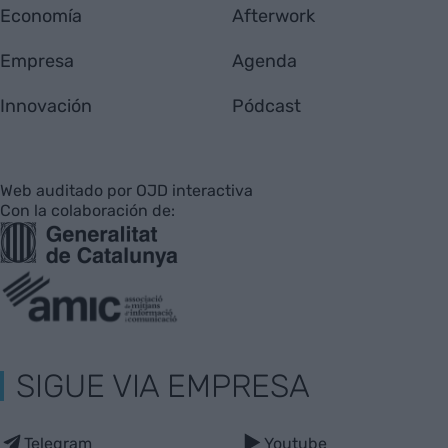
Economía
Afterwork
Empresa
Agenda
Innovación
Pódcast
Web auditado por OJD interactiva
Con la colaboración de:
SIGUE VIA EMPRESA
Telegram
Youtube