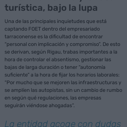
turística, bajo la lupa
Una de las principales inquietudes que está
captando FOET dentro del empresariado
tarraconense es la dificultad de encontrar
“personal con implicación y compromiso”. De esto
se derivan, según Rigau, trabas importantes a la
hora de controlar el absentismo, gestionar las
bajas de larga duración o tener “autonomía
suficiente” a la hora de fijar los horarios laborales:
“Por mucho que se mejoren las infraestructuras y
se amplíen las autopistas, sin un cambio de rumbo
en según qué regulaciones, las empresas
seguirán viéndose ahogadas”.
La entidad acoge con dudas