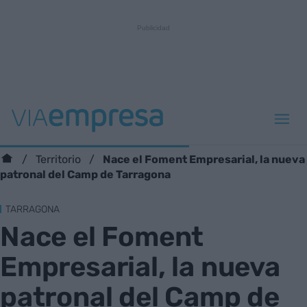
Nace el Foment Empresarial, la nueva
Territorio
patronal del Camp de Tarragona
TARRAGONA
Nace el Foment
Empresarial, la nueva
patronal del Camp de