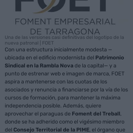
Una de las versiones casi definitivas del logotipo de la
nueva patronal | FOET
Con una estructura inicialmente modesta —
ubicada en el edificio modernista del
Patrimonio
Sindical en la Rambla Nova
de la capital— y a
punto de estrenar web e imagen de marca, FOET
aspira a mantenerse con las cuotas de los
asociados y renuncia a financiarse por la vía de los
cursos de formación, para mantener la máxima
independencia posible. Además, quiere
aprovechar el paraguas de
Foment del Treball
,
donde se ha adherido como el vigésimo miembro
del
Consejo Territorial de la PIME
, el órgano que