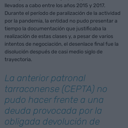
llevados a cabo entre los años 2015 y 2017.
Durante el período de paralización de la actividad
por la pandemia, la entidad no pudo presentar a
tiempo la documentación que justificaba la
realización de estas clases y, a pesar de varios
intentos de negociación, el desenlace final fue la
disolución después de casi medio siglo de
trayectoria.
La anterior patronal
tarraconense (CEPTA) no
pudo hacer frente a una
deuda provocada por la
obligada devolución de