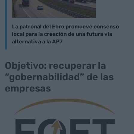
La patronal del Ebro promueve consenso
local para la creación de una futura vía
alternativa a la AP7
Objetivo: recuperar la
“gobernabilidad” de las
empresas