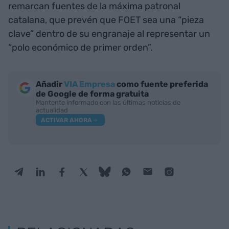
remarcan fuentes de la máxima patronal
catalana, que prevén que FOET sea una “pieza
clave” dentro de su engranaje al representar un
“polo económico de primer orden”.
Añadir
VIA Empresa
como fuente preferida
de Google de forma gratuita
Mantente informado con las últimas noticias de
actualidad
ACTIVAR AHORA