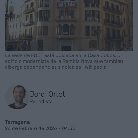
La sede de FOET está ubicada en la Casa Cobos, un
edificio modernista de la Rambla Nova que también
alberga dependencias sindicales | Wikipedia
Jordi Ortet
Periodista
Tarragona
26 de Febrero de 2026 - 04:55