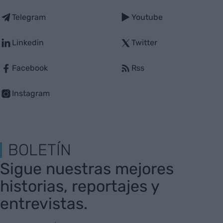
Telegram
Youtube
Linkedin
Twitter
Facebook
Rss
Instagram
BOLETÍN
Sigue nuestras mejores
historias, reportajes y
entrevistas.