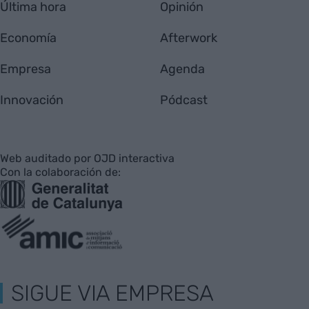
Última hora
Opinión
Economía
Afterwork
Empresa
Agenda
Innovación
Pódcast
Web auditado por OJD interactiva
Con la colaboración de:
SIGUE VIA EMPRESA