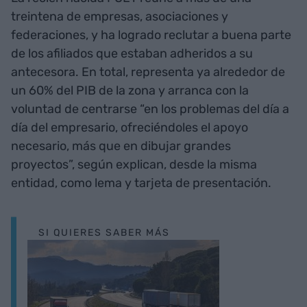
treintena de empresas, asociaciones y
federaciones, y ha logrado reclutar a buena parte
de los afiliados que estaban adheridos a su
antecesora. En total, representa ya alrededor de
un 60% del PIB de la zona y arranca con la
voluntad de centrarse “en los problemas del día a
día del empresario, ofreciéndoles el apoyo
necesario, más que en dibujar grandes
proyectos”, según explican, desde la misma
entidad, como lema y tarjeta de presentación.
SI QUIERES SABER MÁS