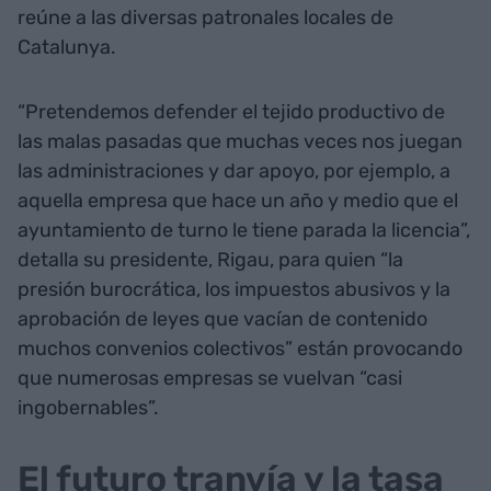
reúne a las diversas patronales locales de
Catalunya.
“Pretendemos defender el tejido productivo de
las malas pasadas que muchas veces nos juegan
las administraciones y dar apoyo, por ejemplo, a
aquella empresa que hace un año y medio que el
ayuntamiento de turno le tiene parada la licencia”,
detalla su presidente, Rigau, para quien “la
presión burocrática, los impuestos abusivos y la
aprobación de leyes que vacían de contenido
muchos convenios colectivos” están provocando
que numerosas empresas se vuelvan “casi
ingobernables”.
El futuro tranvía y la tasa