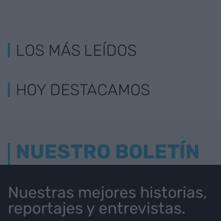
LOS MÁS LEÍDOS
HOY DESTACAMOS
NUESTRO BOLETÍN
Nuestras mejores historias,
reportajes y entrevistas.