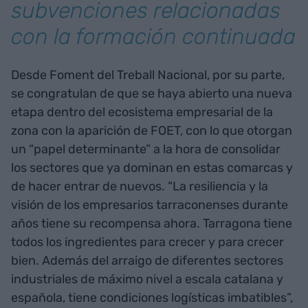
subvenciones relacionadas
con la formación continuada
Desde Foment del Treball Nacional, por su parte,
se congratulan de que se haya abierto una nueva
etapa dentro del ecosistema empresarial de la
zona con la aparición de FOET, con lo que otorgan
un “papel determinante” a la hora de consolidar
los sectores que ya dominan en estas comarcas y
de hacer entrar de nuevos. “La resiliencia y la
visión de los empresarios tarraconenses durante
años tiene su recompensa ahora. Tarragona tiene
todos los ingredientes para crecer y para crecer
bien. Además del arraigo de diferentes sectores
industriales de máximo nivel a escala catalana y
española, tiene condiciones logísticas imbatibles”,