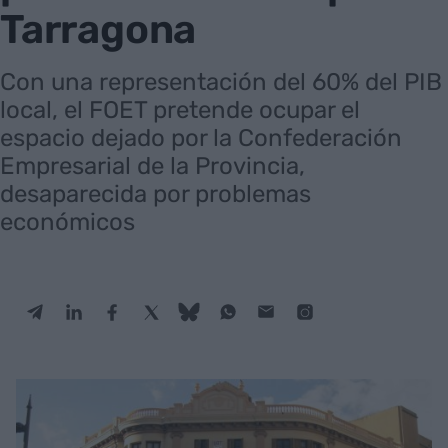
Tarragona
Con una representación del 60% del PIB
local, el FOET pretende ocupar el
espacio dejado por la Confederación
Empresarial de la Provincia,
desaparecida por problemas
económicos