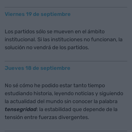
Viernes 19 de septiembre
Los partidos sólo se mueven en el ámbito
institucional. Si las instituciones no funcionan, la
solución no vendrá de los partidos.
Jueves 18 de septiembre
No sé cómo he podido estar tanto tiempo
estudiando historia, leyendo noticias y siguiendo
la actualidad del mundo sin conocer la palabra
tensegridad
: la estabilidad que depende de la
tensión entre fuerzas divergentes.