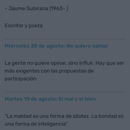
- Jaume Subirana (1963- )
Escritor y poeta
Miércoles 20 de agosto: No quiero opinar
La gente no quiere opinar, sino influir. Hay que ser
más exigentes con las propuestas de
participación.
Martes 19 de agosto: El mal y el bien
“La maldad es una forma de idiotez. La bondad es
una forma de inteligencia”