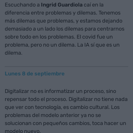
Escuchando a
Ingrid Guardiola
caí en la
diferencia entre problemas y dilemas. Tenemos
más dilemas que problemas, y estamos dejando
demasiado a un lado los dilemas para centrarnos
sobre todo en los problemas. El covid fue un
problema, pero no un dilema. La IA sí que es un
dilema.
Lunes 8 de septiembre
Digitalizar no es informatizar un proceso, sino
repensar todo el proceso. Digitalizar no tiene nada
que ver con tecnología, es cambio cultural. Los
problemas del modelo anterior ya no se
solucionan con pequeños cambios, toca hacer un
modelo nuevo.