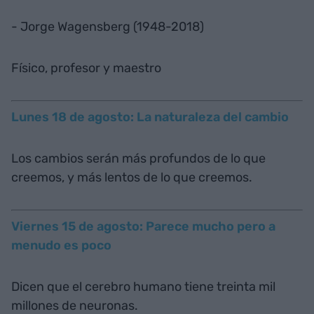
- Jorge Wagensberg (1948-2018)
Físico, profesor y maestro
Lunes 18 de agosto: La naturaleza del cambio
Los cambios serán más profundos de lo que
creemos, y más lentos de lo que creemos.
Viernes 15 de agosto: Parece mucho pero a
menudo es poco
Dicen que el cerebro humano tiene treinta mil
millones de neuronas.