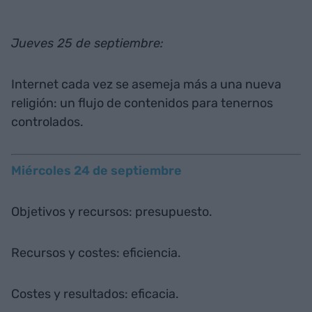
Jueves 25 de septiembre:
Internet cada vez se asemeja más a una nueva
religión: un flujo de contenidos para tenernos
controlados.
Miércoles 24 de septiembre
Objetivos y recursos: presupuesto.
Recursos y costes: eficiencia.
Costes y resultados: eficacia.