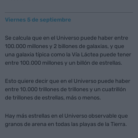
Viernes 5 de septiembre
Se calcula que en el Universo puede haber entre
100.000 millones y 2 billones de galaxias, y que
una galaxia típica como la Vía Láctea puede tener
entre 100.000 millones y un billón de estrellas.
Esto quiere decir que en el Universo puede haber
entre 10.000 trillones de trillones y un cuatrillón
de trillones de estrellas, más o menos.
Hay más estrellas en el Universo observable que
granos de arena en todas las playas de la Tierra.