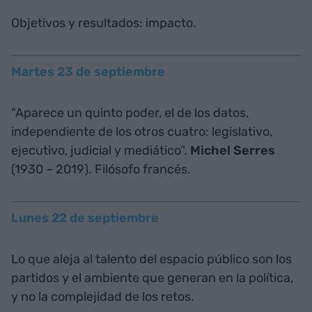
Objetivos y resultados: impacto.
Martes 23 de septiembre
“Aparece un quinto poder, el de los datos,
independiente de los otros cuatro: legislativo,
ejecutivo, judicial y mediático”.
Michel Serres
(1930 – 2019). Filósofo francés.
Lunes 22 de septiembre
Lo que aleja al talento del espacio público son los
partidos y el ambiente que generan en la política,
y no la complejidad de los retos.