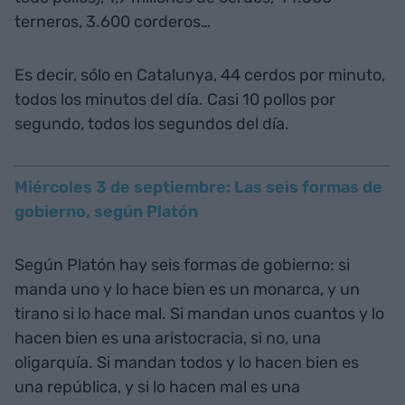
terneros, 3.600 corderos…
Es decir, sólo en Catalunya, 44 cerdos por minuto,
todos los minutos del día. Casi 10 pollos por
segundo, todos los segundos del día.
Miércoles 3 de septiembre: Las seis formas de
gobierno, según Platón
Según Platón hay seis formas de gobierno: si
manda uno y lo hace bien es un monarca, y un
tirano si lo hace mal. Si mandan unos cuantos y lo
hacen bien es una aristocracia, si no, una
oligarquía. Si mandan todos y lo hacen bien es
una república, y si lo hacen mal es una