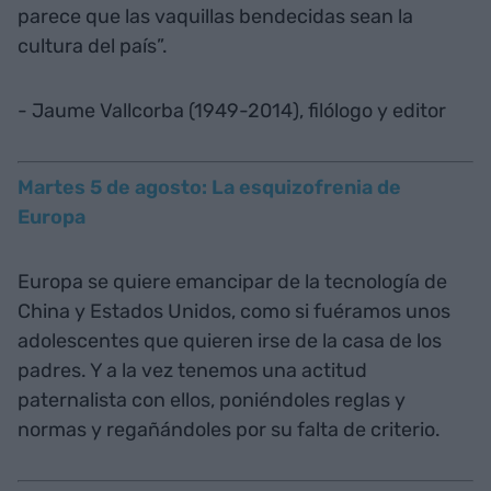
parece que las vaquillas bendecidas sean la
cultura del país”.
- Jaume Vallcorba (1949-2014), filólogo y editor
Martes 5 de agosto: La esquizofrenia de
Europa
Europa se quiere emancipar de la tecnología de
China y Estados Unidos, como si fuéramos unos
adolescentes que quieren irse de la casa de los
padres. Y a la vez tenemos una actitud
paternalista con ellos, poniéndoles reglas y
normas y regañándoles por su falta de criterio.