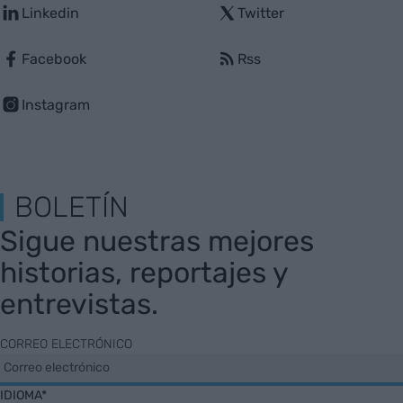
Linkedin
Twitter
Facebook
Rss
Instagram
BOLETÍN
Sigue nuestras mejores
historias, reportajes y
entrevistas.
CORREO ELECTRÓNICO
IDIOMA*