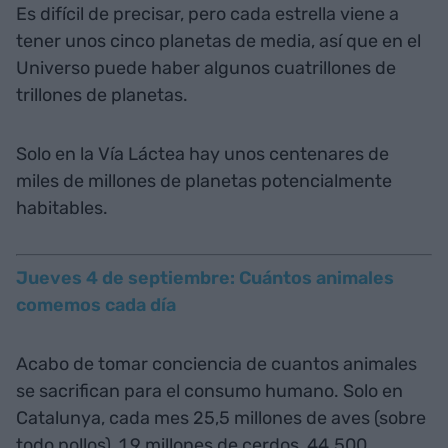
Es difícil de precisar, pero cada estrella viene a
tener unos cinco planetas de media, así que en el
Universo puede haber algunos cuatrillones de
trillones de planetas.
Solo en la Vía Láctea hay unos centenares de
miles de millones de planetas potencialmente
habitables.
Jueves 4 de septiembre: Cuántos animales
comemos cada día
Acabo de tomar conciencia de cuantos animales
se sacrifican para el consumo humano. Solo en
Catalunya, cada mes 25,5 millones de aves (sobre
todo pollos), 1,9 millones de cerdos, 44.500