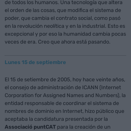
de todos los humanos. Una tecnología que altera
el orden de las cosas, que modifica el sistema de
poder, que cambia el contrato social, como pasó
en la revolución neolítica y en la industrial. Esto es
excepcional y por eso la humanidad cambia pocas
veces de era. Creo que ahora está pasando.
Lunes 15 de septiembre
El 15 de setiembre de 2005, hoy hace veinte años,
el consejo de administración de ICANN (Internet
Corporation for Assigned Names and Numbers), la
entidad responsable de coordinar el sistema de
nombres de dominio en Internet, hizo público que
aceptaba la candidatura presentada por la
Associació puntCAT
para la creación de un