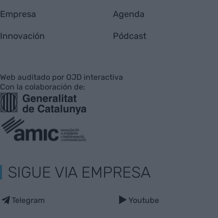
Empresa
Agenda
Innovación
Pódcast
Web auditado por OJD interactiva
Con la colaboración de:
SIGUE VIA EMPRESA
Telegram
Youtube