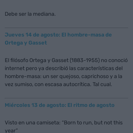
Debe ser la mediana.
Jueves 14 de agosto: El hombre-masa de
Ortega y Gasset
El filósofo Ortega y Gasset (1883-1955) no conoció
internet pero ya describió las características del
hombre-masa: un ser quejoso, caprichoso y a la
vez sumiso, con escasa autocrítica. Tal cual.
Miércoles 13 de agosto: El ritmo de agosto
Visto en una camiseta: “Born to run, but not this
year”