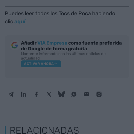
Puedes leer todos los Tocs de Roca haciendo
clic
aquí
.
Añadir
VIA Empresa
como fuente preferida
de Google de forma gratuita
Mantente informado con las últimas noticias de
actualidad
ACTIVAR AHORA
RELACIONADAS