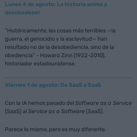
Lunes 4 de agosto: La historia anima a
desobedecer
“Históricamente, las cosas más terribles —la
guerra, el genocidio y la esclavitud— han
resultado no de la desobediencia, sino de la
obediencia” - Howard Zinn (1922-2010),
historiador estadounidense.
Viernes 1 de agosto: De SaaS a SaaS
Con la IA hemos pasado del
Software as a Service
(SaaS) al
Service as a Software
(SaaS).
Parece lo mismo, pero es muy diferente.