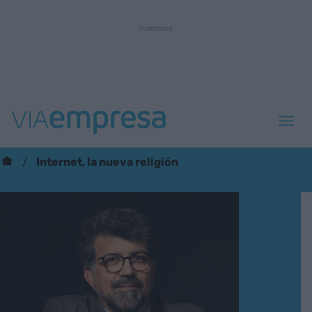
Internet, la nueva religión