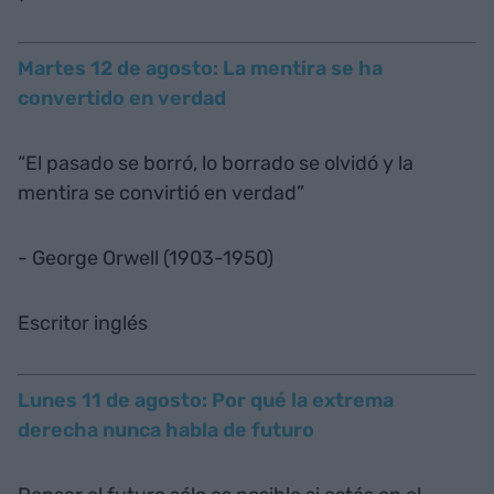
Martes 12 de agosto: La mentira se ha
convertido en verdad
“El pasado se borró, lo borrado se olvidó y la
mentira se convirtió en verdad”
- George Orwell (1903-1950)
Escritor inglés
Lunes 11 de agosto: Por qué la extrema
derecha nunca habla de futuro