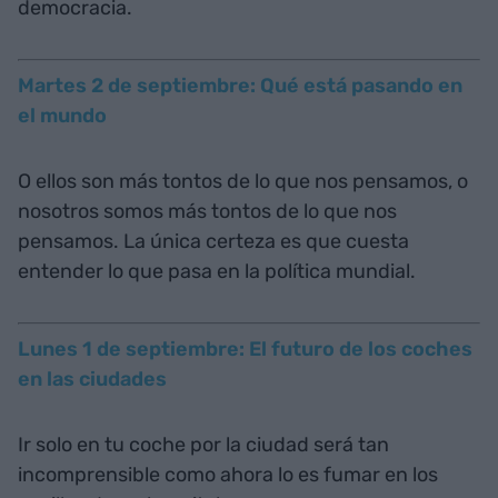
democracia.
Martes 2 de septiembre: Qué está pasando en
el mundo
O ellos son más tontos de lo que nos pensamos, o
nosotros somos más tontos de lo que nos
pensamos. La única certeza es que cuesta
entender lo que pasa en la política mundial.
Lunes 1 de septiembre: El futuro de los coches
en las ciudades
Ir solo en tu coche por la ciudad será tan
incomprensible como ahora lo es fumar en los