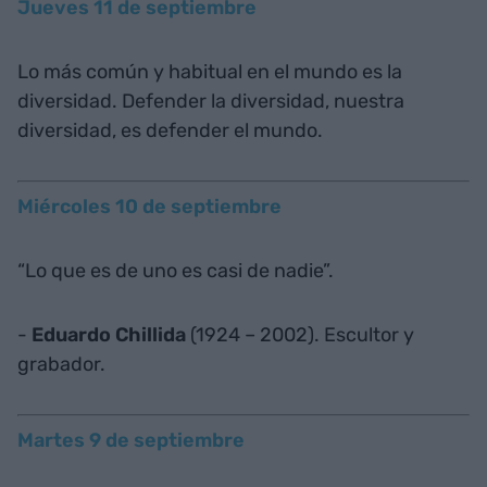
Jueves 11 de septiembre
Lo más común y habitual en el mundo es la
diversidad. Defender la diversidad, nuestra
diversidad, es defender el mundo.
Miércoles 10 de septiembre
“Lo que es de uno es casi de nadie”.
-
Eduardo Chillida
(1924 – 2002). Escultor y
grabador.
Martes 9 de septiembre