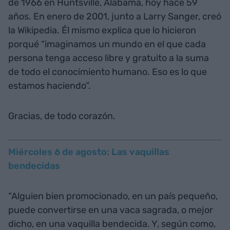
de 1966 en Huntsville, Alabama, hoy hace 59
años. En enero de 2001, junto a Larry Sanger, creó
la Wikipedia. Él mismo explica que lo hicieron
porqué “imaginamos un mundo en el que cada
persona tenga acceso libre y gratuito a la suma
de todo el conocimiento humano. Eso es lo que
estamos haciendo”.
Gracias, de todo corazón.
Miércoles 6 de agosto: Las vaquillas
bendecidas
“Alguien bien promocionado, en un país pequeño,
puede convertirse en una vaca sagrada, o mejor
dicho, en una vaquilla bendecida. Y, según como,