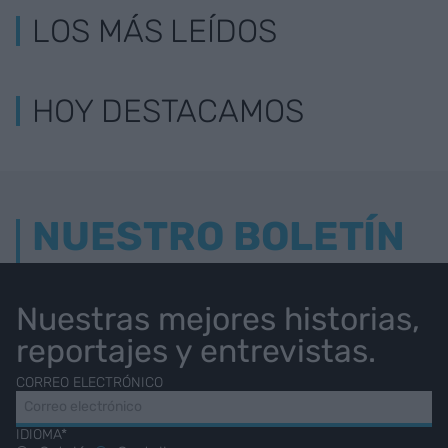
LOS MÁS LEÍDOS
HOY DESTACAMOS
NUESTRO BOLETÍN
Nuestras mejores historias,
reportajes y entrevistas.
CORREO ELECTRÓNICO
IDIOMA*