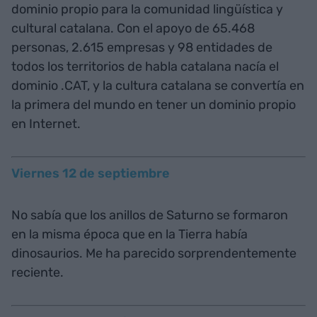
dominio propio para la comunidad lingüística y
cultural catalana. Con el apoyo de 65.468
personas, 2.615 empresas y 98 entidades de
todos los territorios de habla catalana nacía el
dominio .CAT, y la cultura catalana se convertía en
la primera del mundo en tener un dominio propio
en Internet.
Viernes 12 de septiembre
No sabía que los anillos de Saturno se formaron
en la misma época que en la Tierra había
dinosaurios. Me ha parecido sorprendentemente
reciente.