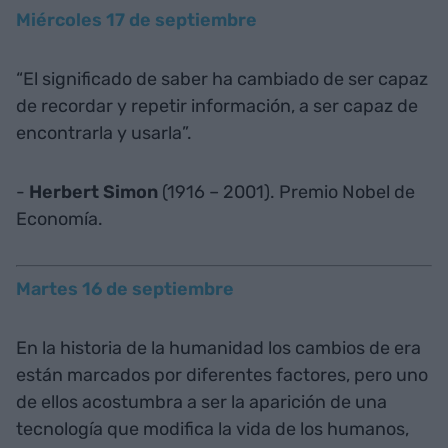
Miércoles 17 de septiembre
“El significado de saber ha cambiado de ser capaz
de recordar y repetir información, a ser capaz de
encontrarla y usarla”.
-
Herbert Simon
(1916 – 2001). Premio Nobel de
Economía.
Martes 16 de septiembre
En la historia de la humanidad los cambios de era
están marcados por diferentes factores, pero uno
de ellos acostumbra a ser la aparición de una
tecnología que modifica la vida de los humanos,