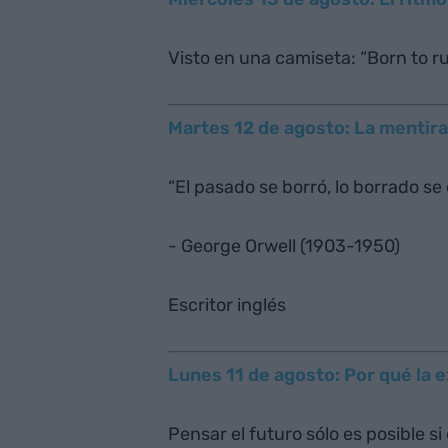
Visto en una camiseta: “Born to ru
Martes 12 de agosto: La mentir
“El pasado se borró, lo borrado se 
- George Orwell (1903-1950)
Escritor inglés
Lunes 11 de agosto: Por qué la 
Pensar el futuro sólo es posible si