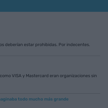
os deberían estar prohibidas. Por indecentes.
como VISA y Mastercard eran organizaciones sin
imaginaba todo mucho más grande