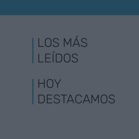
LOS MÁS
LEÍDOS
HOY
DESTACAMOS