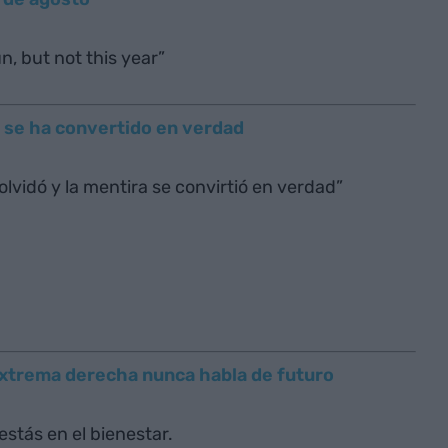
n, but not this year”
a se ha convertido en verdad
olvidó y la mentira se convirtió en verdad”
extrema derecha nunca habla de futuro
 estás en el bienestar.