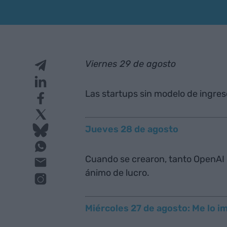
Viernes 29 de agosto
Las startups sin modelo de ingres
Jueves 28 de agosto
Cuando se crearon, tanto OpenAI 
ánimo de lucro.
Miércoles 27 de agosto: Me lo 