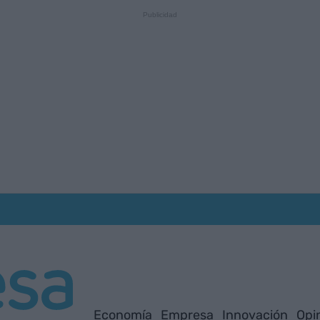
Economía
Empresa
Innovación
Opi