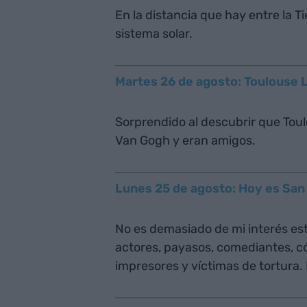
En la distancia que hay entre la T
sistema solar.
Martes 26 de agosto: Toulouse 
Sorprendido al descubrir que Tou
Van Gogh y eran amigos.
Lunes 25 de agosto: Hoy es San
No es demasiado de mi interés est
actores, payasos, comediantes, cóm
impresores y víctimas de tortura. 