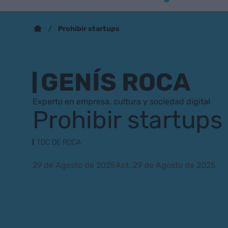
Prohibir startups
GENÍS ROCA
Experto en empresa, cultura y sociedad digital
Prohibir startups
TOC DE ROCA
29 de Agosto de 2025
Act. 29 de Agosto de 2025