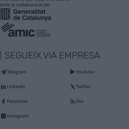
Amb la col·laboració de:
SEGUEIX VIA EMPRESA
Telegram
Youtube
Linkedin
Twitter
Facebook
Rss
Instagram