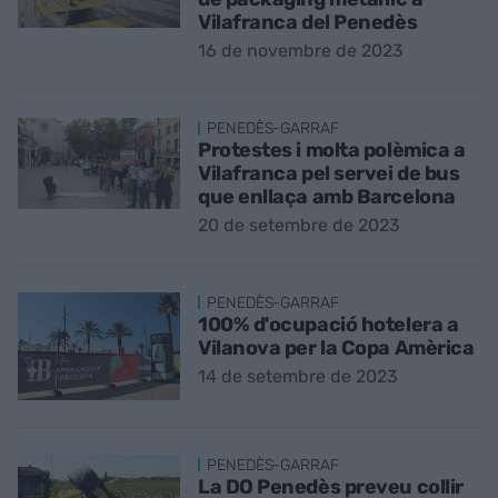
Vilafranca del Penedès
16 de novembre de 2023
PENEDÈS-GARRAF
Protestes i molta polèmica a
Vilafranca pel servei de bus
que enllaça amb Barcelona
20 de setembre de 2023
PENEDÈS-GARRAF
100% d'ocupació hotelera a
Vilanova per la Copa Amèrica
14 de setembre de 2023
PENEDÈS-GARRAF
La DO Penedès preveu collir