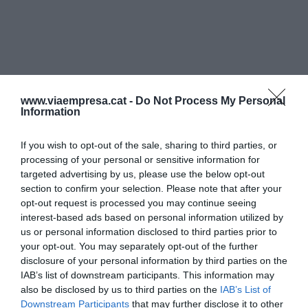
www.viaempresa.cat -
Do Not Process My Personal
Information
If you wish to opt-out of the sale, sharing to third parties, or
processing of your personal or sensitive information for
targeted advertising by us, please use the below opt-out
section to confirm your selection. Please note that after your
opt-out request is processed you may continue seeing
interest-based ads based on personal information utilized by
us or personal information disclosed to third parties prior to
your opt-out. You may separately opt-out of the further
disclosure of your personal information by third parties on the
IAB’s list of downstream participants. This information may
also be disclosed by us to third parties on the
IAB’s List of
Downstream Participants
that may further disclose it to other