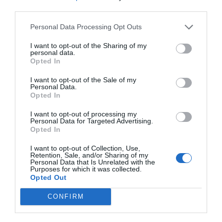
third parties.
Personal Data Processing Opt Outs
I want to opt-out of the Sharing of my
personal data.
Opted In
I want to opt-out of the Sale of my
Personal Data.
Opted In
I want to opt-out of processing my
Personal Data for Targeted Advertising.
Opted In
I want to opt-out of Collection, Use,
Retention, Sale, and/or Sharing of my
Personal Data that Is Unrelated with the
Purposes for which it was collected.
Opted Out
CONFIRM