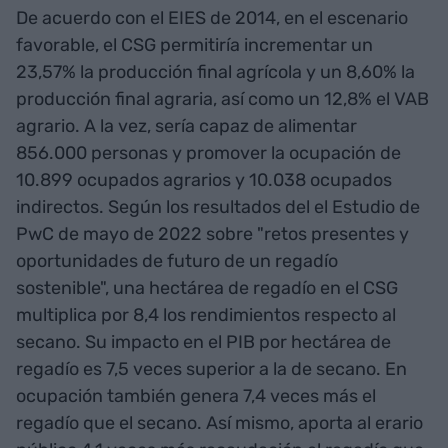
De acuerdo con el EIES de 2014, en el escenario
favorable, el CSG permitiría incrementar un
23,57% la producción final agrícola y un 8,60% la
producción final agraria, así como un 12,8% el VAB
agrario. A la vez, sería capaz de alimentar
856.000 personas y promover la ocupación de
10.899 ocupados agrarios y 10.038 ocupados
indirectos. Según los resultados del el Estudio de
PwC de mayo de 2022 sobre "retos presentes y
oportunidades de futuro de un regadío
sostenible", una hectárea de regadío en el CSG
multiplica por 8,4 los rendimientos respecto al
secano. Su impacto en el PIB por hectárea de
regadío es 7,5 veces superior a la de secano. En
ocupación también genera 7,4 veces más el
regadío que el secano. Así mismo, aporta al erario