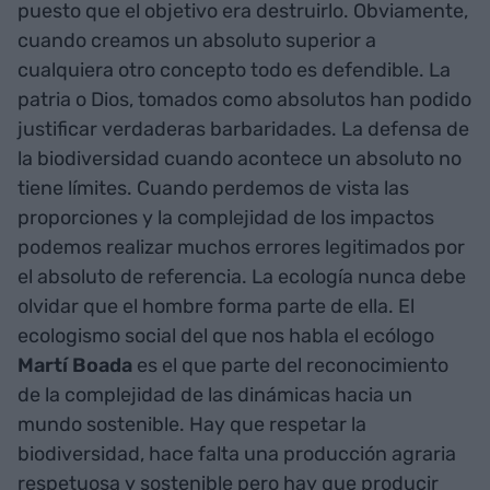
puesto que el objetivo era destruirlo. Obviamente,
cuando creamos un absoluto superior a
cualquiera otro concepto todo es defendible. La
patria o Dios, tomados como absolutos han podido
justificar verdaderas barbaridades. La defensa de
la biodiversidad cuando acontece un absoluto no
tiene límites. Cuando perdemos de vista las
proporciones y la complejidad de los impactos
podemos realizar muchos errores legitimados por
el absoluto de referencia. La ecología nunca debe
olvidar que el hombre forma parte de ella. El
ecologismo social del que nos habla el ecólogo
Martí Boada
es el que parte del reconocimiento
de la complejidad de las dinámicas hacia un
mundo sostenible. Hay que respetar la
biodiversidad, hace falta una producción agraria
respetuosa y sostenible pero hay que producir