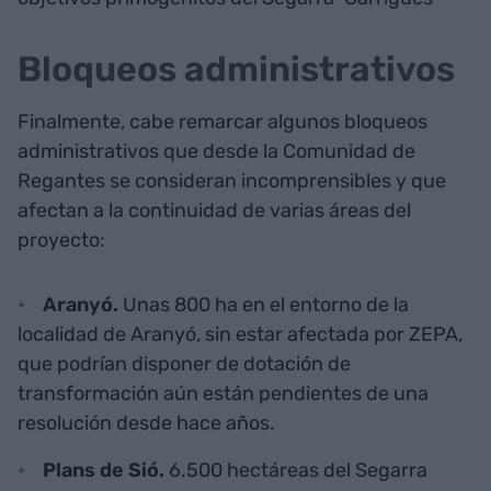
Bloqueos administrativos
Finalmente, cabe remarcar algunos bloqueos
administrativos que desde la Comunidad de
Regantes se consideran incomprensibles y que
afectan a la continuidad de varias áreas del
proyecto:
Aranyó.
Unas 800 ha en el entorno de la
localidad de Aranyó, sin estar afectada por ZEPA,
que podrían disponer de dotación de
transformación aún están pendientes de una
resolución desde hace años.
Plans de Sió.
6.500 hectáreas del Segarra