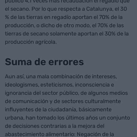
público 4,1 veces más recaudación el regadío que
el secano. Por lo que respecta a Catalunya, el 30
% de las tierras en regadío aportan el 70% de la
producción, o dicho de otro modo, el 70% de las
tierras de secano solamente aportan el 30% de la
producción agrícola.
Suma de errores
Aun así, una mala combinación de intereses,
ideologismes, esteticismos, inconsciencia e
ignorancia del sector público, de algunos medios
de comunicación y de sectores culturalmente
influyentes de la ciudadanía, básicamente
urbana, han tomado los últimos años un conjunto
de decisiones contrarias a la mejora del
abastecimiento alimentario: Negación de la