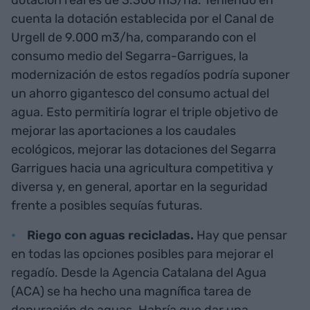
dotación real es de 3.300 m3/ha. Teniendo en
cuenta la dotación establecida por el Canal de
Urgell de 9.000 m3/ha, comparando con el
consumo medio del Segarra-Garrigues, la
modernización de estos regadíos podría suponer
un ahorro gigantesco del consumo actual del
agua. Esto permitiría lograr el triple objetivo de
mejorar las aportaciones a los caudales
ecológicos, mejorar las dotaciones del Segarra
Garrigues hacia una agricultura competitiva y
diversa y, en general, aportar en la seguridad
frente a posibles sequías futuras.
Riego con aguas recicladas.
Hay que pensar
en todas las opciones posibles para mejorar el
regadío. Desde la Agencia Catalana del Agua
(ACA) se ha hecho una magnífica tarea de