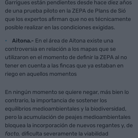
Garrigues están pendientes desde hace diez años
de una prueba piloto en la ZEPA de Plans de Sió
que los expertos afirman que no es técnicamente
posible realizar en las condiciones exigidas.
Aitona.-
En el área de Aitona existe una
controversia en relación a los mapas que se
utilizaron en el momento de definir la ZEPA al no
tener en cuenta a las fincas que ya estaban en
riego en aquellos momentos
En ningún momento se quiere negar, más bien lo
contrario, la importancia de sostener los
equilibrios medioambientales y la biodiversidad,
pero la acumulación de peajes medioambientales
bloquea la incorporación de nuevos regantes y, de
facto,
dificulta severamente la viabilidad