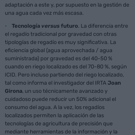
adaptación a este y, por supuesto en la gestión de
una agua cada vez más escasa.
Tecnología
versus
futuro
. La diferencia entre
el regadío tradicional por gravedad con otras
tipologías de regadío es muy significativa. La
eficiencia global (agua aprovechada / agua
suministrada) por gravedad es del 40-50 %
cuando en riego localizado es del 70-80 %, según
ICID. Pero incluso partiendo del riego localizado,
tal como informa el investigador del IRTA
Joan
Girona
, un uso técnicamente avanzado y
cuidadoso puede reducir un 50% adicional el
consumo del agua. A la vez, los regadíos
localizados permiten la aplicación de las
tecnologías de agricultura de precisión que
mediante herramientas de la información y la