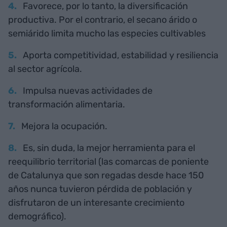
Favorece, por lo tanto, la diversificación
productiva. Por el contrario, el secano árido o
semiárido limita mucho las especies cultivables
Aporta competitividad, estabilidad y resiliencia
al sector agrícola.
Impulsa nuevas actividades de
transformación alimentaria.
Mejora la ocupación.
Es, sin duda, la mejor herramienta para el
reequilibrio territorial (las comarcas de poniente
de Catalunya que son regadas desde hace 150
años nunca tuvieron pérdida de población y
disfrutaron de un interesante crecimiento
demográfico).