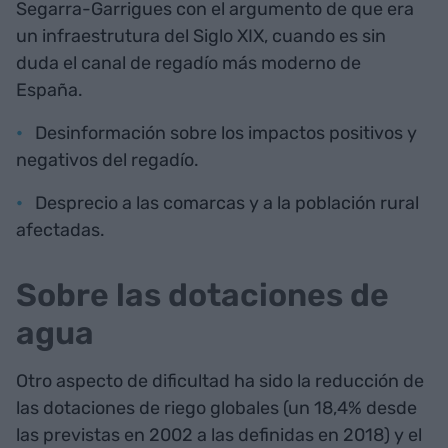
Segarra-Garrigues con el argumento de que era
un infraestrutura del Siglo XIX, cuando es sin
duda el canal de regadío más moderno de
España.
Desinformación sobre los impactos positivos y
negativos del regadío.
Desprecio a las comarcas y a la población rural
afectadas.
Sobre las dotaciones de
agua
Otro aspecto de dificultad ha sido la reducción de
las dotaciones de riego globales (un 18,4% desde
las previstas en 2002 a las definidas en 2018) y el