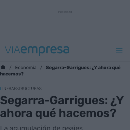
Segarra-Garrigues: ¿Y ahora qué
Economía
hacemos?
INFRAESTRUCTURAS
Segarra-Garrigues: ¿Y
ahora qué hacemos?
La acumulación de peajes