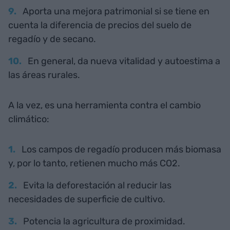
Aporta una mejora patrimonial si se tiene en
cuenta la diferencia de precios del suelo de
regadío y de secano.
En general, da nueva vitalidad y autoestima a
las áreas rurales.
A la vez, es una herramienta contra el cambio
climático:
Los campos de regadío producen más biomasa
y, por lo tanto, retienen mucho más CO2.
Evita la deforestación al reducir las
necesidades de superficie de cultivo.
Potencia la agricultura de proximidad.