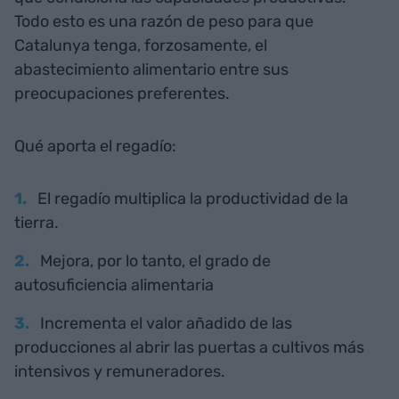
Todo esto es una razón de peso para que
Catalunya tenga, forzosamente, el
abastecimiento alimentario entre sus
preocupaciones preferentes.
Qué aporta el regadío:
El regadío multiplica la productividad de la
tierra.
Mejora, por lo tanto, el grado de
autosuficiencia alimentaria
Incrementa el valor añadido de las
producciones al abrir las puertas a cultivos más
intensivos y remuneradores.