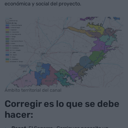
económica y social del proyecto.
Ámbito territorial del canal
Corregir es lo que se debe
hacer: