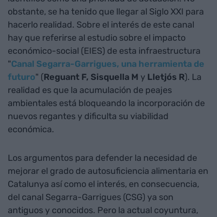
obstante, se ha tenido que llegar al Siglo XXI para
hacerlo realidad. Sobre el interés de este canal
hay que referirse al estudio sobre el impacto
económico-social (EIES) de esta infraestructura
"
Canal Segarra-Garrigues, una herramienta de
futuro
" (
Reguant F,
Sisquella M
y
Lletjós R
). La
realidad es que la acumulación de peajes
ambientales está bloqueando la incorporación de
nuevos regantes y dificulta su viabilidad
económica.
Los argumentos para defender la necesidad de
mejorar el grado de autosuficiencia alimentaria en
Catalunya así como el interés, en consecuencia,
del canal Segarra-Garrigues (CSG) ya son
antiguos y conocidos. Pero la actual coyuntura,