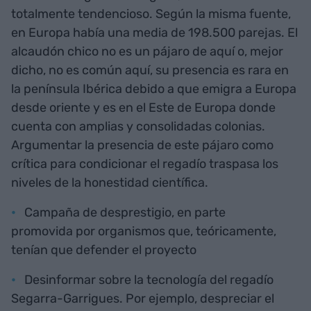
totalmente tendencioso. Según la misma fuente,
en Europa había una media de 198.500 parejas. El
alcaudón chico no es un pájaro de aquí o, mejor
dicho, no es común aquí, su presencia es rara en
la península Ibérica debido a que emigra a Europa
desde oriente y es en el Este de Europa donde
cuenta con amplias y consolidadas colonias.
Argumentar la presencia de este pájaro como
crítica para condicionar el regadío traspasa los
niveles de la honestidad científica.
Campaña de desprestigio, en parte
promovida por organismos que, teóricamente,
tenían que defender el proyecto
Desinformar sobre la tecnología del regadío
Segarra-Garrigues. Por ejemplo, despreciar el