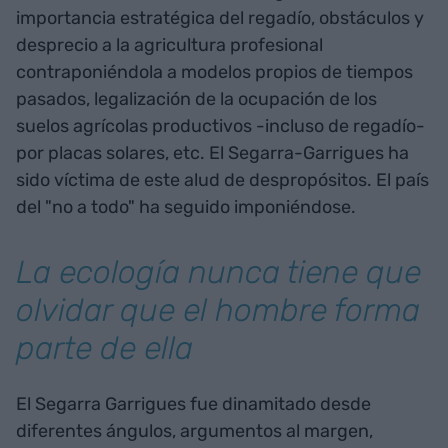
importancia estratégica del regadío, obstáculos y
desprecio a la agricultura profesional
contraponiéndola a modelos propios de tiempos
pasados, legalización de la ocupación de los
suelos agrícolas productivos -incluso de regadío-
por placas solares, etc. El Segarra-Garrigues ha
sido víctima de este alud de despropósitos. El país
del "no a todo" ha seguido imponiéndose.
La ecología nunca tiene que
olvidar que el hombre forma
parte de ella
El Segarra Garrigues fue dinamitado desde
diferentes ángulos, argumentos al margen,