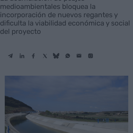
medioambientales bloquea la
incorporación de nuevos regantes y
dificulta la viabilidad económica y social
del proyecto