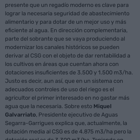
presente que un regadío moderno es clave para
lograr la necesaria seguridad de abastecimiento
alimentario y para dotar de un mejor uso y más
eficiente al agua. En dirección complementaria,
parte del sobrante que se vaya produciendo al
modernizar los canales históricos se pueden
derivar al CSG con el objeto de dar rentabilidad a
los cultivos en áreas que cuentan ahora con
dotaciones insuficientes de 3.500 y 1.500 m3/ha.
Justo es decir, aun así, que en un sistema con
adecuados controles de uso del riego es el
agricultor el primer interesado en no gastar más
agua que la necesaria. Sobre esto
Miquel
Galvarriato
, Presidente ejecutivo de Aguas
Segarra-Garrigues explica que, actualmente, la
dotación media al CSG es de 4.875 m3/ha pero la