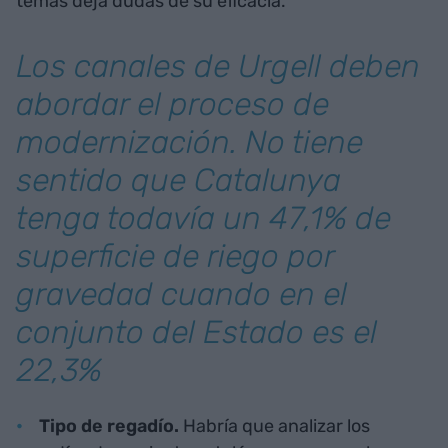
temas deja dudas de su eficacia.
Los canales de Urgell deben
abordar el proceso de
modernización. No tiene
sentido que Catalunya
tenga todavía un 47,1% de
superficie de riego por
gravedad cuando en el
conjunto del Estado es el
22,3%
Tipo de regadío.
Habría que analizar los