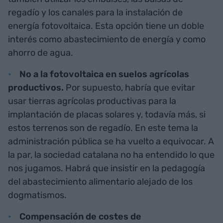
regadío y los canales para la instalación de
energía fotovoltaica. Esta opción tiene un doble
interés como abastecimiento de energía y como
ahorro de agua.
No a la fotovoltaica en suelos agrícolas
productivos.
Por supuesto, habría que evitar
usar tierras agrícolas productivas para la
implantación de placas solares y, todavía más, si
estos terrenos son de regadío. En este tema la
administración pública se ha vuelto a equivocar. A
la par, la sociedad catalana no ha entendido lo que
nos jugamos. Habrá que insistir en la pedagogía
del abastecimiento alimentario alejado de los
dogmatismos.
Compensación de costes de