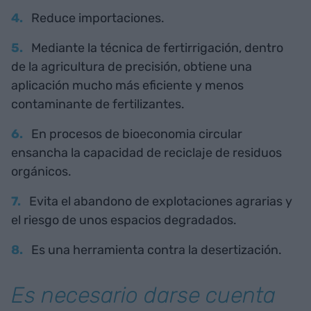
Reduce importaciones.
Mediante la técnica de fertirrigación, dentro
de la agricultura de precisión, obtiene una
aplicación mucho más eficiente y menos
contaminante de fertilizantes.
En procesos de bioeconomia circular
ensancha la capacidad de reciclaje de residuos
orgánicos.
Evita el abandono de explotaciones agrarias y
el riesgo de unos espacios degradados.
Es una herramienta contra la desertización.
Es necesario darse cuenta