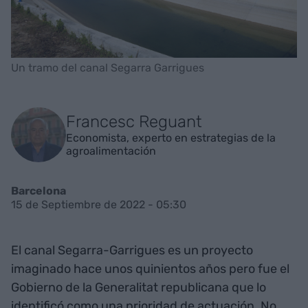
Un tramo del canal Segarra Garrigues
Francesc Reguant
Economista, experto en estrategias de la
agroalimentación
Barcelona
15 de Septiembre de 2022 - 05:30
El canal Segarra-Garrigues es un proyecto
imaginado hace unos quinientos años pero fue el
Gobierno de la Generalitat republicana que lo
identificó como una prioridad de actuación. No