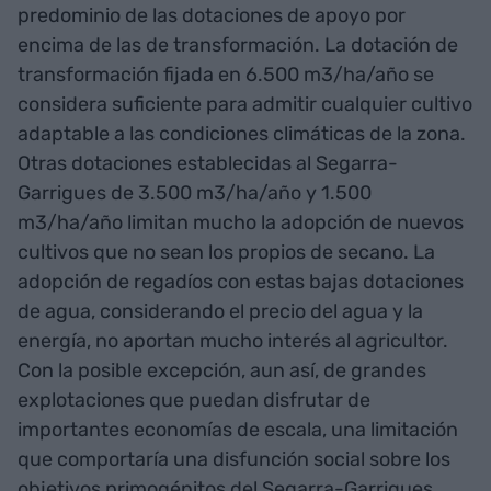
predominio de las dotaciones de apoyo por
encima de las de transformación. La dotación de
transformación fijada en 6.500 m3/ha/año se
considera suficiente para admitir cualquier cultivo
adaptable a las condiciones climáticas de la zona.
Otras dotaciones establecidas al Segarra-
Garrigues de 3.500 m3/ha/año y 1.500
m3/ha/año limitan mucho la adopción de nuevos
cultivos que no sean los propios de secano. La
adopción de regadíos con estas bajas dotaciones
de agua, considerando el precio del agua y la
energía, no aportan mucho interés al agricultor.
Con la posible excepción, aun así, de grandes
explotaciones que puedan disfrutar de
importantes economías de escala, una limitación
que comportaría una disfunción social sobre los
objetivos primogénitos del Segarra-Garrigues