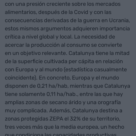
con una presión creciente sobre los mercados
alimentarios, después de la Covid y con las
consecuencias derivadas de la guerra en Ucrania,
estos mismos argumentos adquieren importancia
crítica a nivel global y local. La necesidad de
acercar la producción al consumo se convierte
en un objetivo relevante. Catalunya tiene la mitad
de la superficie cultivada per cápita en relación
con Europa y al mundo (estadística casualmente
coincidente). En concreto, Europa y el mundo
disponen de 0,21 ha/hab, mientras que Catalunya
tiene solamente 0,11 ha/hab., entre las que hay
amplias zonas de secano árido y una orografía
muy complicada. Además, Catalunya destina a
zonas protegidas ZEPA el 32% de su territorio,
tres veces más que la media europea, un hecho
que condiciona las capacidades productivas.