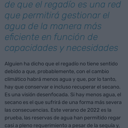
de que el regadío es una red
que permitirá gestionar el
agua de la manera más
eficiente en función de
capacidades y necesidades
Alguien ha dicho que el regadío no tiene sentido
debido a que, probablemente, con el cambio
climático habrá menos agua y que, por lo tanto,
hay que conservar e incluso recuperar el secano.
Es una visión desenfocada. Si hay menos agua, el
secano es el que sufrirá de una forma más severa
las consecuencias. Este verano de 2022 es la
prueba, las reservas de agua han permitido regar
casi a pleno requerimiento a pesar de la sequía y,