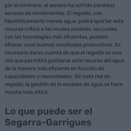
por el contrario, el secano ha sufrido pérdidas
severas de rendimientos. El regadío, con
hipotéticamente menos agua, podrá aportar este
recurso crítico a los niveles posibles, los cuales,
con las tecnologías más eficientes, pueden
ofrecer unos buenos resultados productivos. Es
necesario darse cuenta de que el regadío es una
red que permitirá gestionar este recurso del agua
de la manera más eficiente en función de
capacidades y necesidades. Sin esta red de
regadío, la gestión de la escasez de agua se hace
mucho más difícil.
Lo que puede ser el
Segarra-Garrigues