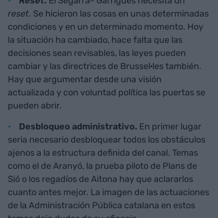
Reset
.
El Segarra- Garrigues necesita un
reset
. Se hicieron las cosas en unas determinadas
condiciones y en un determinado momento. Hoy
la situación ha cambiado, hace falta que las
decisiones sean revisables, las leyes pueden
cambiar y las directrices de Brussel·les también.
Hay que argumentar desde una visión
actualizada y con voluntad política las puertas se
pueden abrir.
Desbloqueo administrativo.
En primer lugar
seria necesario desbloquear todos los obstáculos
ajenos a la estructura definida del canal. Temas
como el de Aranyó, la prueba piloto de Plans de
Sió o los regadíos de Aitona hay que aclararlos
cuanto antes mejor. La imagen de las actuaciones
de la Administración Pública catalana en estos