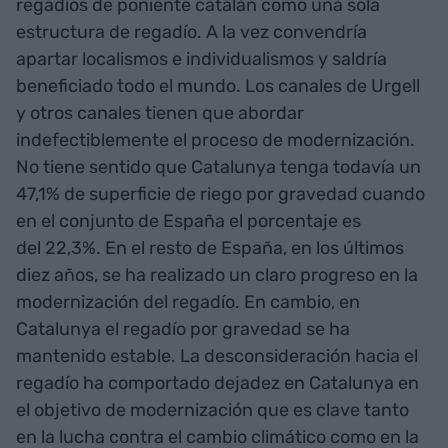
regadíos de poniente catalán como una sola
estructura de regadío. A la vez convendría
apartar localismos e individualismos y saldría
beneficiado todo el mundo. Los canales de Urgell
y otros canales tienen que abordar
indefectiblemente el proceso de modernización.
No tiene sentido que Catalunya tenga todavía un
47,1% de superficie de riego por gravedad cuando
en el conjunto de España el porcentaje es
del 22,3%. En el resto de España, en los últimos
diez años, se ha realizado un claro progreso en la
modernización del regadío. En cambio, en
Catalunya el regadío por gravedad se ha
mantenido estable. La desconsideración hacia el
regadío ha comportado dejadez en Catalunya en
el objetivo de modernización que es clave tanto
en la lucha contra el cambio climático como en la