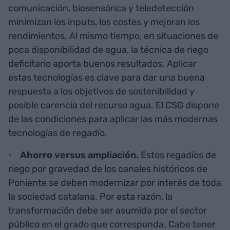
comunicación, biosensórica y teledetección
minimizan los inputs, los costes y mejoran los
rendimientos. Al mismo tiempo, en situaciones de
poca disponibilidad de agua, la técnica de riego
deficitario aporta buenos resultados. Aplicar
estas tecnologías es clave para dar una buena
respuesta a los objetivos de sostenibilidad y
posible carencia del recurso agua. El CSG dispone
de las condiciones para aplicar las más modernas
tecnologías de regadío.
Ahorro versus ampliación.
Estos regadíos de
riego por gravedad de los canales históricos de
Poniente se deben modernizar por interés de toda
la sociedad catalana. Por esta razón, la
transformación debe ser asumida por el sector
público en el grado que corresponda. Cabe tener