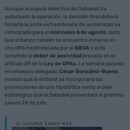
Aunque la cúpula directiva del Sabadell ha
autorizado la operación, la decisión final deberá
tomarla la junta extraordinaria de accionistas ya
convocada para el
miércoles 6 de agosto
, dado
que el banco catalán se encuentra inmerso en
una OPA hostil iniciada por el
BBVA
y está
sometido al
deber de pasividad
prevista en el
artículo 28 de la
Ley de OPAs
. La semana pasada,
el consejero delegado,
César González-Bueno
,
avanzó que la entidad ya incorporaría las
proyecciones de una hipotética venta al plan
estratégico que el Sabadell presentará el próximo
jueves 24 de julio.
SI QUIERES SABER MÁS