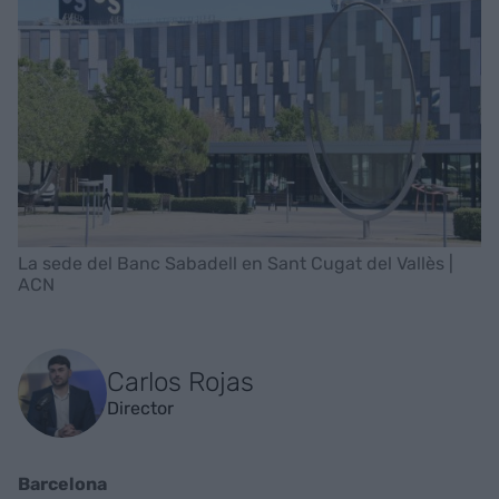
La sede del Banc Sabadell en Sant Cugat del Vallès |
ACN
Carlos Rojas
Director
Barcelona