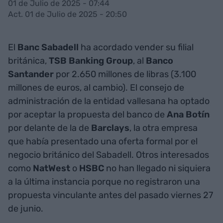
01 de Julio de 2025 - 07:44
Act. 01 de Julio de 2025 - 20:50
El
Banc Sabadell
ha acordado vender su filial
británica,
TSB Banking Group
, al
Banco
Santander
por 2.650 millones de libras (3.100
millones de euros, al cambio). El consejo de
administración de la entidad vallesana ha optado
por aceptar la propuesta del banco de
Ana Botín
por delante de la de
Barclays
, la otra empresa
que había presentado una oferta formal por el
negocio británico del Sabadell. Otros interesados
como
NatWest
o
HSBC
no han llegado ni siquiera
a la última instancia porque no registraron una
propuesta vinculante antes del pasado viernes 27
de junio.