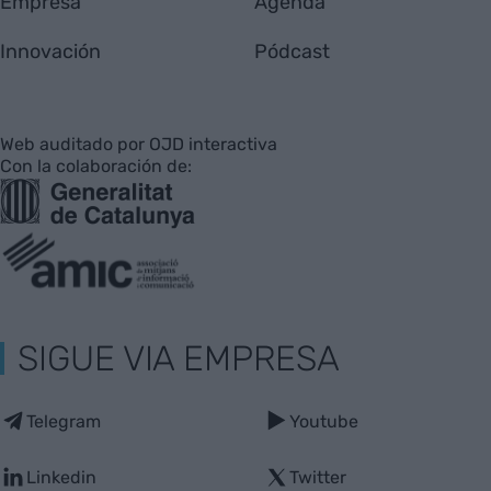
Empresa
Agenda
Innovación
Pódcast
Web auditado por OJD interactiva
Con la colaboración de:
SIGUE VIA EMPRESA
Telegram
Youtube
Linkedin
Twitter