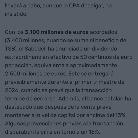
llevará a cabo, aunque la OPA decaiga”, ha
insistido.
Con los
3.100 millones de euros
acordados
(3.400 millones, cuando se sume el beneficio del
TSB), el Sabadell ha anunciado un dividendo
extraordinario en efectivo de 50 céntimos de euro
por acción, equivalente a aproximadamente
2.500 millones de euros. Este se entregará
previsiblemente durante el primer trimestre de
2026, cuando se prevé que la transacción
termine de cerrarse. Además, el banco catalán ha
destacado que después de la venta prevé
mantener el nivel de capital por encima del 13%.
Algunas proyecciones previas a la transacción
disparaban la cifra en torno a un 16%.