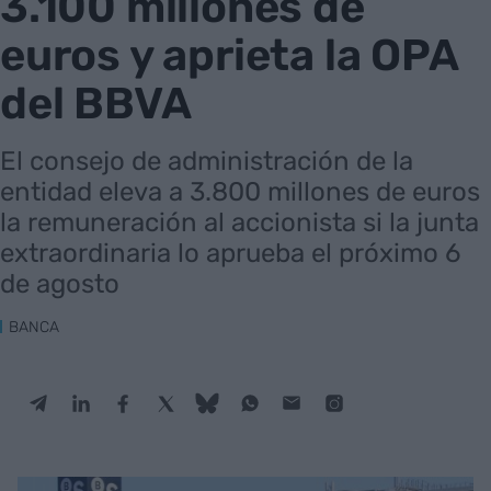
3.100 millones de
euros y aprieta la OPA
del BBVA
El consejo de administración de la
entidad eleva a 3.800 millones de euros
la remuneración al accionista si la junta
extraordinaria lo aprueba el próximo 6
de agosto
BANCA