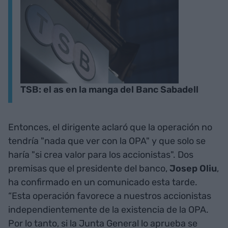
TSB: el as en la manga del Banc Sabadell
Entonces, el dirigente aclaró que la operación no
tendría "nada que ver con la OPA" y que solo se
haría "si crea valor para los accionistas". Dos
premisas que el presidente del banco,
Josep Oliu
,
ha confirmado en un comunicado esta tarde.
“Esta operación favorece a nuestros accionistas
independientemente de la existencia de la OPA.
Por lo tanto, si la Junta General lo aprueba se