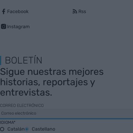
Facebook
Rss
Instagram
BOLETÍN
Sigue nuestras mejores
historias, reportajes y
entrevistas.
CORREO ELECTRÓNICO
IDIOMA*
Catalán
Castellano