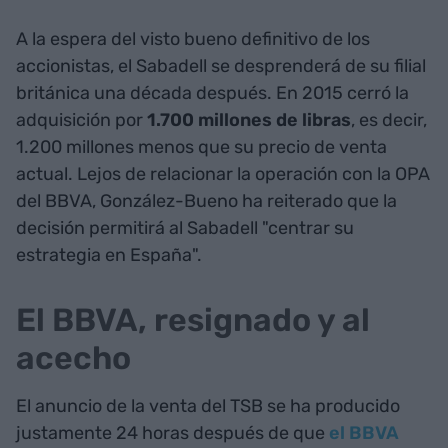
A la espera del visto bueno definitivo de los
accionistas, el Sabadell se desprenderá de su filial
británica una década después. En 2015 cerró la
adquisición por
1.700 millones de libras
, es decir,
1.200 millones menos que su precio de venta
actual. Lejos de relacionar la operación con la OPA
del BBVA, González-Bueno ha reiterado que la
decisión permitirá al Sabadell "centrar su
estrategia en España".
El BBVA, resignado y al
acecho
El anuncio de la venta del TSB se ha producido
justamente 24 horas después de que
el BBVA