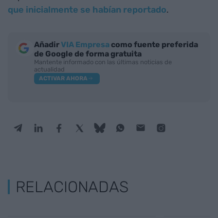
que inicialmente se habían reportado
.
Añadir
VIA Empresa
como fuente preferida
de Google de forma gratuita
Mantente informado con las últimas noticias de
actualidad
ACTIVAR AHORA
RELACIONADAS