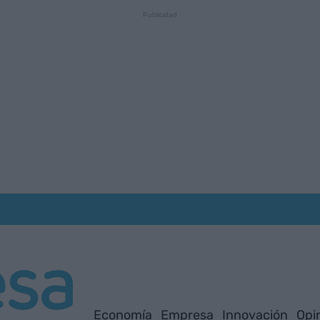
Economía
Empresa
Innovación
Opi