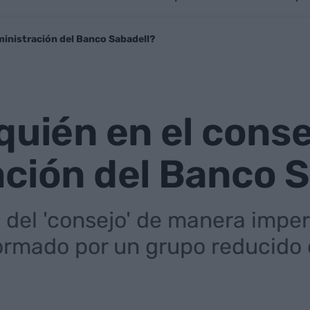
ministración del Banco Sabadell?
quién en el conse
ción del Banco 
del 'consejo' de manera imper
formado por un grupo reducido