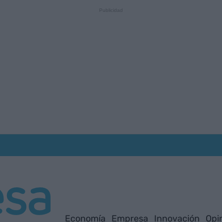
Economía
Empresa
Innovación
Opi