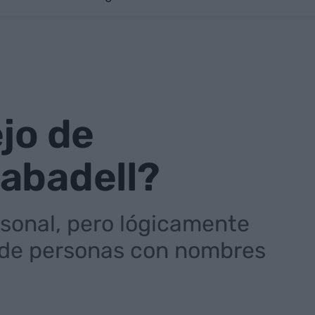
jo de
Sabadell?
sonal, pero lógicamente
 de personas con nombres