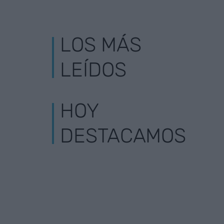
LOS MÁS
LEÍDOS
HOY
DESTACAMOS