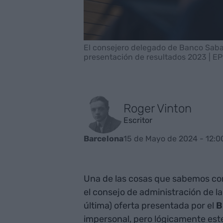
El consejero delegado de Banco Saba
presentación de resultados 2023 | EP
Roger Vinton
Escritor
15 de Mayo de 2024 - 12:0
Barcelona
Una de las cosas que sabemos con
el consejo de administración de la
última) oferta presentada por el
B
impersonal, pero lógicamente est