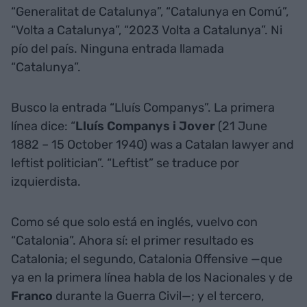
“Generalitat de Catalunya”, “Catalunya en Comú”,
“Volta a Catalunya”, “2023 Volta a Catalunya”. Ni
pío del país. Ninguna entrada llamada
“Catalunya”.
Busco la entrada “Lluís Companys”. La primera
línea dice: “
Lluís Companys i Jover
(21 June
1882 – 15 October 1940) was a Catalan lawyer and
leftist politician”. “Leftist” se traduce por
izquierdista.
Como sé que solo está en inglés, vuelvo con
“Catalonia”. Ahora sí: el primer resultado es
Catalonia; el segundo, Catalonia Offensive —que
ya en la primera línea habla de los Nacionales y de
Franco
durante la Guerra Civil—; y el tercero,