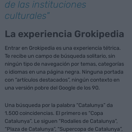
de las instituciones
culturales"
La experiencia Grokipedia
Entrar en Grokipedia es una experiencia tétrica.
Te recibe un campo de búsqueda solitario, sin
ningún tipo de navegación por temas, categorías
o idiomas en una página negra. Ninguna portada
con “artículos destacados”, ningún contexto en
una versión pobre del Google de los 90.
Una búsqueda por la palabra “Catalunya” da
1.500 coincidencias. El primero es “Copa
Catalunya”. Le siguen “Rodalies de Catalunya”,
“Plaza de Catalunya”, “Supercopa de Catalunya”,