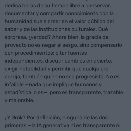
dedica horas de su tiempo libre a conservar,
documentar y compartir conocimiento con la
humanidad suele creer en el valor público del
saber y de las instituciones culturales. Qué
sorpresa, ¿verdad? Ahora bien, la gracia del
proyecto no es negar el sesgo, sino compensarlo
con procedimientos: citar fuentes
independientes, discutir cambios en abierto,
exigir notabilidad y permitir que cualquiera
corrija, también quien no sea progresista. No es
infalible —nada que implique humanos y
estadística lo es—, pero es transparente, trazable
y mejorable.
¿Y Grok? Por definición, ninguna de las dos
primeras —la IA generativa ni es transparente ni