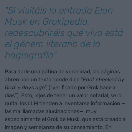
"Si visitáis la entrada Elon
Musk en Grokipedia,
redescubriréis qué vivo está
el género literario de la
hagiografía"
Para darle una pátina de veracidad, las páginas
abren con un texto donde dice “
Fact checked by
Grok x days ago
”, (“verificado por Grok hace x
días”). Esto, lejos de tener un valor notarial, se lo
quita: los LLM tienden a inventarse información —
las mal llamadas alucinaciones—, muy
especialmente el Grok de Musk, que está creado a
imagen y semejanza de su pensamiento. En