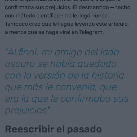
confirmaba sus prejuicios. El desmentido —hecho
con método científico— no le llegó nunca.
Tampoco creo que le llegue leyendo este artículo,
a menos que se haga viral en Telegram.
"Al final, mi amigo del lado
oscuro se había quedado
con la versión de la historia
que más le convenía, que
era la que le confirmaba sus
prejuicios"
Reescribir el pasado