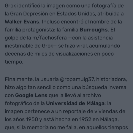
Grok identificó la imagen como una fotografía de
la Gran Depresión en Estados Unidos, atribuida a
Walker Evans
. Incluso encontró el nombre de la
familia protagonista: la familia
Burroughs
. El
golpe de la m/fachosfera —con la asistencia
inestimable de Grok— se hizo viral, acumulando
decenas de miles de visualizaciones en poco
tiempo.
Finalmente, la usuaria @ropamuig37, historiadora,
hizo algo tan sencillo como una búsqueda inversa
con
Google Lens
que la llevó al archivo
fotográfico de la
Universidad de Málaga
: la
imagen pertenece a un reportaje de viviendas de
los años 1950 y está hecha en 1952 en Málaga,
que, si la memoria no me falla, en aquellos tiempos