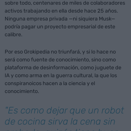
sobre todo, centenares de miles de colaboradores
activos trabajando en ella desde hace 25 años.
Ninguna empresa privada —ni siquiera Musk—
podría pagar un proyecto empresarial de este
calibre.
Por eso Grokipedia no triunfará, y si lo hace no
será como fuente de conocimiento, sino como
plataforma de desinformación, como juguete de
IA y como arma en la guerra cultural, la que los
conspiranoicos hacen a la ciencia y el
conocimiento.
"Es como dejar que un robot
de cocina sirva la cena sin