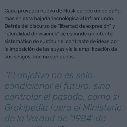
Cada proyecto nuevo de Musk parece un peldaño
más en esta bajada tecnológica al inframundo.
Detrás del discurso de “libertad de expresión” y
“pluralidad de visiones” se esconde un intento
sistemático de sustituir el contraste de ideas por
la imposición de las suyas vía la amplificación de
sus sesgos, que no son pocos.
"El objetivo no es solo
condicionar el futuro, sino
controlar el pasado, como si
Grokipedia fuera el Ministerio
de la Verdad de '1984' de