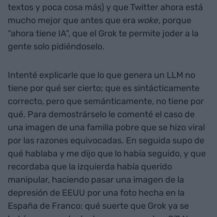
textos y poca cosa más) y que Twitter ahora está
mucho mejor que antes que era
woke
, porque
“ahora tiene IA”, que el Grok te permite joder a la
gente solo pidiéndoselo.
Intenté explicarle que lo que genera un LLM no
tiene por qué ser cierto; que es sintácticamente
correcto, pero que semánticamente, no tiene por
qué. Para demostrárselo le comenté el caso de
una imagen de una familia pobre que se hizo viral
por las razones equivocadas. En seguida supo de
qué hablaba y me dijo que lo había seguido, y que
recordaba que la izquierda había querido
manipular, haciendo pasar una imagen de la
depresión de EEUU por una foto hecha en la
España de Franco: qué suerte que Grok ya se