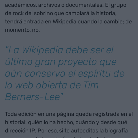
académicos, archivos o documentales. El grupo
de rock del sobrino que cambiará la historia,
tendrá entrada en Wikipedia cuando la cambie; de
momento, no.
"La Wikipedia debe ser el
último gran proyecto que
aún conserva el espíritu de
la web abierta de Tim
Berners-Lee"
Toda edición en una página queda registrada en el
historial: quién lo ha hecho, cuándo y desde qué
dirección IP. Por eso, si te autoeditas la biografía