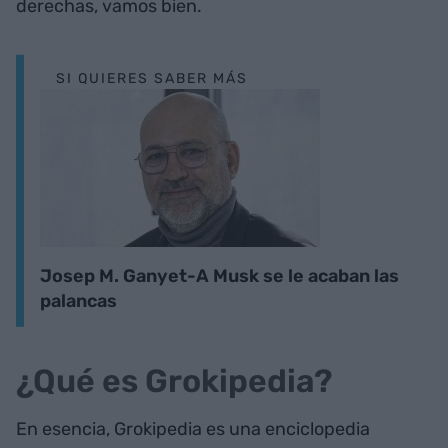
derechas, vamos bien.
SI QUIERES SABER MÁS
Josep M. Ganyet-A Musk se le acaban las
palancas
¿Qué es Grokipedia?
En esencia, Grokipedia es una enciclopedia