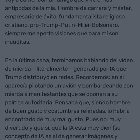
antípodas de la mía. Hombre de carrera y máster,
empresario de éxito, fundamentalista religioso
cristiano, pro-Trump-Putin-Milei-Bolsonaro,
siempre me aporta visiones que para mí son
inauditas.
En la última cena, terminamos hablando del vídeo
de mierda —literalmente— generado por IA que
Trump distribuyó en redes. Recordemos: en él
aparecía pilotando un avión y bombardeando con
mierda a manifestantes que se oponen a su
política autoritaria. Pensaba que, siendo hombre
de buen gusto y costumbres refinadas, lo habría
encontrado de muy mal gusto. Pues no: muy
divertido y que sí, que la IA está muy bien (su
concepto de IA es el de generar imágenes y