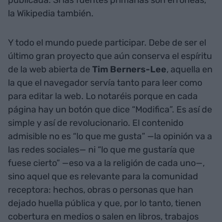
la Wikipedia también.
Y todo el mundo puede participar. Debe de ser el
último gran proyecto que aún conserva el espíritu
de la web abierta de
Tim Berners-Lee
, aquella en
la que el navegador servía tanto para leer como
para editar la web. Lo notaréis porque en cada
página hay un botón que dice “Modifica”. Es así de
simple y así de revolucionario. El contenido
admisible no es “lo que me gusta” —la opinión va a
las redes sociales— ni “lo que me gustaría que
fuese cierto” —eso va a la religión de cada uno—,
sino aquel que es relevante para la comunidad
receptora: hechos, obras o personas que han
dejado huella pública y que, por lo tanto, tienen
cobertura en medios o salen en libros, trabajos