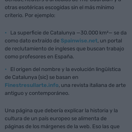
otras esotéricas escogidas sin el más mínimo
criterio. Por ejemplo:
La superficie de Catalunya —30.000 km²— se da
como dato extraído de
Spainwise.net
, un portal
de reclutamiento de ingleses que buscan trabajo
como profesores en España.
El origen del nombre y la evolución lingüística
de Catalunya (sic) se basan en
Finestresullarte.info
, una revista italiana de arte
antiguo y contemporáneo.
Una página que debería explicar la historia y la
cultura de un país europeo se alimenta de
páginas de los márgenes de la web. Eso las que