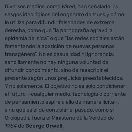
Diversos medios, como
Wired
, han señalado los
sesgos ideológicos del engendro de Musk y cómo
lo utiliza para difundir falsedades de extrema
derecha, como que “la pornografía agravó la
epidemia del sida” o que “las redes sociales están
fomentando la aparición de nuevas personas
transgénero”. No es casualidad ni ignorancia:
sencillamente no hay ninguna voluntad de
difundir conocimiento, sino de reescribir el
presente según unos prejuicios preestablecidos.
Y no solamente. El objetivo no es solo condicionar
el futuro —cualquier medio, tecnología o corriente
de pensamiento aspira a ello de manera lícita—,
sino que es el de controlar el pasado, como si
Grokipedia fuera el Ministerio de la Verdad de
1984
de
George Orwell
.