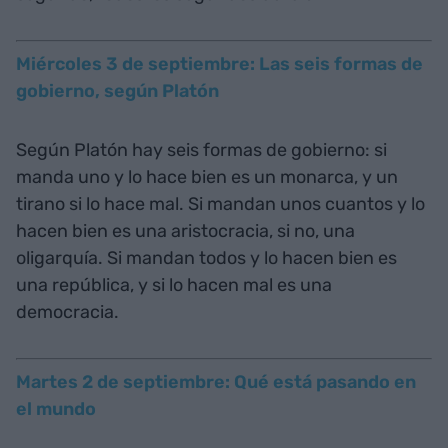
Miércoles 3 de septiembre: Las seis formas de
gobierno, según Platón
Según Platón hay seis formas de gobierno: si
manda uno y lo hace bien es un monarca, y un
tirano si lo hace mal. Si mandan unos cuantos y lo
hacen bien es una aristocracia, si no, una
oligarquía. Si mandan todos y lo hacen bien es
una república, y si lo hacen mal es una
democracia.
Martes 2 de septiembre: Qué está pasando en
el mundo