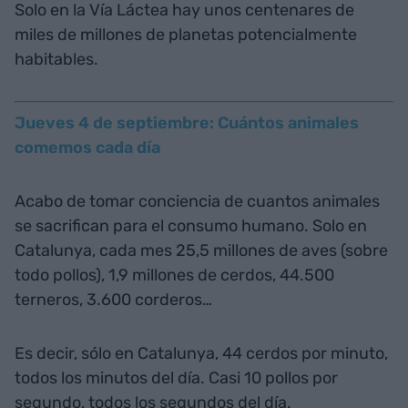
Solo en la Vía Láctea hay unos centenares de
miles de millones de planetas potencialmente
habitables.
Jueves 4 de septiembre: Cuántos animales
comemos cada día
Acabo de tomar conciencia de cuantos animales
se sacrifican para el consumo humano. Solo en
Catalunya, cada mes 25,5 millones de aves (sobre
todo pollos), 1,9 millones de cerdos, 44.500
terneros, 3.600 corderos…
Es decir, sólo en Catalunya, 44 cerdos por minuto,
todos los minutos del día. Casi 10 pollos por
segundo, todos los segundos del día.