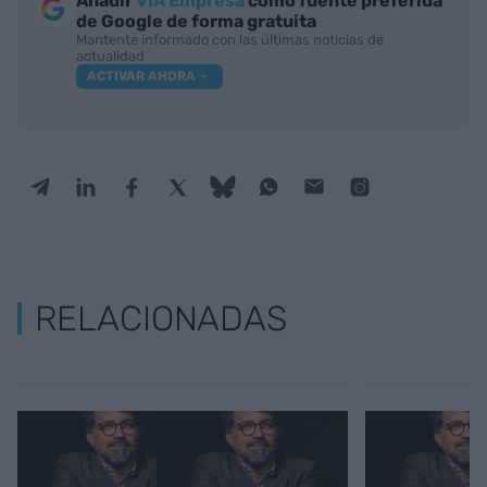
Añadir
VIA Empresa
como fuente preferida
de Google de forma gratuita
Mantente informado con las últimas noticias de
actualidad
ACTIVAR AHORA
RELACIONADAS