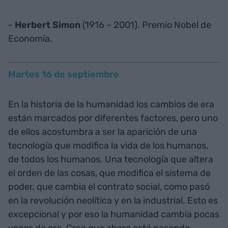
-
Herbert Simon
(1916 – 2001). Premio Nobel de
Economía.
Martes 16 de septiembre
En la historia de la humanidad los cambios de era
están marcados por diferentes factores, pero uno
de ellos acostumbra a ser la aparición de una
tecnología que modifica la vida de los humanos,
de todos los humanos. Una tecnología que altera
el orden de las cosas, que modifica el sistema de
poder, que cambia el contrato social, como pasó
en la revolución neolítica y en la industrial. Esto es
excepcional y por eso la humanidad cambia pocas
veces de era. Creo que ahora está pasando.