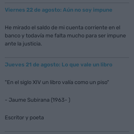
Viernes 22 de agosto: Aún no soy impune
He mirado el saldo de mi cuenta corriente en el
banco y todavía me falta mucho para ser impune
ante la justicia.
Jueves 21 de agosto: Lo que vale un libro
"En el siglo XIV un libro valía como un piso"
- Jaume Subirana (1963- )
Escritor y poeta