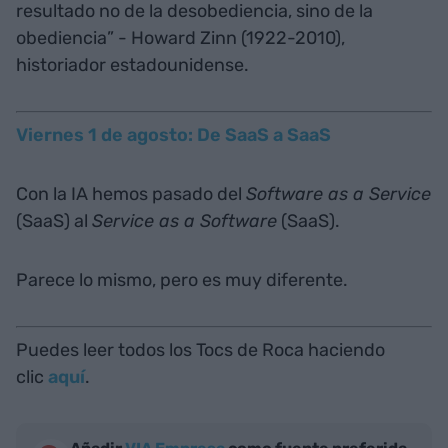
resultado no de la desobediencia, sino de la
obediencia” - Howard Zinn (1922-2010),
historiador estadounidense.
Viernes 1 de agosto: De SaaS a SaaS
Con la IA hemos pasado del
Software as a Service
(SaaS) al
Service as a Software
(SaaS).
Parece lo mismo, pero es muy diferente.
Puedes leer todos los Tocs de Roca haciendo
clic
aquí
.