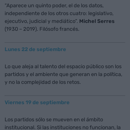
“Aparece un quinto poder, el de los datos,
independiente de los otros cuatro: legislativo,
ejecutivo, judicial y mediático”.
Michel Serres
(1930 – 2019). Filósofo francés.
Lunes 22 de septiembre
Lo que aleja al talento del espacio público son los
partidos y el ambiente que generan en la política,
y no la complejidad de los retos.
Viernes 19 de septiembre
Los partidos sólo se mueven en el ámbito
institucional. Si las instituciones no funcionan, la