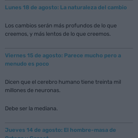
Lunes 18 de agosto: La naturaleza del cambio
Los cambios serán más profundos de lo que
creemos, y más lentos de lo que creemos.
Viernes 15 de agosto: Parece mucho pero a
menudo es poco
Dicen que el cerebro humano tiene treinta mil
millones de neuronas.
Debe ser la mediana.
Jueves 14 de agosto: El hombre-masa de