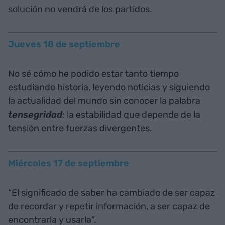
solución no vendrá de los partidos.
Jueves 18 de septiembre
No sé cómo he podido estar tanto tiempo
estudiando historia, leyendo noticias y siguiendo
la actualidad del mundo sin conocer la palabra
tensegridad
: la estabilidad que depende de la
tensión entre fuerzas divergentes.
Miércoles 17 de septiembre
“El significado de saber ha cambiado de ser capaz
de recordar y repetir información, a ser capaz de
encontrarla y usarla”.