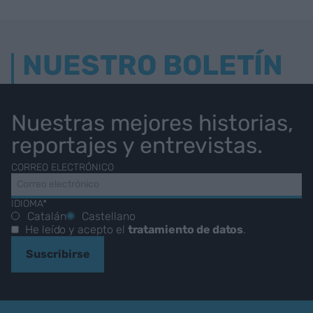
NUESTRO BOLETÍN
Nuestras mejores historias,
reportajes y entrevistas.
CORREO ELECTRÓNICO
IDIOMA*
Catalán
Castellano
He leído y acepto el
tratamiento de datos
.
Suscribirse