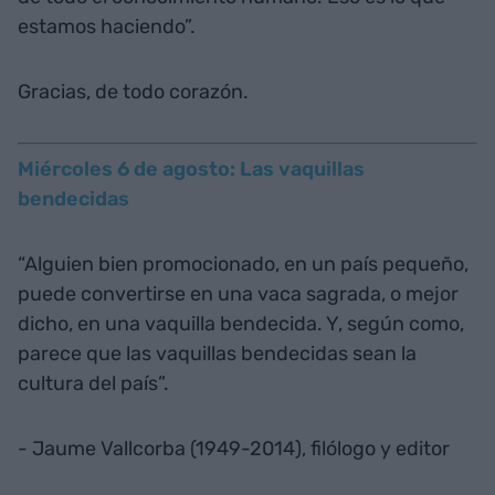
estamos haciendo”.
Gracias, de todo corazón.
Miércoles 6 de agosto: Las vaquillas
bendecidas
“Alguien bien promocionado, en un país pequeño,
puede convertirse en una vaca sagrada, o mejor
dicho, en una vaquilla bendecida. Y, según como,
parece que las vaquillas bendecidas sean la
cultura del país”.
- Jaume Vallcorba (1949-2014), filólogo y editor