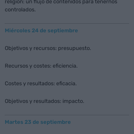
religión: un flujo de contenidos para tenernos
controlados.
Miércoles 24 de septiembre
Objetivos y recursos: presupuesto.
Recursos y costes: eficiencia.
Costes y resultados: eficacia.
Objetivos y resultados: impacto.
Martes 23 de septiembre