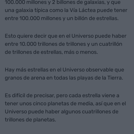
100.000 millones y 2 billones de galaxias, y que
una galaxia típica como la Vía Láctea puede tener
entre 100.000 millones y un billón de estrellas.
Esto quiere decir que en el Universo puede haber
entre 10.000 trillones de trillones y un cuatrillón
de trillones de estrellas, más o menos.
Hay más estrellas en el Universo observable que
granos de arena en todas las playas de la Tierra.
Es difícil de precisar, pero cada estrella viene a
tener unos cinco planetas de media, así que en el
Universo puede haber algunos cuatrillones de
trillones de planetas.