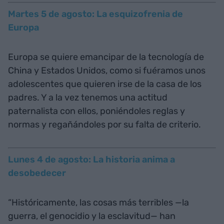
Martes 5 de agosto: La esquizofrenia de
Europa
Europa se quiere emancipar de la tecnología de
China y Estados Unidos, como si fuéramos unos
adolescentes que quieren irse de la casa de los
padres. Y a la vez tenemos una actitud
paternalista con ellos, poniéndoles reglas y
normas y regañándoles por su falta de criterio.
Lunes 4 de agosto: La historia anima a
desobedecer
“Históricamente, las cosas más terribles —la
guerra, el genocidio y la esclavitud— han