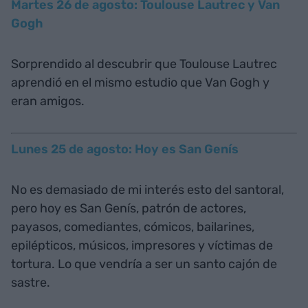
Martes 26 de agosto: Toulouse Lautrec y Van
Gogh
Sorprendido al descubrir que Toulouse Lautrec
aprendió en el mismo estudio que Van Gogh y
eran amigos.
Lunes 25 de agosto: Hoy es San Genís
No es demasiado de mi interés esto del santoral,
pero hoy es San Genís, patrón de actores,
payasos, comediantes, cómicos, bailarines,
epilépticos, músicos, impresores y víctimas de
tortura. Lo que vendría a ser un santo cajón de
sastre.