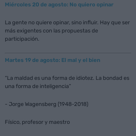
Miércoles 20 de agosto: No quiero opinar
La gente no quiere opinar, sino influir. Hay que ser
más exigentes con las propuestas de
participación.
Martes 19 de agosto: El mal y el bien
“La maldad es una forma de idiotez. La bondad es
una forma de inteligencia”
- Jorge Wagensberg (1948-2018)
Físico, profesor y maestro