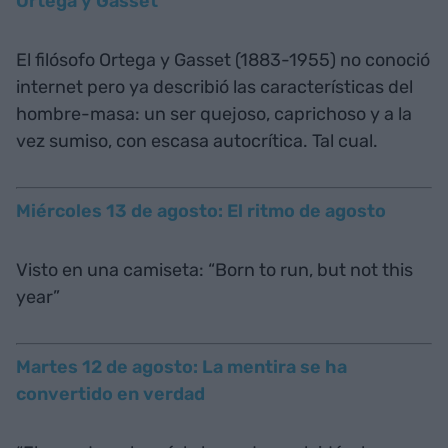
Ortega y Gasset
El filósofo Ortega y Gasset (1883-1955) no conoció
internet pero ya describió las características del
hombre-masa: un ser quejoso, caprichoso y a la
vez sumiso, con escasa autocrítica. Tal cual.
Miércoles 13 de agosto: El ritmo de agosto
Visto en una camiseta: “Born to run, but not this
year”
Martes 12 de agosto: La mentira se ha
convertido en verdad