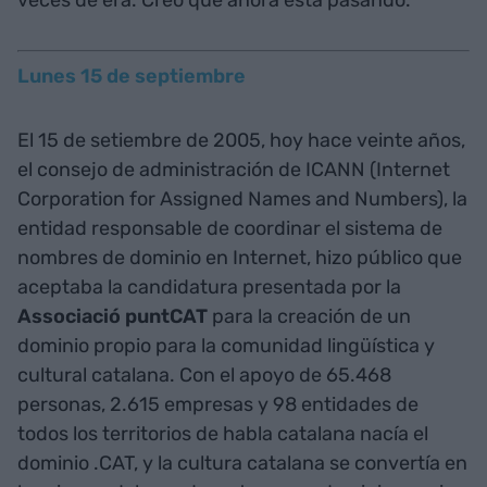
Lunes 15 de septiembre
El 15 de setiembre de 2005, hoy hace veinte años,
el consejo de administración de ICANN (Internet
Corporation for Assigned Names and Numbers), la
entidad responsable de coordinar el sistema de
nombres de dominio en Internet, hizo público que
aceptaba la candidatura presentada por la
Associació puntCAT
para la creación de un
dominio propio para la comunidad lingüística y
cultural catalana. Con el apoyo de 65.468
personas, 2.615 empresas y 98 entidades de
todos los territorios de habla catalana nacía el
dominio .CAT, y la cultura catalana se convertía en