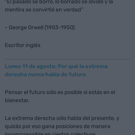
“El pasado se borró, lo borrado se olvidó y la
mentira se convirtió en verdad”
- George Orwell (1903-1950)
Escritor inglés
Lunes 11 de agosto: Por qué la extrema
derecha nunca habla de futuro
Pensar el futuro sólo es posible si estás en el
bienestar.
La extrema derecha sólo habla del presente, y
quizás por eso gana posiciones de manera
incomprensible en ciertos colectivos.