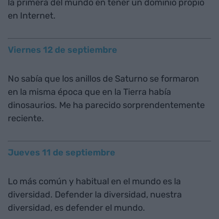
la primera del mundo en tener un dominio propio
en Internet.
Viernes 12 de septiembre
No sabía que los anillos de Saturno se formaron
en la misma época que en la Tierra había
dinosaurios. Me ha parecido sorprendentemente
reciente.
Jueves 11 de septiembre
Lo más común y habitual en el mundo es la
diversidad. Defender la diversidad, nuestra
diversidad, es defender el mundo.