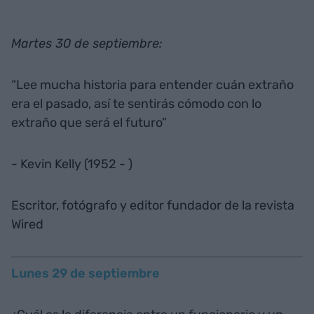
Martes 30 de septiembre:
“Lee mucha historia para entender cuán extraño
era el pasado, así te sentirás cómodo con lo
extraño que será el futuro”
- Kevin Kelly (1952 - )
Escritor, fotógrafo y editor fundador de la revista
Wired
Lunes 29 de septiembre