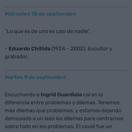
Miércoles 10 de septiembre
“Lo que es de uno es casi de nadie”.
-
Eduardo Chillida
(1924 – 2002). Escultor y
grabador.
Martes 9 de septiembre
Escuchando a
Ingrid Guardiola
caí en la
diferencia entre problemas y dilemas. Tenemos
más dilemas que problemas, y estamos dejando
demasiado a un lado los dilemas para centrarnos
sobre todo en los problemas. El covid fue un