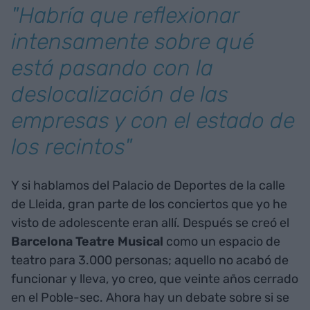
"Habría que reflexionar
intensamente sobre qué
está pasando con la
deslocalización de las
empresas y con el estado de
los recintos"
Y si hablamos del Palacio de Deportes de la calle
de Lleida, gran parte de los conciertos que yo he
visto de adolescente eran allí. Después se creó el
Barcelona Teatre Musical
como un espacio de
teatro para 3.000 personas; aquello no acabó de
funcionar y lleva, yo creo, que veinte años cerrado
en el Poble-sec. Ahora hay un debate sobre si se