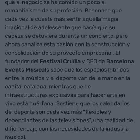
que el negocio se ha comido un poco el
romanticismo de su profesión. Reconoce que
cada vez le cuesta más sentir aquella magia
irracional de adolescente que hacía que su
cabeza se detuviera durante un concierto, pero
ahora canaliza esta pasión con la construcción y
consolidación de su proyecto empresarial. El
fundador del
Festival Cruïlla
y CEO de
Barcelona
Events Musicals
sabe que los espacios híbridos
entre la música y el deporte van de la mano en la
capital catalana, mientras que de
infraestructuras exclusivas para hacer arte en
vivo está huérfana. Sostiene que los calendarios
del deporte son cada vez más "flexibles y
dependientes de las televisiones", una realidad de
difícil encaje con las necesidades de la industria
musical.