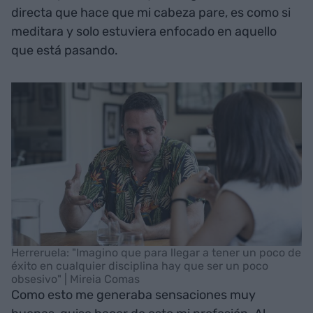
directa que hace que mi cabeza pare, es como si
meditara y solo estuviera enfocado en aquello
que está pasando.
Herreruela: "Imagino que para llegar a tener un poco de
éxito en cualquier disciplina hay que ser un poco
obsesivo" | Mireia Comas
Como esto me generaba sensaciones muy