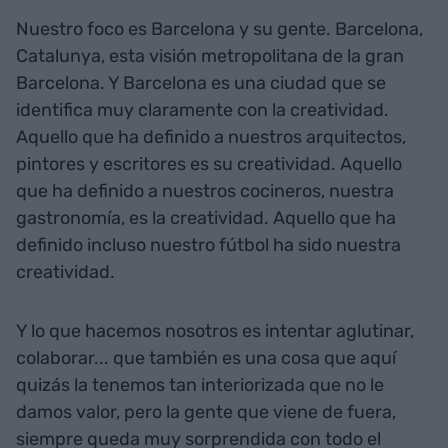
Nuestro foco es Barcelona y su gente. Barcelona,
Catalunya, esta visión metropolitana de la gran
Barcelona. Y Barcelona es una ciudad que se
identifica muy claramente con la creatividad.
Aquello que ha definido a nuestros arquitectos,
pintores y escritores es su creatividad. Aquello
que ha definido a nuestros cocineros, nuestra
gastronomía, es la creatividad. Aquello que ha
definido incluso nuestro fútbol ha sido nuestra
creatividad.
Y lo que hacemos nosotros es intentar aglutinar,
colaborar... que también es una cosa que aquí
quizás la tenemos tan interiorizada que no le
damos valor, pero la gente que viene de fuera,
siempre queda muy sorprendida con todo el