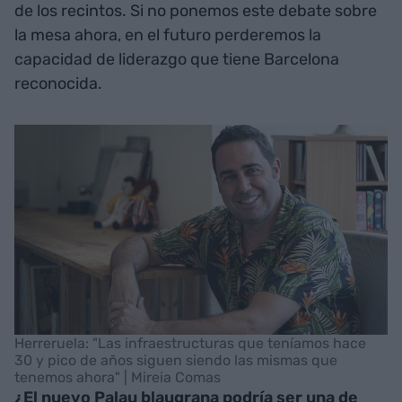
de los recintos. Si no ponemos este debate sobre
la mesa ahora, en el futuro perderemos la
capacidad de liderazgo que tiene Barcelona
reconocida.
Herreruela: "Las infraestructuras que teníamos hace
30 y pico de años siguen siendo las mismas que
tenemos ahora" | Mireia Comas
¿El nuevo Palau blaugrana podría ser una de