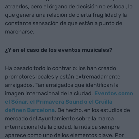
atraerlos, pero el órgano de decisión no es local, lo
que genera una relación de cierta fragilidad y la
constante sensación de que están a punto de
marcharse.
¿Y en el caso de los eventos musicales?
Ha pasado todo lo contrario: los han creado
promotores locales y están extremadamente
arraigados. Tan arraigados que identifican la
imagen internacional de la ciudad.
Eventos como
el Sónar, el Primavera Sound o el Cruïlla
definen Barcelona
. De hecho, en los estudios de
mercado del Ayuntamiento sobre la marca
internacional de la ciudad, la música siempre
aparece como uno de los elementos clave. Por