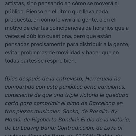
artistas, sino pensando en cómo se moverá el
público. Pienso en el ritmo que lleva cada
propuesta, en cómo lo vivirá la gente, o en el
motivo de ciertas coincidencias de horarios que a
veces el público cuestiona, pero que están
pensadas precisamente para distribuir a la gente,
evitar problemas de movilidad y hacer que en
todas partes se respire bien.
(Días después de la entrevista, Herreruela ha
compartido con este periódico ocho canciones,
consciente de que una triple victoria le quedaba
corta para comprimir el alma de Barcelona en
tres piezas musicales: Saoko, de Rosalía; Ay
Mamá, de Rigoberta Bandini; El dia de la victòria,
de La Ludwig Band; Contradicción, de Love of