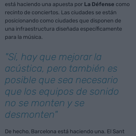
está haciendo una apuesta por
La Défense
como
recinto de conciertos. Las ciudades se están
posicionando como ciudades que disponen de
una infraestructura diseñada específicamente
para la música.
"Sí, hay que mejorar la
acústica, pero también es
posible que sea necesario
que los equipos de sonido
no se monten y se
desmonten"
De hecho, Barcelona está haciendo una. El Sant