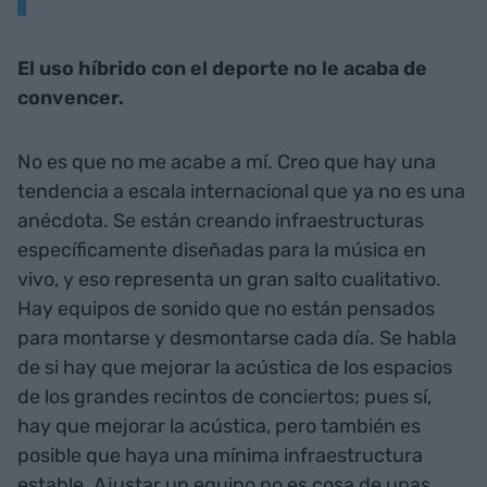
El uso híbrido con el deporte no le acaba de
convencer.
No es que no me acabe a mí. Creo que hay una
tendencia a escala internacional que ya no es una
anécdota. Se están creando infraestructuras
específicamente diseñadas para la música en
vivo, y eso representa un gran salto cualitativo.
Hay equipos de sonido que no están pensados
para montarse y desmontarse cada día. Se habla
de si hay que mejorar la acústica de los espacios
de los grandes recintos de conciertos; pues sí,
hay que mejorar la acústica, pero también es
posible que haya una mínima infraestructura
estable. Ajustar un equipo no es cosa de unas