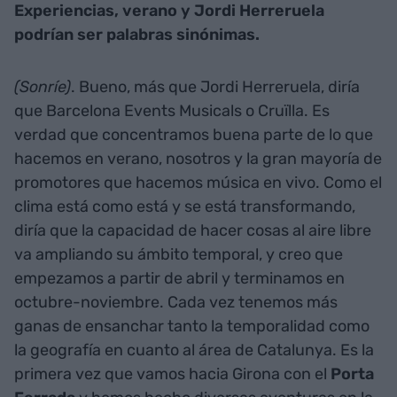
Experiencias, verano y Jordi Herreruela
podrían ser palabras sinónimas.
(Sonríe)
. Bueno, más que Jordi Herreruela, diría
que Barcelona Events Musicals o Cruïlla. Es
verdad que concentramos buena parte de lo que
hacemos en verano, nosotros y la gran mayoría de
promotores que hacemos música en vivo. Como el
clima está como está y se está transformando,
diría que la capacidad de hacer cosas al aire libre
va ampliando su ámbito temporal, y creo que
empezamos a partir de abril y terminamos en
octubre-noviembre. Cada vez tenemos más
ganas de ensanchar tanto la temporalidad como
la geografía en cuanto al área de Catalunya. Es la
primera vez que vamos hacia Girona con el
Porta