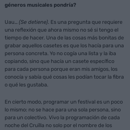
géneros musicales pondría?
Uau…
(Se detiene)
. Es una pregunta que requiere
una reflexión que ahora mismo no sé si tengo el
tiempo de hacer. Una de las cosas más bonitas de
grabar aquellos casetes es que los hacía para una
persona concreta. Yo no cogía una lista y la iba
copiando, sino que hacía un casete específico
para cada persona porque eran mis amigos, los
conocía y sabía qué cosas les podían tocar la fibra
o qué les gustaba.
En cierto modo, programar un festival es un poco
lo mismo: no se hace para una sola persona, sino
para un colectivo. Vivo la programación de cada
noche del Cruïlla no solo por el nombre de los