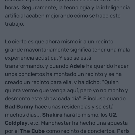
horas. Seguramente, la tecnología y la inteligencia
artificial acaben mejorando cómo se hace este
trabajo.
Lo cierto es que ahora mismo ir a un recinto
grande mayoritariamente significa tener una mala
experiencia acústica. Y eso se está
transformando, y cuando
Adele
ha querido hacer
unos conciertos ha montado un recinto y se ha
creado un recinto para ella, y ha dicho: "Quien
quiera verme que venga aquí, pero yo no monto y
desmonto este show cada día". E incluso cuando
Bad Bunny
hace unas residencias y se está
muchos días...
Shakira
hará lo mismo, los
U2
,
Coldplay
, etc. Manchester ha hecho una apuesta
por el
The Cube
como recinto de conciertos. París