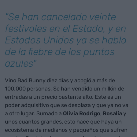
"Se han cancelado veinte
festivales en el Estado, y en
Estados Unidos ya se habla
de la fiebre de los puntos
azules"
Vino Bad Bunny diez días y acogió a más de
100.000 personas. Se han vendido un millón de
entradas a un precio bastante alto. Este es un
poder adquisitivo que se desplaza y que ya no va
a otro lugar. Sumado a
Olivia Rodrigo
,
Rosalía
y
unos cuantos grandes, esto hace que haya un
ecosistema de medianos y pequeños que sufren