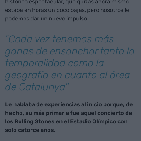
histórico espectacular, que quizás ahora mismo
estaba en horas un poco bajas, pero nosotros le
podemos dar un nuevo impulso.
"Cada vez tenemos más
ganas de ensanchar tanto la
temporalidad como la
geografía en cuanto al área
de Catalunya"
Le hablaba de experiencias al inicio porque, de
hecho, su más primaria fue aquel concierto de
los Rolling Stones en el Estadio Olímpico con
solo catorce años.