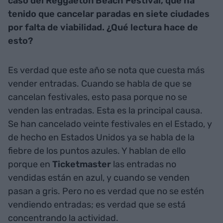
caso del Reggaeton Beach Festival, que ha
tenido que cancelar paradas en siete ciudades
por falta de viabilidad. ¿Qué lectura hace de
esto?
Es verdad que este año se nota que cuesta más
vender entradas. Cuando se habla de que se
cancelan festivales, esto pasa porque no se
venden las entradas. Esta es la principal causa.
Se han cancelado veinte festivales en el Estado, y
de hecho en Estados Unidos ya se habla de la
fiebre de los puntos azules. Y hablan de ello
porque en
Ticketmaster
las entradas no
vendidas están en azul, y cuando se venden
pasan a gris. Pero no es verdad que no se estén
vendiendo entradas; es verdad que se está
concentrando la actividad.