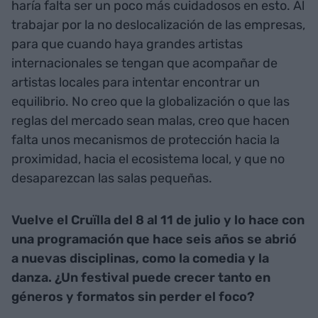
haría falta ser un poco más cuidadosos en esto. Al
trabajar por la no deslocalización de las empresas,
para que cuando haya grandes artistas
internacionales se tengan que acompañar de
artistas locales para intentar encontrar un
equilibrio. No creo que la globalización o que las
reglas del mercado sean malas, creo que hacen
falta unos mecanismos de protección hacia la
proximidad, hacia el ecosistema local, y que no
desaparezcan las salas pequeñas.
Vuelve el Cruïlla del 8 al 11 de julio y lo hace con
una programación que hace seis años se abrió
a nuevas disciplinas, como la comedia y la
danza. ¿Un festival puede crecer tanto en
géneros y formatos sin perder el foco?