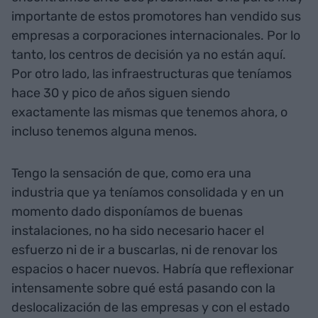
importante de estos promotores han vendido sus
empresas a corporaciones internacionales. Por lo
tanto, los centros de decisión ya no están aquí.
Por otro lado, las infraestructuras que teníamos
hace 30 y pico de años siguen siendo
exactamente las mismas que tenemos ahora, o
incluso tenemos alguna menos.
Tengo la sensación de que, como era una
industria que ya teníamos consolidada y en un
momento dado disponíamos de buenas
instalaciones, no ha sido necesario hacer el
esfuerzo ni de ir a buscarlas, ni de renovar los
espacios o hacer nuevos. Habría que reflexionar
intensamente sobre qué está pasando con la
deslocalización de las empresas y con el estado