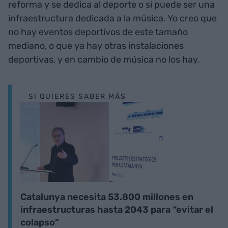
reforma y se dedica al deporte o si puede ser una
infraestructura dedicada a la música. Yo creo que
no hay eventos deportivos de este tamaño
mediano, o que ya hay otras instalaciones
deportivas, y en cambio de música no los hay.
SI QUIERES SABER MÁS
Catalunya necesita 53.800 millones en
infraestructuras hasta 2043 para “evitar el
colapso”