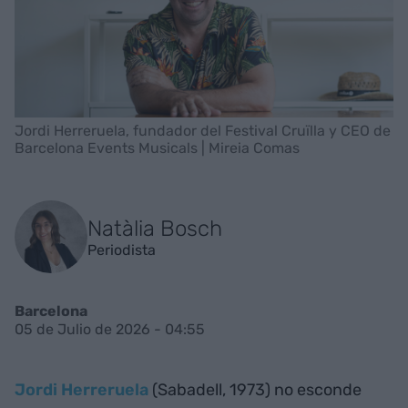
Jordi Herreruela, fundador del Festival Cruïlla y CEO de
Barcelona Events Musicals | Mireia Comas
Natàlia Bosch
Periodista
Barcelona
05 de Julio de 2026 - 04:55
Jordi Herreruela
(Sabadell, 1973) no esconde