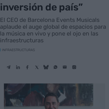
inversión de país”
El CEO de Barcelona Events Musicals
aplaude el auge global de espacios para
la música en vivo y pone el ojo en las
infraestructuras
INFRAESTRUCTURAS