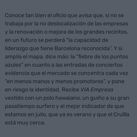
Conoce tan bien el oficio que avisa que, si no se
trabaja por la no deslocalización de las empresas
y la renovación o mejora de los grandes recintos,
en un futuro se perderá "la capacidad de
liderazgo que tiene Barcelona reconocida”. Y si
amplía el mapa, dice más: la "fiebre de los puntos
azules" en cuanto a las entradas de conciertos
evidencia que el mercado se concentra cada vez
“en menos manos y menos promotores”, y pone
en riesgo la identidad. Recibe
VIA Empresa
vestido con un polo hawaiano, un guiño a su gran
pasatiempo surfero y el mejor indicador de que
estamos en julio, que ya es verano y que el Cruïlla
está muy cerca.