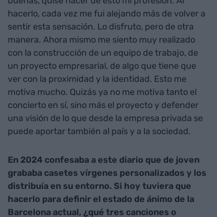
buenas, quise hacer de esto mi profesión. Al
hacerlo, cada vez me fui alejando más de volver a
sentir esta sensación. Lo disfruto, pero de otra
manera. Ahora mismo me siento muy realizado
con la construcción de un equipo de trabajo, de
un proyecto empresarial, de algo que tiene que
ver con la proximidad y la identidad. Esto me
motiva mucho. Quizás ya no me motiva tanto el
concierto en sí, sino más el proyecto y defender
una visión de lo que desde la empresa privada se
puede aportar también al país y a la sociedad.
En 2024 confesaba a este diario que de joven
grababa casetes vírgenes personalizados y los
distribuía en su entorno. Si hoy tuviera que
hacerlo para definir el estado de ánimo de la
Barcelona actual, ¿qué tres canciones o