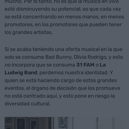
mucho. Por lo tanto, no es que la música en vivo
esté disminuyendo su potencial, es que cada vez
se está concentrando en menos manos, en menos
promotores, en los promotores que pueden tener
los grandes artistas.
Si se acaba teniendo una oferta musical en la que
solo se consume Bad Bunny, Olivia Rodrigo, y esto
no incorpora que se consuma
31 FAM
o
La
Ludwig Band
, perdemos nuestra identidad. Y
quien se está haciendo cargo de estos grandes
eventos, el órgano de decisión que los promueve
no está centrado aquí, y esto pone en riesgo la
diversidad cultural.