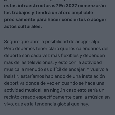
estas infraestructuras? En 2027 comenzarán
los trabajos y tendrá un aforo ampliable
precisamente para hacer conciertos o acoger
actos culturales.
Seguro que abre la posibilidad de acoger algo.
Pero debemos tener claro que los calendarios del
deporte son cada vez más flexibles y dependen
más de las televisiones, y esto con la actividad
musical a menudo es difícil de encajar. Y vuelvo a
insistir: estaríamos hablando de una instalación
deportiva donde de vez en cuando se hace una
actividad musical; en ningún caso esto sería un
recinto creado específicamente para la música en
vivo, que es la tendencia global que hay.