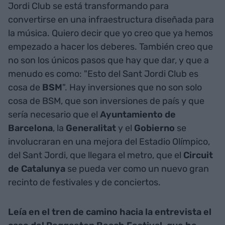
Jordi Club se está transformando para
convertirse en una infraestructura diseñada para
la música. Quiero decir que yo creo que ya hemos
empezado a hacer los deberes. También creo que
no son los únicos pasos que hay que dar, y que a
menudo es como: "Esto del Sant Jordi Club es
cosa de
BSM
". Hay inversiones que no son solo
cosa de BSM, que son inversiones de país y que
sería necesario que el
Ayuntamiento de
Barcelona
, la
Generalitat
y el
Gobierno
se
involucraran en una mejora del Estadio Olímpico,
del Sant Jordi, que llegara el metro, que el
Circuit
de Catalunya
se pueda ver como un nuevo gran
recinto de festivales y de conciertos.
Leía en el tren de camino hacia la entrevista el