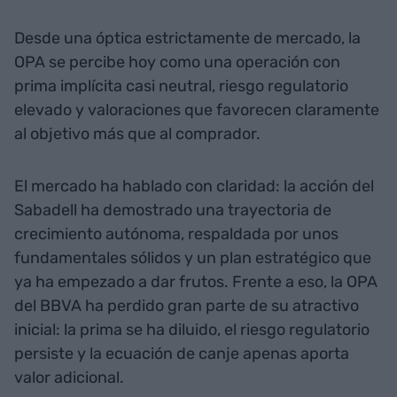
Desde una óptica estrictamente de mercado, la
OPA se percibe hoy como una operación con
prima implícita casi neutral, riesgo regulatorio
elevado y valoraciones que favorecen claramente
al objetivo más que al comprador.
El mercado ha hablado con claridad: la acción del
Sabadell ha demostrado una trayectoria de
crecimiento autónoma, respaldada por unos
fundamentales sólidos y un plan estratégico que
ya ha empezado a dar frutos. Frente a eso, la OPA
del BBVA ha perdido gran parte de su atractivo
inicial: la prima se ha diluido, el riesgo regulatorio
persiste y la ecuación de canje apenas aporta
valor adicional.