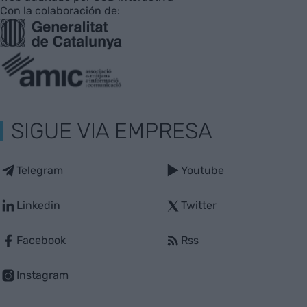
Con la colaboración de:
SIGUE VIA EMPRESA
Telegram
Youtube
Linkedin
Twitter
Facebook
Rss
Instagram