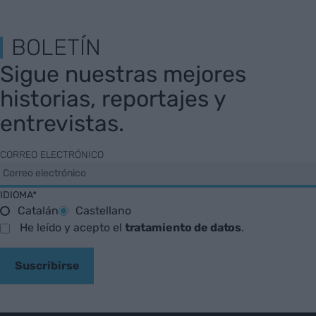
BOLETÍN
Sigue nuestras mejores
historias, reportajes y
entrevistas.
CORREO ELECTRÓNICO
IDIOMA*
Catalán
Castellano
He leído y acepto el
tratamiento de datos
.
Suscribirse