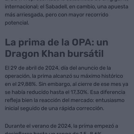
internacional; el Sabadell, en cambio, una apuesta
más arriesgada, pero con mayor recorrido
potencial.
La prima de la OPA: un
Dragon Khan bursátil
El 29 de abril de 2024, día del anuncio de la
operación, la prima alcanzó su máximo histórico
en el 29,88%. Sin embargo, al cierre de ese mes ya
se había reducido hasta el 17,30%. Esa diferencia
refleja bien la reacción del mercado: entusiasmo
inicial seguido de una rápida corrección.
Durante el verano de 2024, la prima empezó a