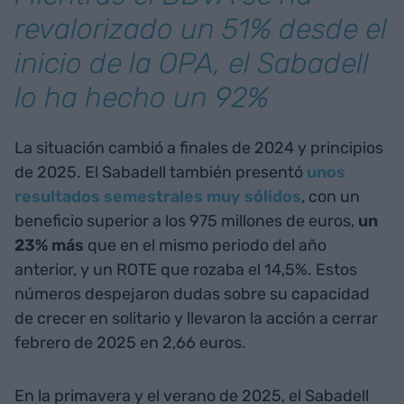
revalorizado un 51% desde el
inicio de la OPA, el Sabadell
lo ha hecho un 92%
La situación cambió a finales de 2024 y principios
de 2025. El Sabadell también presentó
unos
resultados semestrales muy sólidos
, con un
beneficio superior a los 975 millones de euros,
un
23% más
que en el mismo periodo del año
anterior, y un ROTE que rozaba el 14,5%. Estos
números despejaron dudas sobre su capacidad
de crecer en solitario y llevaron la acción a cerrar
febrero de 2025 en 2,66 euros.
En la primavera y el verano de 2025, el Sabadell