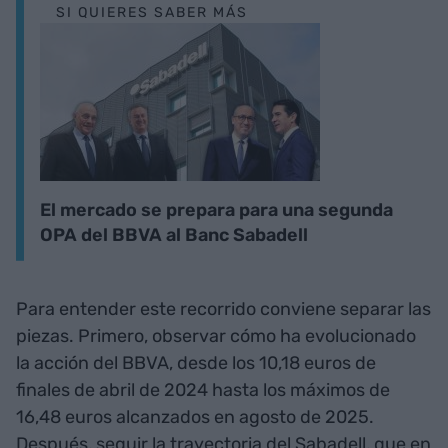
SI QUIERES SABER MÁS
El mercado se prepara para una segunda
OPA del BBVA al Banc Sabadell
Para entender este recorrido conviene separar las
piezas. Primero, observar cómo ha evolucionado
la acción del BBVA, desde los 10,18 euros de
finales de abril de 2024 hasta los máximos de
16,48 euros alcanzados en agosto de 2025.
Después, seguir la trayectoria del Sabadell, que en