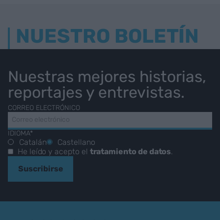
NUESTRO BOLETÍN
Nuestras mejores historias,
reportajes y entrevistas.
CORREO ELECTRÓNICO
IDIOMA*
Catalán
Castellano
He leído y acepto el
tratamiento de datos
.
Suscribirse