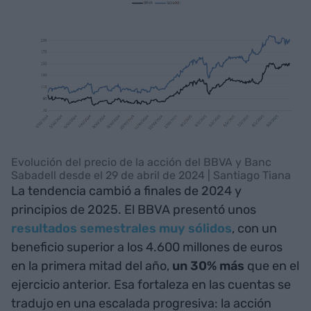
Evolución del precio de la acción del BBVA y Banc
Sabadell desde el 29 de abril de 2024 | Santiago Tiana
La tendencia cambió a finales de 2024 y
principios de 2025. El BBVA presentó unos
resultados semestrales muy sólidos
, con un
beneficio superior a los 4.600 millones de euros
en la primera mitad del año,
un 30% más
que en el
ejercicio anterior. Esa fortaleza en las cuentas se
tradujo en una escalada progresiva: la acción