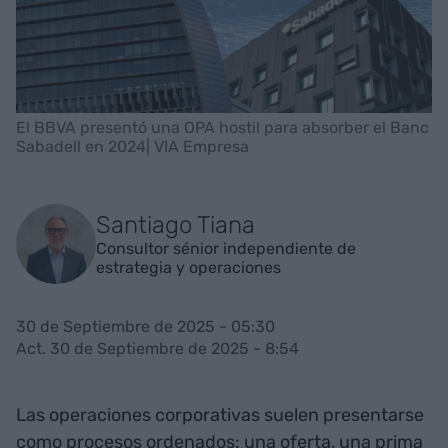
El BBVA presentó una OPA hostil para absorber el Banc
Sabadell en 2024| VIA Empresa
Santiago Tiana
Consultor sénior independiente de
estrategia y operaciones
30 de Septiembre de 2025 - 05:30
Act. 30 de Septiembre de 2025 - 8:54
Las operaciones corporativas suelen presentarse
como procesos ordenados: una oferta, una prima