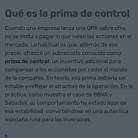
Qué es la prima de control
Cuando una empresa lanza una OPA sobre otra,
no se limita a pagar lo que valen las acciones en el
mercado. Lo habitual es que, además de ese
precio, ofrezca un sobrecoste conocido como
prima de control
: un incentivo adicional para
compensar a los accionistas por ceder el mando
de la compañía. En teoría, esa prima debería ser
estable y reflejar el atractivo de la operación. En la
práctica, como muestra el caso de BBVA y
Sabadell, su comportamiento ha estado lejos de
esa estabilidad, convirtiéndose en una auténtica
montaña rusa para los inversores.