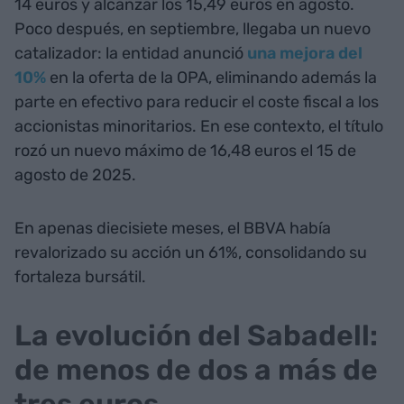
14 euros y alcanzar los 15,49 euros en agosto.
Poco después, en septiembre, llegaba un nuevo
catalizador: la entidad anunció
una mejora del
10%
en la oferta de la OPA, eliminando además la
parte en efectivo para reducir el coste fiscal a los
accionistas minoritarios. En ese contexto, el título
rozó un nuevo máximo de 16,48 euros el 15 de
agosto de 2025.
En apenas diecisiete meses, el BBVA había
revalorizado su acción un 61%, consolidando su
fortaleza bursátil.
La evolución del Sabadell:
de menos de dos a más de