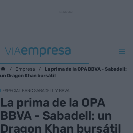
La prima de la OPA BBVA - Sabadell:
Empresa
un Dragon Khan bursátil
ESPECIAL BANC SABADELL Y BBVA
La prima de la OPA
BBVA - Sabadell: un
Dragon Khan bursátil