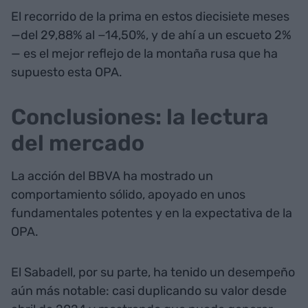
El recorrido de la prima en estos diecisiete meses
—del 29,88% al −14,50%, y de ahí a un escueto 2%
— es el mejor reflejo de la montaña rusa que ha
supuesto esta OPA.
Conclusiones: la lectura
del mercado
La acción del BBVA ha mostrado un
comportamiento sólido, apoyado en unos
fundamentales potentes y en la expectativa de la
OPA.
El Sabadell, por su parte, ha tenido un desempeño
aún más notable: casi duplicando su valor desde