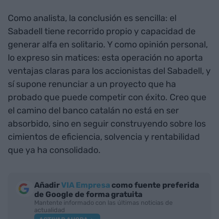
Como analista, la conclusión es sencilla: el
Sabadell tiene recorrido propio y capacidad de
generar alfa en solitario. Y como opinión personal,
lo expreso sin matices: esta operación no aporta
ventajas claras para los accionistas del Sabadell, y
sí supone renunciar a un proyecto que ha
probado que puede competir con éxito. Creo que
el camino del banco catalán no está en ser
absorbido, sino en seguir construyendo sobre los
cimientos de eficiencia, solvencia y rentabilidad
que ya ha consolidado.
Añadir
VIA Empresa
como fuente preferida
de Google de forma gratuita
Mantente informado con las últimas noticias de
actualidad