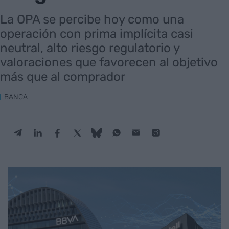
La OPA se percibe hoy como una
operación con prima implícita casi
neutral, alto riesgo regulatorio y
valoraciones que favorecen al objetivo
más que al comprador
BANCA