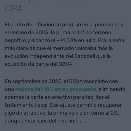
OPA
El punto de inflexión se produjo en la primavera y
el verano de 2025: la prima entró en terreno
negativo y alcanzó el −14,50% en julio. Era la señal
más clara de que el mercado valoraba más la
evolución independiente del Sabadell que la
ecuación de canje del BBVA.
En septiembre de 2025, el BBVA reaccionó con
una
mejora del 10% en su propuesta
, eliminando
además la parte en efectivo para facilitar el
tratamiento fiscal. Ese ajuste permitió recuperar
algo de atractivo: la prima volvió en torno al 2%,
aunque muy lejos del nivel inicial.