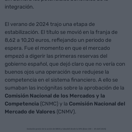
integración.
El verano de 2024 trajo una etapa de
estabilización. El título se movió en la franja de
8,62 a 10,20 euros, reflejando un periodo de
espera. Fue el momento en que el mercado
empezó a digerir las primeras reservas del
gobierno español, que dejó claro que no vería con
buenos ojos una operación que redujese la
competencia en el sistema financiero. A ello se
sumaban las incógnitas sobre la aprobación de la
Comisión Nacional de los Mercados y la
Competencia
(CNMC) y la
Comisión Nacional del
Mercado de Valores
(CNMV).