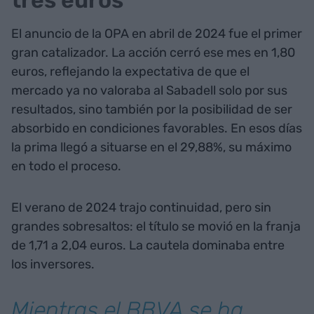
tres euros
El anuncio de la OPA en abril de 2024 fue el primer
gran catalizador. La acción cerró ese mes en 1,80
euros, reflejando la expectativa de que el
mercado ya no valoraba al Sabadell solo por sus
resultados, sino también por la posibilidad de ser
absorbido en condiciones favorables. En esos días
la prima llegó a situarse en el 29,88%, su máximo
en todo el proceso.
El verano de 2024 trajo continuidad, pero sin
grandes sobresaltos: el título se movió en la franja
de 1,71 a 2,04 euros. La cautela dominaba entre
los inversores.
Mientras el BBVA se ha