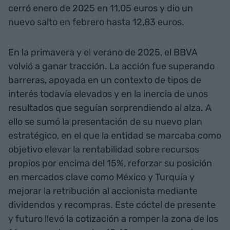
cerró enero de 2025 en 11,05 euros y dio un
nuevo salto en febrero hasta 12,83 euros.
En la primavera y el verano de 2025, el BBVA
volvió a ganar tracción. La acción fue superando
barreras, apoyada en un contexto de tipos de
interés todavía elevados y en la inercia de unos
resultados que seguían sorprendiendo al alza. A
ello se sumó la presentación de su nuevo plan
estratégico, en el que la entidad se marcaba como
objetivo elevar la rentabilidad sobre recursos
propios por encima del 15%, reforzar su posición
en mercados clave como México y Turquía y
mejorar la retribución al accionista mediante
dividendos y recompras. Este cóctel de presente
y futuro llevó la cotización a romper la zona de los