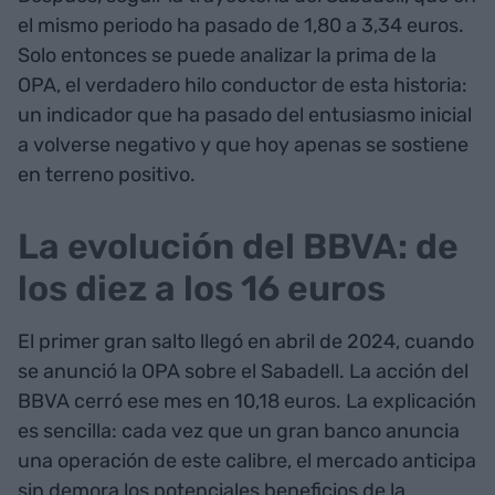
el mismo periodo ha pasado de 1,80 a 3,34 euros.
Solo entonces se puede analizar la prima de la
OPA, el verdadero hilo conductor de esta historia:
un indicador que ha pasado del entusiasmo inicial
a volverse negativo y que hoy apenas se sostiene
en terreno positivo.
La evolución del BBVA: de
los diez a los 16 euros
El primer gran salto llegó en abril de 2024, cuando
se anunció la OPA sobre el Sabadell. La acción del
BBVA cerró ese mes en 10,18 euros. La explicación
es sencilla: cada vez que un gran banco anuncia
una operación de este calibre, el mercado anticipa
sin demora los potenciales beneficios de la